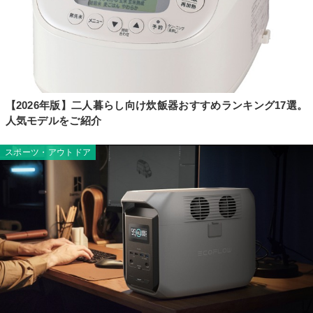
【2026年版】二人暮らし向け炊飯器おすすめランキング17選。
人気モデルをご紹介
スポーツ・アウトドア