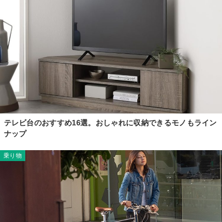
テレビ台のおすすめ16選。おしゃれに収納できるモノもライン
ナップ
乗り物