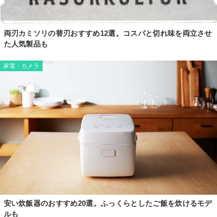
両刃カミソリの替刃おすすめ12選。コスパと切れ味を両立させ
た人気製品も
家電・カメラ
安い炊飯器のおすすめ20選。ふっくらとしたご飯を炊けるモデ
ルも