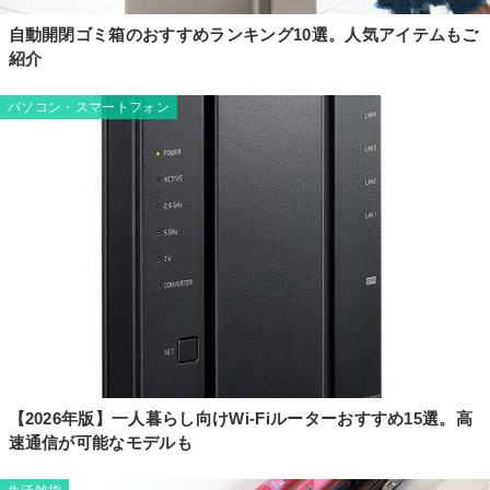
自動開閉ゴミ箱のおすすめランキング10選。人気アイテムもご
紹介
パソコン・スマートフォン
【2026年版】一人暮らし向けWi-Fiルーターおすすめ15選。高
速通信が可能なモデルも