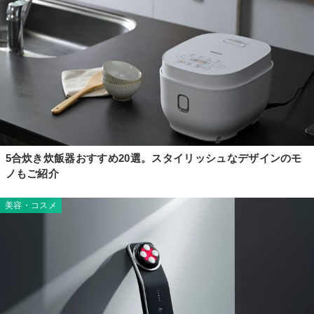
5合炊き炊飯器おすすめ20選。スタイリッシュなデザインのモ
ノもご紹介
美容・コスメ