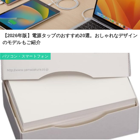
【2026年版】電源タップのおすすめ20選。おしゃれなデザイン
のモデルもご紹介
パソコン・スマートフォン