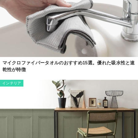
マイクロファイバータオルのおすすめ15選。優れた吸水性と速
乾性が特徴
インテリア