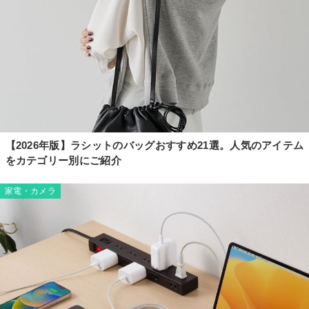
【2026年版】ラシットのバッグおすすめ21選。人気のアイテム
をカテゴリー別にご紹介
家電・カメラ