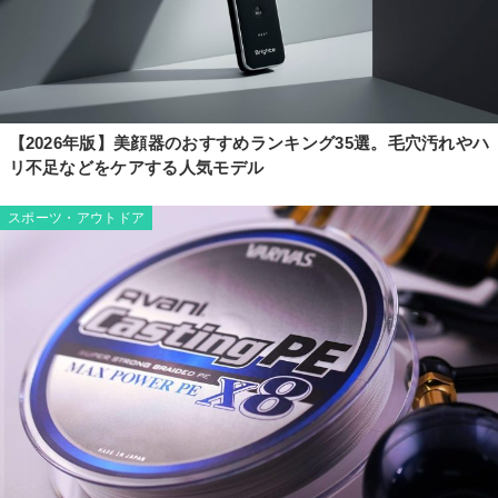
【2026年版】美顔器のおすすめランキング35選。毛穴汚れやハ
リ不足などをケアする人気モデル
スポーツ・アウトドア