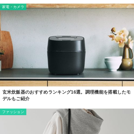
家電・カメラ
玄米炊飯器のおすすめランキング16選。調理機能を搭載したモ
デルもご紹介
ファッション