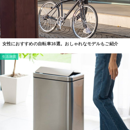
女性におすすめの自転車16選。おしゃれなモデルもご紹介
生活雑貨