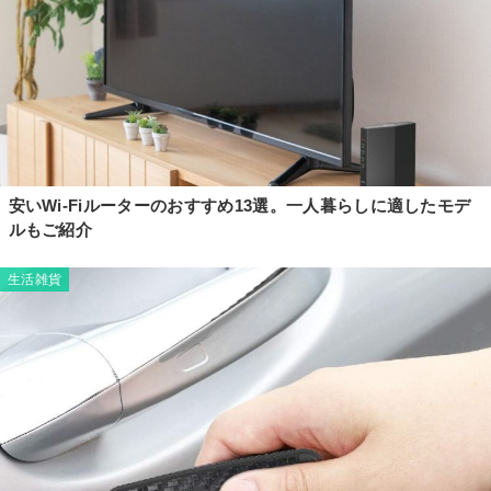
安いWi-Fiルーターのおすすめ13選。一人暮らしに適したモデ
ルもご紹介
生活雑貨