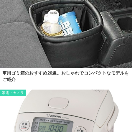
車用ゴミ箱のおすすめ26選。おしゃれでコンパクトなモデルを
ご紹介
家電・カメラ