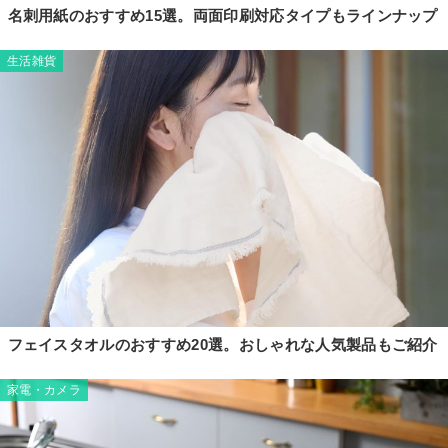
名刺用紙のおすすめ15選。両面印刷対応タイプもラインナップ
生活雑貨
フェイスタオルのおすすめ20選。おしゃれな人気製品もご紹介
家電・カメラ