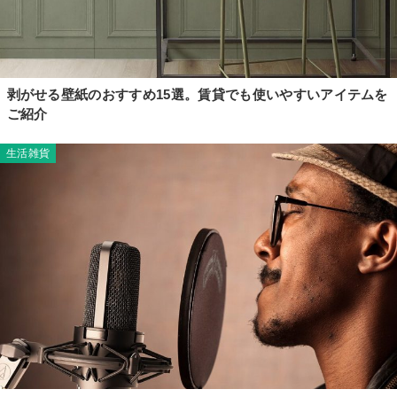
剥がせる壁紙のおすすめ15選。賃貸でも使いやすいアイテムを
ご紹介
生活雑貨