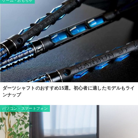
ゲーム・おもちゃ
ダーツシャフトのおすすめ15選。初心者に適したモデルもライ
ンナップ
パソコン・スマートフォン