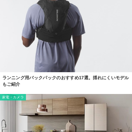
ランニング用バックパックのおすすめ17選。揺れにくいモデル
もご紹介
家電・カメラ