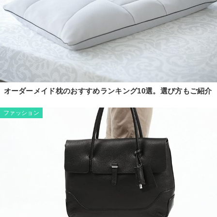
オーダーメイド枕のおすすめランキング10選。選び方もご紹介
ファッション