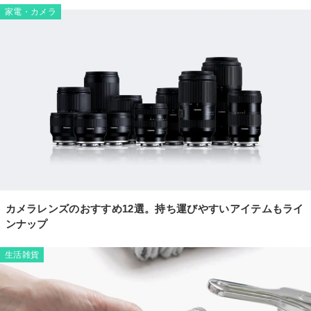
家電・カメラ
カメラレンズのおすすめ12選。持ち運びやすいアイテムもライ
ンナップ
生活雑貨