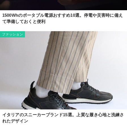
1500Whのポータブル電源おすすめ10選。停電や災害時に備え
て準備しておくと便利
ファッション
イタリアのスニーカーブランド15選。上質な履き心地と洗練さ
れたデザイン