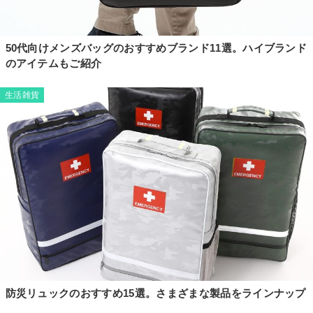
50代向けメンズバッグのおすすめブランド11選。ハイブランド
のアイテムもご紹介
生活雑貨
防災リュックのおすすめ15選。さまざまな製品をラインナップ