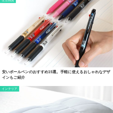
生活雑貨
安いボールペンのおすすめ15選。手軽に使えるおしゃれなデザ
インもご紹介
インテリア