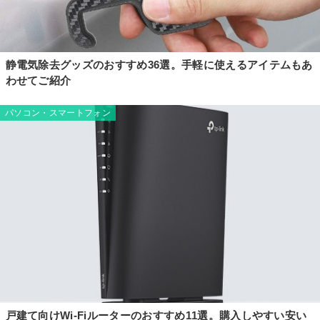
静電気除去グッズのおすすめ36選。手軽に使えるアイテムもあ
わせてご紹介
パソコン・スマートフォン
戸建て向けWi-Fiルーターのおすすめ11選。購入しやすい安い