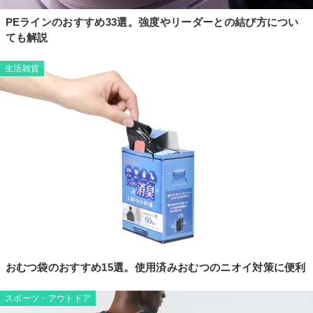
PEラインのおすすめ33選。強度やリーダーとの結び方につい
ても解説
生活雑貨
おむつ袋のおすすめ15選。使用済みおむつのニオイ対策に便利
スポーツ・アウトドア