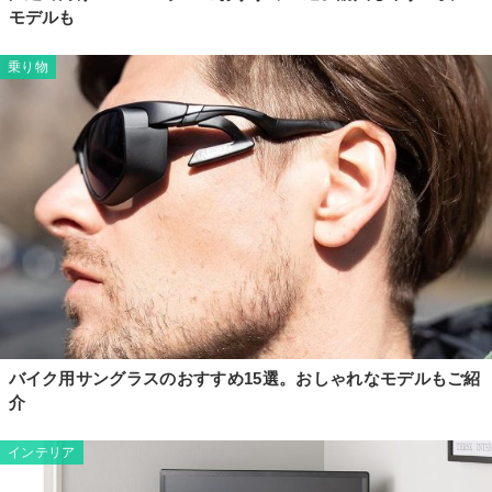
モデルも
乗り物
バイク用サングラスのおすすめ15選。おしゃれなモデルもご紹
介
インテリア