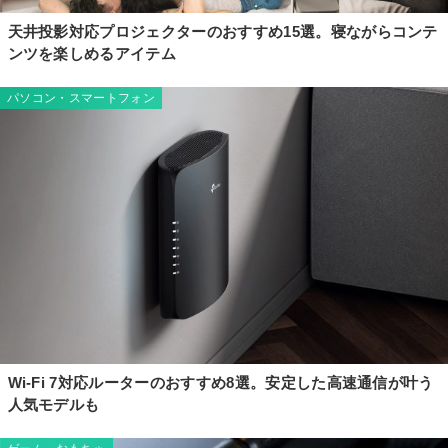
天井投影対応プロジェクターのおすすめ15選。寝ながらコンテ
ンツを楽しめるアイテム
パソコン・スマートフォン
Wi-Fi 7対応ルーターのおすすめ8選。安定した高速通信が叶う
人気モデルも