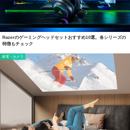
Razerのゲーミングヘッドセットおすすめ10選。各シリーズの
特徴もチェック
家電・カメラ