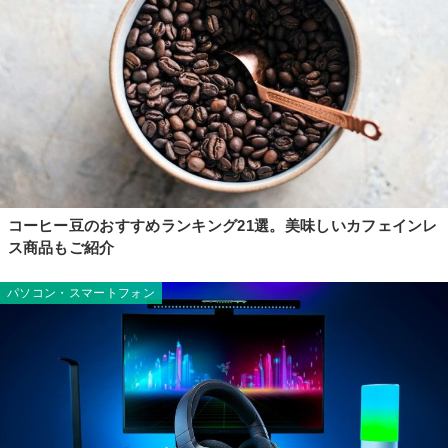
コーヒー豆のおすすめランキング21選。美味しいカフェインレ
ス商品もご紹介
パソコン・スマートフォン