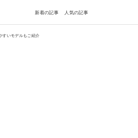
新着の記事
人気の記事
やすいモデルもご紹介