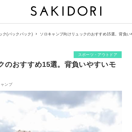
ソロキャンプ向けリュックのおすすめ15選。背負い
ック(バックパック)
スポーツ・アウトドア
クのおすすめ15選。背負いやすいモ
キャンプ