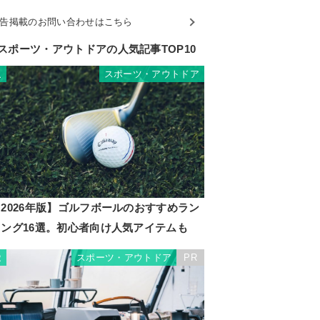
告掲載のお問い合わせはこちら
スポーツ・アウトドアの人気記事TOP10
スポーツ・アウトドア
1
2026年版】ゴルフボールのおすすめラン
キング16選。初心者向け人気アイテムも
スポーツ・アウトドア
PR
2