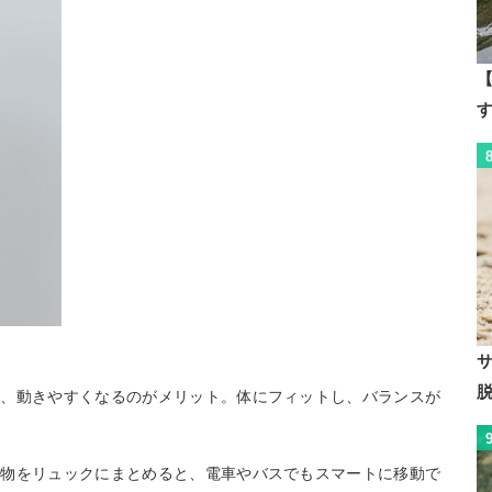
【
き、動きやすくなるのがメリット。体にフィットし、バランスが
荷物をリュックにまとめると、電車やバスでもスマートに移動で