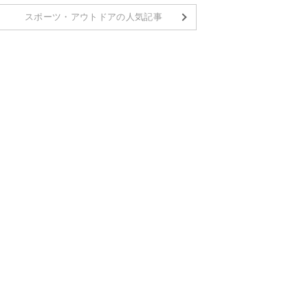
スポーツ・アウトドアの人気記事