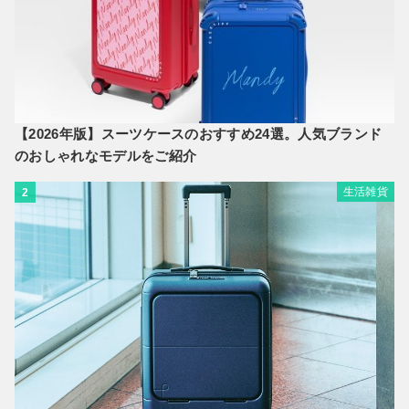
【2026年版】スーツケースのおすすめ24選。人気ブランド
のおしゃれなモデルをご紹介
生活雑貨
2