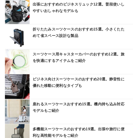
出張におすすめのビジネスリュック12選。普段使いし
やすいおしゃれなモデルも
折りたたみスーツケースのおすすめ15選。小さくたた
めて省スペース設計な製品
スーツケース用キャスターカバーのおすすめ12選。旅
を快適にするアイテムをご紹介
ビジネス向けスーツケースのおすすめ20選。静音性に
優れた移動に便利なタイプも
座れるスーツケースおすすめ15選。機内持ち込み対応
モデルもご紹介
多機能スーツケースのおすすめ19選。出張や旅行に便
利な高性能モデルをご紹介