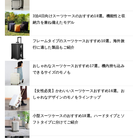
3泊4日向けスーツケースのおすすめ18選。機能性と収
納力を兼ね備えたモデル
フレームタイプのスーツケースおすすめ10選。海外旅
行に適した製品もご紹介
おしゃれなスーツケースおすすめ17選。機内持ち込み
できるサイズのモノも
【女性必見】かわいいスーツケースおすすめ16選。お
しゃれなデザインのモノをラインナップ
小型スーツケースのおすすめ18選。ハードタイプとソ
フトタイプに分けてご紹介