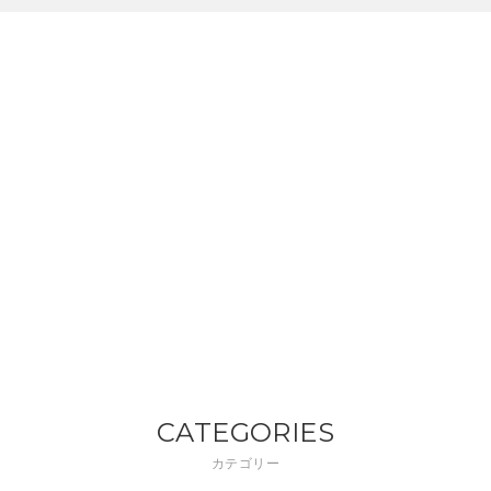
CATEGORIES
カテゴリー