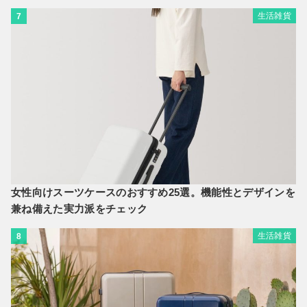
生活雑貨
7
女性向けスーツケースのおすすめ25選。機能性とデザインを
兼ね備えた実力派をチェック
生活雑貨
8