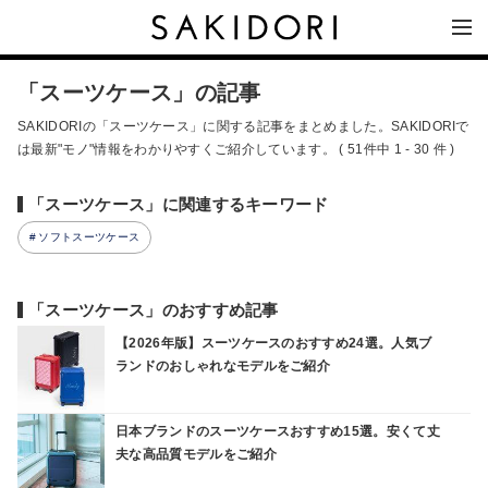
「スーツケース」の記事
SAKIDORIの「スーツケース」に関する記事をまとめました。SAKIDORIで
は最新"モノ"情報をわかりやすくご紹介しています。 ( 51件中 1 - 30 件 )
「スーツケース」に関連するキーワード
ソフトスーツケース
「スーツケース」のおすすめ記事
【2026年版】スーツケースのおすすめ24選。人気ブ
ランドのおしゃれなモデルをご紹介
日本ブランドのスーツケースおすすめ15選。安くて丈
夫な高品質モデルをご紹介