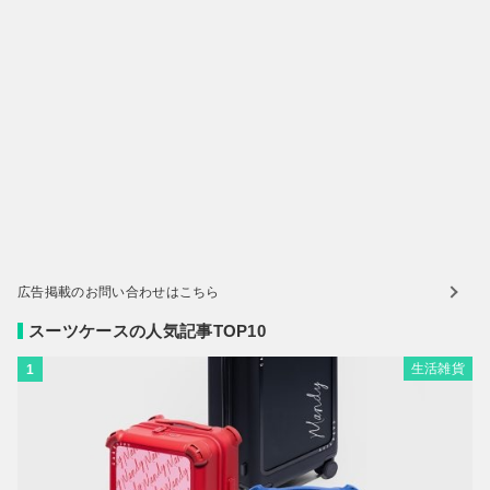
広告掲載のお問い合わせはこちら
スーツケースの人気記事TOP10
生活雑貨
1