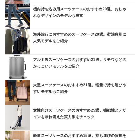
機内持ち込み用スーツケースのおすすめ20選。おしゃ
れなデザインのモデルも豊富
海外旅行におすすめのスーツケース20選。宿泊数別に
人気モデルをご紹介
アルミ製スーツケースのおすすめ21選。リモワなどの
かっこいいモデルをご紹介
大型スーツケースのおすすめ21選。軽量で持ち運びや
すいモデルもご紹介
女性向けスーツケースのおすすめ25選。機能性とデザ
インを兼ね備えた実力派をチェック
軽量スーツケースのおすすめ15選。持ち運びの負担を