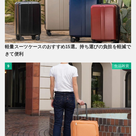
軽量スーツケースのおすすめ15選。持ち運びの負担を軽減で
きて便利
生活雑貨
9