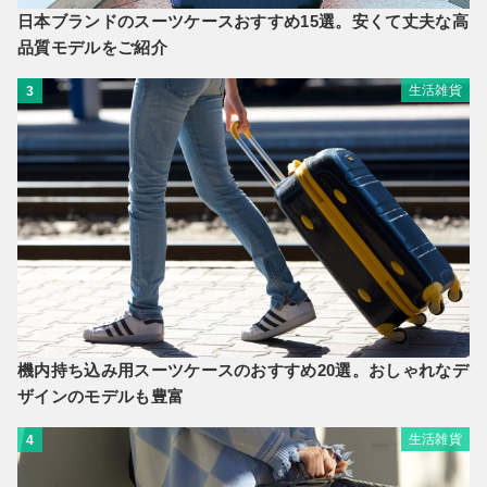
日本ブランドのスーツケースおすすめ15選。安くて丈夫な高
品質モデルをご紹介
生活雑貨
3
機内持ち込み用スーツケースのおすすめ20選。おしゃれなデ
ザインのモデルも豊富
生活雑貨
4