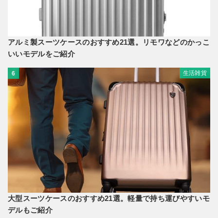
アルミ製スーツケースのおすすめ21選。リモワなどのかっこ
いいモデルをご紹介
生活雑貨
6
大型スーツケースのおすすめ21選。軽量で持ち運びやすいモ
デルもご紹介