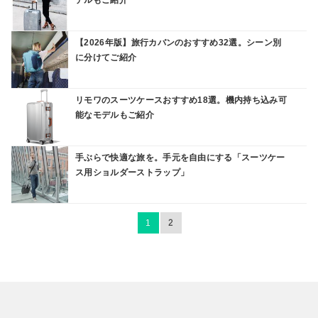
【2026年版】旅行カバンのおすすめ32選。シーン別
に分けてご紹介
リモワのスーツケースおすすめ18選。機内持ち込み可
能なモデルもご紹介
手ぶらで快適な旅を。手元を自由にする「スーツケー
ス用ショルダーストラップ」
1
2