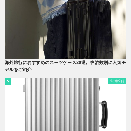
海外旅行におすすめのスーツケース20選。宿泊数別に人気モ
デルをご紹介
生活雑貨
5