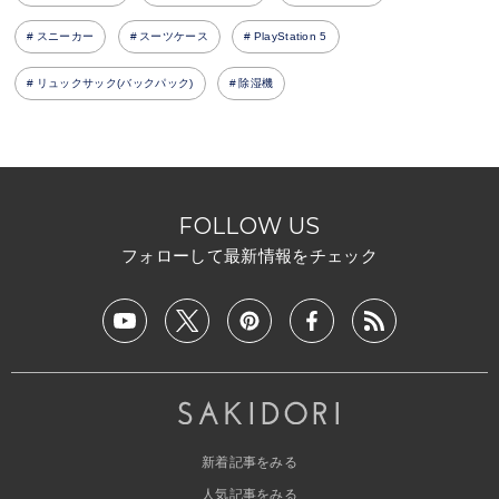
スニーカー
スーツケース
PlayStation 5
リュックサック(バックパック)
除湿機
FOLLOW US
フォローして最新情報をチェック
新着記事をみる
人気記事をみる