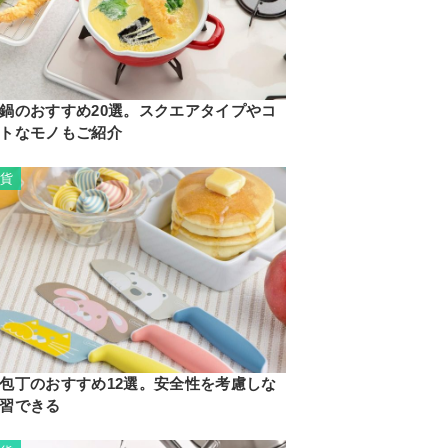
鍋のおすすめ20選。スクエアタイプやコ
トなモノもご紹介
雑貨
包丁のおすすめ12選。安全性を考慮しな
習できる