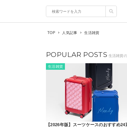
生活雑貨
TOP
人気記事
POPULAR POSTS
生活雑貨
生活雑貨
【2026年版】スーツケースのおすすめ24