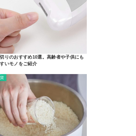
切りのおすすめ10選。高齢者や子供にも
すいモノをご紹介
雑貨