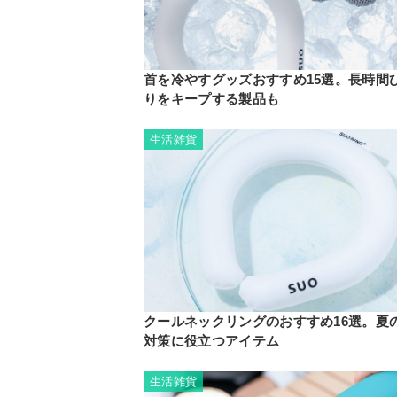
首を冷やすグッズおすすめ15選。長時間
りをキープする製品も
生活雑貨
クールネックリングのおすすめ16選。夏
対策に役立つアイテム
生活雑貨