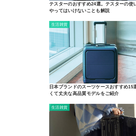
テスターのおすすめ24選。テスターの使
やってはいけないことも解説
生活雑貨
日本ブランドのスーツケースおすすめ15
くて丈夫な高品質モデルをご紹介
生活雑貨