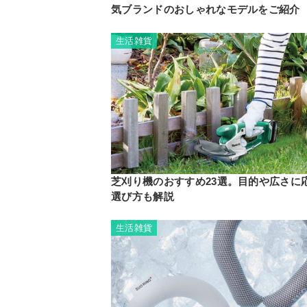
気ブランドのおしゃれなモデルをご紹介
生活雑貨
芝刈り機のおすすめ23選。目的や広さに
選び方も解説
生活雑貨