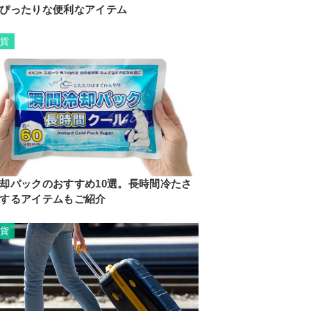
ぴったりな便利なアイテム
雑貨
却パックのおすすめ10選。長時間冷たさ
するアイテムもご紹介
雑貨