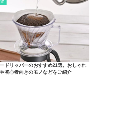
雑貨
ードリッパーのおすすめ21選。おしゃれ
や初心者向きのモノなどをご紹介