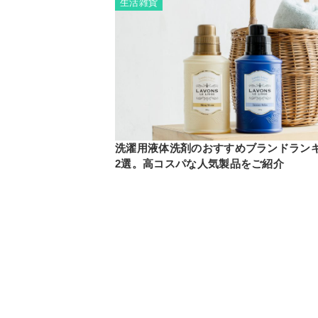
生活雑貨
洗濯用液体洗剤のおすすめブランドランキ
2選。高コスパな人気製品をご紹介