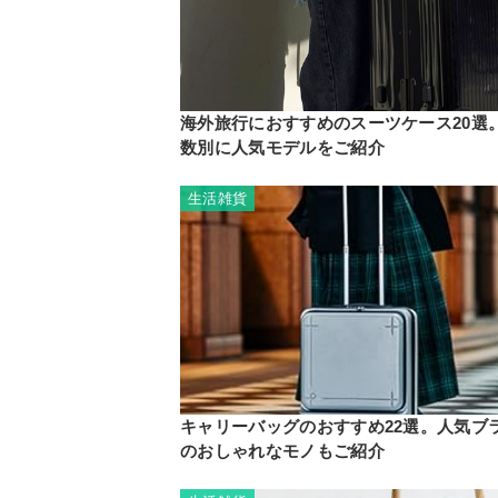
海外旅行におすすめのスーツケース20選
数別に人気モデルをご紹介
生活雑貨
キャリーバッグのおすすめ22選。人気ブ
のおしゃれなモノもご紹介