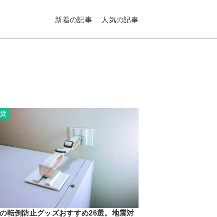
新着の記事
人気の記事
雑貨
の転倒防止グッズおすすめ26選。地震対