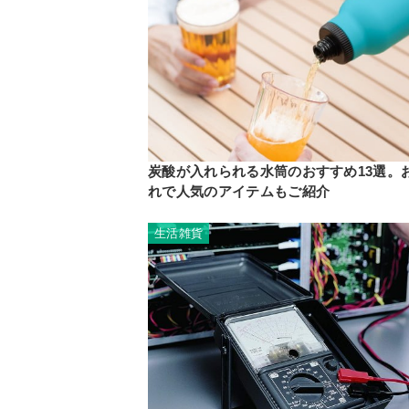
炭酸が入れられる水筒のおすすめ13選。
れで人気のアイテムもご紹介
生活雑貨