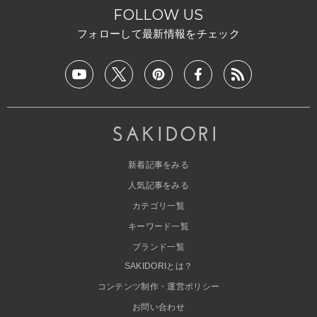
FOLLOW US
フォローして最新情報をチェック
新着記事をみる
人気記事をみる
カテゴリ一覧
キーワード一覧
ブランド一覧
SAKIDORIとは？
コンテンツ制作・運営ポリシー
お問い合わせ