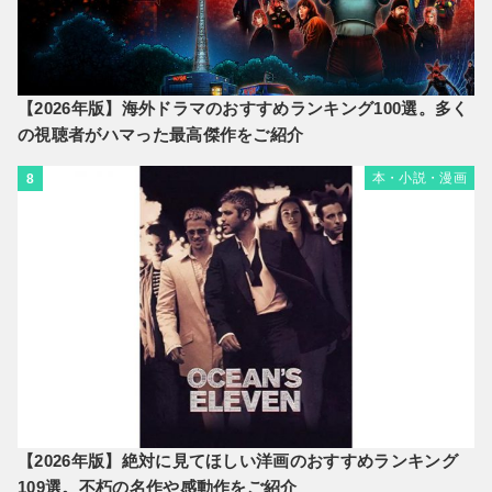
【2026年版】海外ドラマのおすすめランキング100選。多く
の視聴者がハマった最高傑作をご紹介
本・小説・漫画
8
【2026年版】絶対に見てほしい洋画のおすすめランキング
109選。不朽の名作や感動作をご紹介