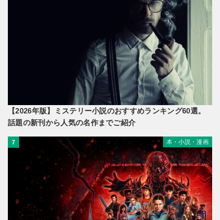
【2026年版】ミステリー小説のおすすめランキング60選。
話題の新刊から人気の名作までご紹介
本・小説・漫画
7