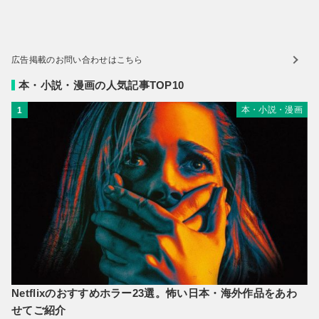
広告掲載のお問い合わせはこちら
本・小説・漫画の人気記事TOP10
本・小説・漫画
1
Netflixのおすすめホラー23選。怖い日本・海外作品をあわ
せてご紹介