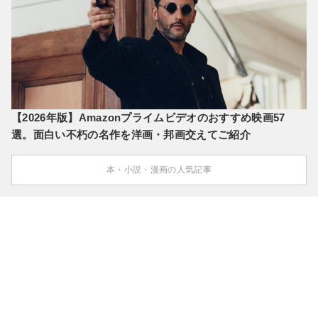
【2026年版】Amazonプライムビデオのおすすめ映画57
選。面白い不朽の名作を洋画・邦画交えてご紹介
本・小説・漫画の人気記事