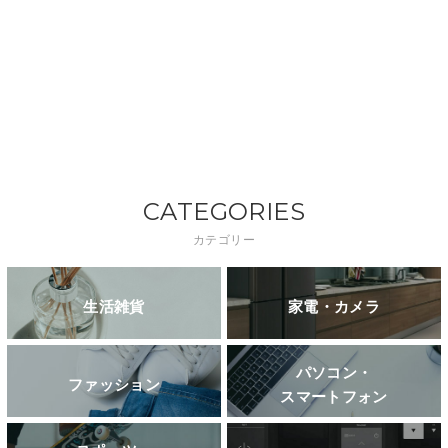
CATEGORIES
カテゴリー
生活雑貨
家電・カメラ
パソコン・
ファッション
スマートフォン