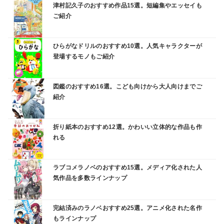
津村記久子のおすすめ作品15選。短編集やエッセイも
ご紹介
ひらがなドリルのおすすめ10選。人気キャラクターが
登場するモノもご紹介
図鑑のおすすめ16選。こども向けから大人向けまでご
紹介
折り紙本のおすすめ12選。かわいい立体的な作品も作
れる
ラブコメラノベのおすすめ15選。メディア化された人
気作品を多数ラインナップ
完結済みのラノベおすすめ25選。アニメ化された名作
もラインナップ