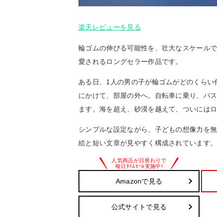
楽天レビューを見る
輪ゴムの伸びる可能性を、壮大なスケールで
愛されるロングセラー作品です。
ある日、1人の男の子が輪ゴムがどのくらい
にかけて、部屋の外へ。自転車に乗り、バ
ます。海を超え、砂漠を越えて、ついには
シンプルな設定ながら、子どもの想像力を
絵と短い文章が見やすく構成されています。
Amazonで見る
公式サイトで見る