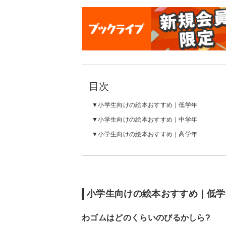
目次
小学生向けの絵本おすすめ｜低学年
小学生向けの絵本おすすめ｜中学年
小学生向けの絵本おすすめ｜高学年
小学生向けの絵本おすすめ｜低学
わゴムはどのくらいのびるかしら?