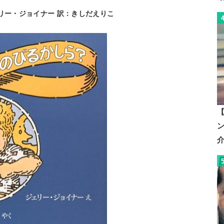
リー・ジョイナー 訳：きしだえりこ
【