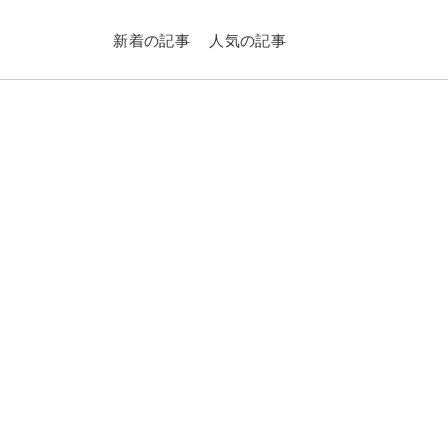
新着の記事
人気の記事