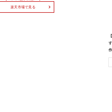
楽天市場で見る
【