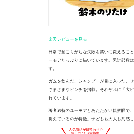
楽天レビューを見る
日常で起こりがちな失敗を笑いに変えるこ
ーモアたっぷりに描いています。累計部数は
す。
ガムを飲んだ、シャンプーが目に入った、
さまざまなピンチを掲載。それぞれに「大ピ
れています。
著者独特のユーモアとあたたかい観察眼で
捉えているのが特徴。子どもも大人も共感し