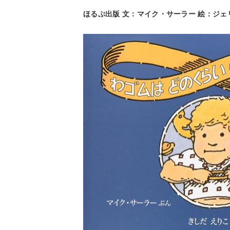
ほるぷ出版 文：マイク・サーラー 絵：ジェ