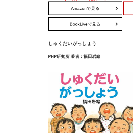
Amazonで見る
BookLiveで見る
しゅくだいがっしょう
PHP研究所 著者：福田岩緒