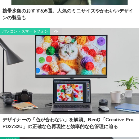
携帯氷嚢のおすすめ5選。人気のミニサイズやかわいいデザイ
ンの製品も
パソコン・スマートフォン
PR
デザイナーの「色が合わない」を解消。BenQ「Creative Pro
PD2732U」の正確な色再現性と効率的な色管理に迫る