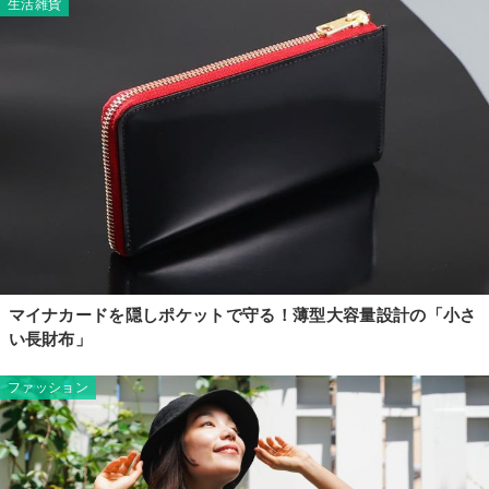
生活雑貨
マイナカードを隠しポケットで守る！薄型大容量設計の「小さ
い長財布」
ファッション