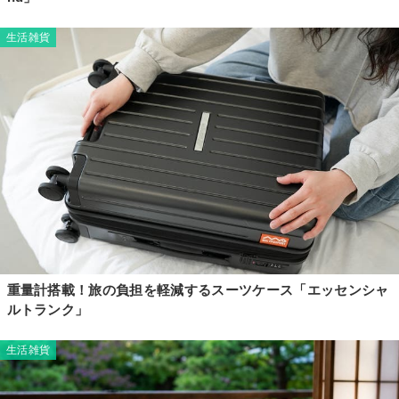
生活雑貨
重量計搭載！旅の負担を軽減するスーツケース「エッセンシャ
ルトランク」
生活雑貨