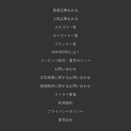
新着記事をみる
人気記事をみる
カテゴリ一覧
キーワード一覧
ブランド一覧
SAKIDORIとは？
コンテンツ制作・運営ポリシー
お問い合わせ
広告掲載に関するお問い合わせ
動画制作に関するお問い合わせ
ライター募集
利用規約
プライバシーポリシー
運営会社