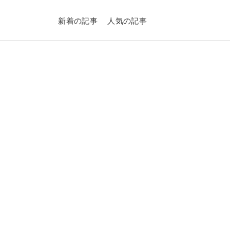
新着の記事
人気の記事