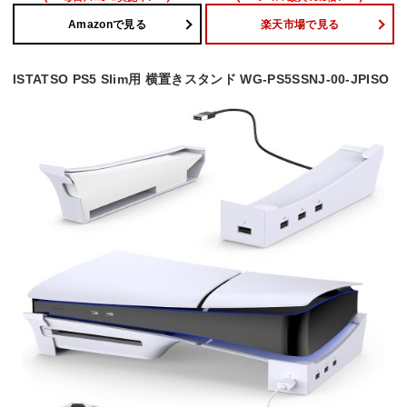
Amazonで見る
楽天市場で見る
ISTATSO PS5 Slim用 横置きスタンド WG-PS5SSNJ-00-JPISO