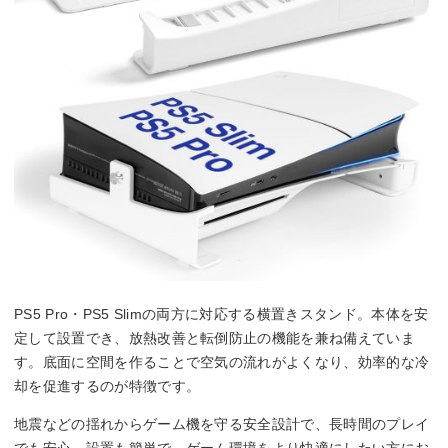
PS5 Pro・PS5 Slimの両方に対応する横置きスタンド。本体を安
定して設置でき、放熱改善と転倒防止の機能を兼ね備えていま
す。底面に空間を作ることで空気の流れがよくなり、効率的な冷
却を促進するのが特徴です。
地震などの揺れからゲーム機を守る安全設計で、長時間のプレイ
でも安心。設置も簡単で、ゲーム環境をより快適にしたい方にお