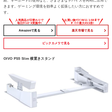
続、キーボードの使用など、さまざまなデバイスを同時に活用で
きます。ゲーミング環境を効率よく拡張したい方におすすめで
す。
Amazonで見る
楽天市場で見る
ビックカメラで見る
OIVO PS5 Slim 横置きスタンド