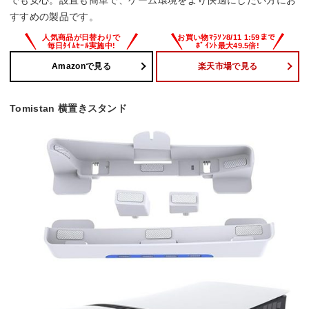
すすめの製品です。
Amazonで見る
楽天市場で見る
Tomistan 横置きスタンド