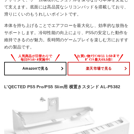
て支えます。底面には高品質なシリコンパッドを搭載しており、
滑りにくいのもうれしいポイントです。
本体を持ち上げることでエアフローを最大化し、効率的な放熱を
サポートします。冷却性能の向上により、PS5の安定した動作を
維持できるのが魅力。長時間のゲームプレイを楽しむ方におすす
めの製品です。
Amazonで見る
楽天市場で見る
L’QECTED PS5 Pro/PS5 Slim用 横置きスタンド AL-P5382