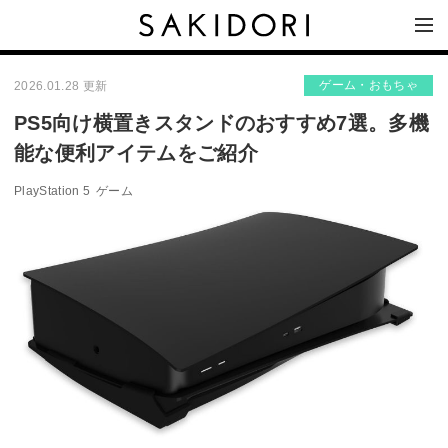
ゲーム・おもちゃ
2026.01.28 更新
PS5向け横置きスタンドのおすすめ7選。多機
能な便利アイテムをご紹介
PlayStation 5
ゲーム