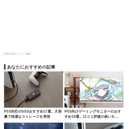
記事内容について連絡
あなたにおすすめの記事
PS5対応のSSDおすすめ17選。大容
PS5向けゲーミングモニターのおす
量で快適なストレージを実現
すめ10選。口コミ評価の高いモ…