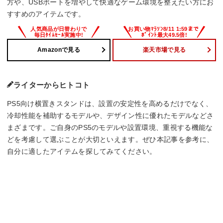
方や、USBポートを増やして快適なゲーム環境を整えたい方にお
すすめのアイテムです。
Amazonで見る
楽天市場で見る
ライターからヒトコト
PS5向け横置きスタンドは、設置の安定性を高めるだけでなく、
冷却性能を補助するモデルや、デザイン性に優れたモデルなどさ
まざまです。ご自身のPS5のモデルや設置環境、重視する機能な
どを考慮して選ぶことが大切といえます。ぜひ本記事を参考に、
自分に適したアイテムを探してみてください。