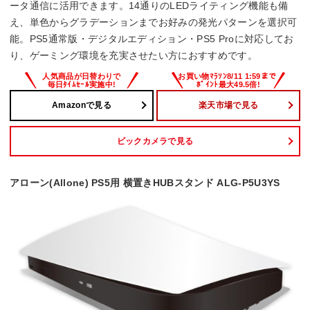
ータ通信に活用できます。14通りのLEDライティング機能も備
え、単色からグラデーションまでお好みの発光パターンを選択可
能。PS5通常版・デジタルエディション・PS5 Proに対応してお
り、ゲーミング環境を充実させたい方におすすめです。
Amazonで見る
楽天市場で見る
ビックカメラで見る
アローン(Allone) PS5用 横置きHUBスタンド ALG-P5U3YS