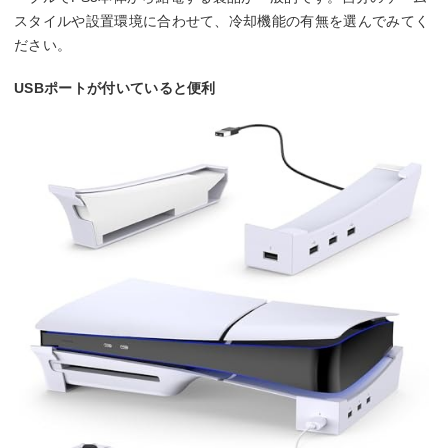
スタイルや設置環境に合わせて、冷却機能の有無を選んでみてく
ださい。
USBポートが付いていると便利