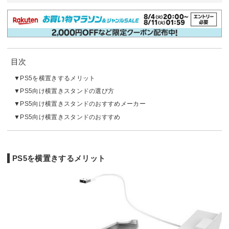
目次
PS5を横置きするメリット
PS5向け横置きスタンドの選び方
PS5向け横置きスタンドのおすすめメーカー
PS5向け横置きスタンドのおすすめ
PS5を横置きするメリット