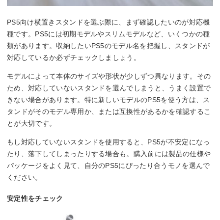
PS5向け横置きスタンドを選ぶ際に、まず確認したいのが対応機
種です。PS5には初期モデルやスリムモデルなど、いくつかの種
類があります。収納したいPS5のモデル名を把握し、スタンドが
対応しているか必ずチェックしましょう。
モデルによって本体のサイズや形状が少しずつ異なります。その
ため、対応していないスタンドを選んでしまうと、うまく設置で
きない場合があります。特に新しいモデルのPS5を使う方は、ス
タンドがそのモデル専用か、または互換性があるかを確認するこ
とが大切です。
もし対応していないスタンドを使用すると、PS5が不安定になっ
たり、落下してしまったりする場合も。購入前には製品の仕様や
パッケージをよく見て、自分のPS5にぴったり合うモノを選んで
ください。
安定性をチェック