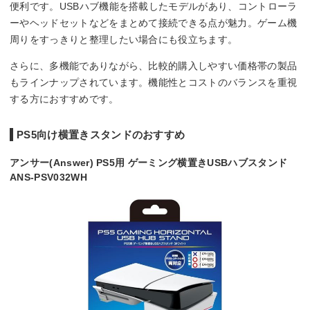
便利です。USBハブ機能を搭載したモデルがあり、コントローラ
ーやヘッドセットなどをまとめて接続できる点が魅力。ゲーム機
周りをすっきりと整理したい場合にも役立ちます。
さらに、多機能でありながら、比較的購入しやすい価格帯の製品
もラインナップされています。機能性とコストのバランスを重視
する方におすすめです。
PS5向け横置きスタンドのおすすめ
アンサー(Answer) PS5用 ゲーミング横置きUSBハブスタンド
ANS-PSV032WH