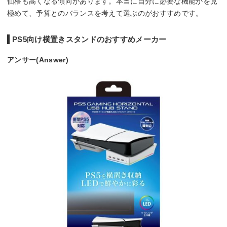
価格も高くなる傾向があります。本当に自分に必要な機能かを見
極めて、予算とのバランスを考えて選ぶのがおすすめです。
PS5向け横置きスタンドのおすすめメーカー
アンサー(Answer)