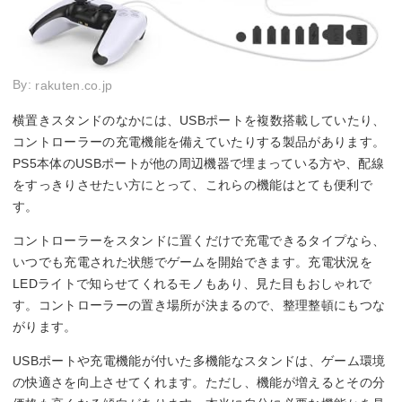
By:
rakuten.co.jp
横置きスタンドのなかには、USBポートを複数搭載していたり、
コントローラーの充電機能を備えていたりする製品があります。
PS5本体のUSBポートが他の周辺機器で埋まっている方や、配線
をすっきりさせたい方にとって、これらの機能はとても便利で
す。
コントローラーをスタンドに置くだけで充電できるタイプなら、
いつでも充電された状態でゲームを開始できます。充電状況を
LEDライトで知らせてくれるモノもあり、見た目もおしゃれで
す。コントローラーの置き場所が決まるので、整理整頓にもつな
がります。
USBポートや充電機能が付いた多機能なスタンドは、ゲーム環境
の快適さを向上させてくれます。ただし、機能が増えるとその分