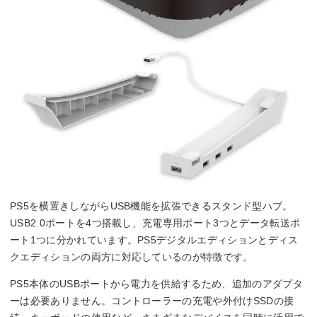
PS5を横置きしながらUSB機能を拡張できるスタンド型ハブ。
USB2.0ポートを4つ搭載し、充電専用ポート3つとデータ転送ポ
ート1つに分かれています。PS5デジタルエディションとディス
クエディションの両方に対応しているのが特徴です。
PS5本体のUSBポートから電力を供給するため、追加のアダプタ
ーは必要ありません。コントローラーの充電や外付けSSDの接