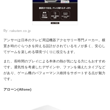
By:
rakuten.co.jp
アンサーは日本のテレビ周辺機器アクセサリー専門メーカー。横
置き時のぐらつきを抑える設計がされているモノが多く、安心し
てゲームを楽しめる環境づくりに役立ちます。
また、長時間のプレイによる本体の熱が気になる方にもおすすめ
です。通気性を考慮したデザインや、ファンを備えたタイプなど
があり、ゲーム機のパフォーマンス維持をサポートする点が魅力
です。
アローン(Allone)