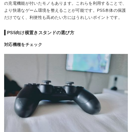
の充電機能が付いたモノもあります。これらを利用することで、
より快適なゲーム環境を整えることが可能です。PS5本体の保護
だけでなく、利便性も高めたい方にはうれしいポイントです。
PS5向け横置きスタンドの選び方
対応機種をチェック