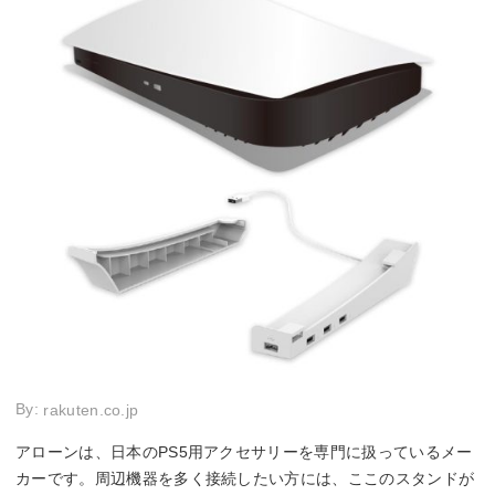
By:
rakuten.co.jp
アローンは、日本のPS5用アクセサリーを専門に扱っているメー
カーです。周辺機器を多く接続したい方には、ここのスタンドが