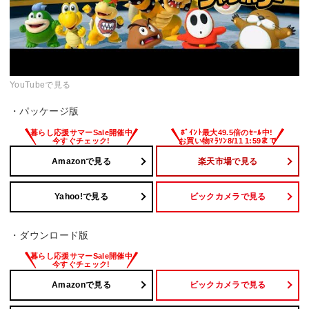
YouTubeで見る
・パッケージ版
Amazonで見る
楽天市場で見る
Yahoo!で見る
ビックカメラで見る
・ダウンロード版
Amazonで見る
ビックカメラで見る