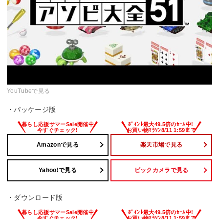
YouTubeで見る
・パッケージ版
Amazonで見る
楽天市場で見る
Yahoo!で見る
ビックカメラで見る
・ダウンロード版