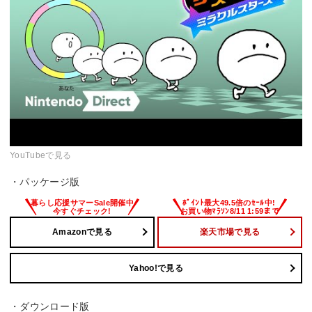
YouTubeで見る
・パッケージ版
Amazonで見る
楽天市場で見る
Yahoo!で見る
・ダウンロード版