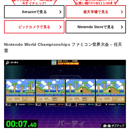
Amazonで見る
楽天市場で見る
ビックカメラで見る
Nintendo Storeで見る
Nintendo World Championships ファミコン世界大会 – 任天
堂