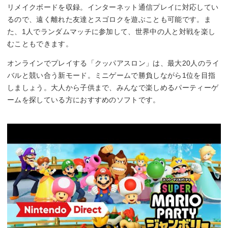
リメイクボードを収録。インターネット通信プレイに対応してい
るので、遠く離れた友達とスゴロクを遊ぶことも可能です。ま
た、1人でランダムマッチに参加して、世界中の人と対戦を楽し
むこともできます。
オンラインでプレイする「クッパアスロン」は、最大20人のライ
バルと競い合う新モード。ミニゲームで勝負しながら1位を目指
しましょう。大人から子供まで、みんなで楽しめるパーティーゲ
ームを探している方におすすめのソフトです。