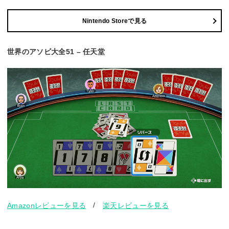
Nintendo Storeで見る
世界のアソビ大全51 – 任天堂
/
Amazonレビューを見る
楽天レビューを見る