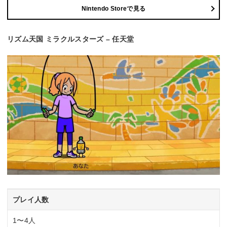
Nintendo Storeで見る
リズム天国 ミラクルスターズ – 任天堂
プレイ人数
1〜4人