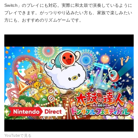
Switch」のプレイにも対応。実際に和太鼓で演奏しているように
プレイできます。がっつりやり込みたい方も、家族で楽しみたい
方にも、おすすめのリズムゲームです。
YouTubeで見る