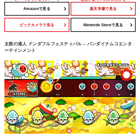
Amazonで見る
楽天市場で見る
ビックカメラで見る
Nintendo Storeで見る
太鼓の達人 ドンダフルフェスティバル – バンダイナムコエンタ
ーテインメント