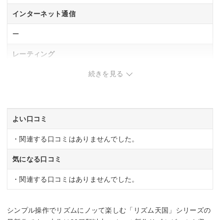
インターネット通信
ー
レーティング
続きを見る
CERO「A」全年齢対象
発売日
2026年7月2日
よい口コミ
・関連する口コミはありませんでした。
気になる口コミ
・関連する口コミはありませんでした。
シンプル操作でリズムにノッて楽しむ「リズム天国」シリーズの