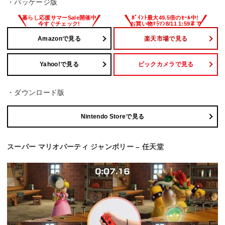
・パッケージ版
Amazonで見る
楽天市場で見る
Yahoo!で見る
ビックカメラで見る
・ダウンロード版
Nintendo Storeで見る
スーパー マリオパーティ ジャンボリー – 任天堂