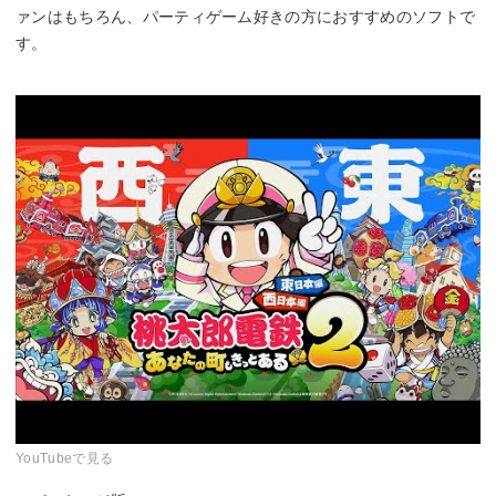
ァンはもちろん、パーティゲーム好きの方におすすめのソフトで
す。
YouTubeで見る