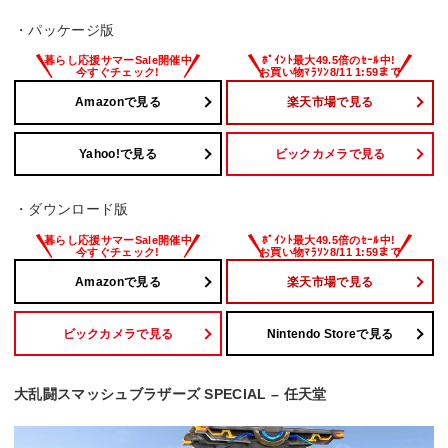
・パッケージ版
Amazonで見る
楽天市場で見る
Yahoo!で見る
ビックカメラで見る
・ダウンロード版
Amazonで見る
楽天市場で見る
ビックカメラで見る
Nintendo Storeで見る
大乱闘スマッシュブラザーズ SPECIAL – 任天堂