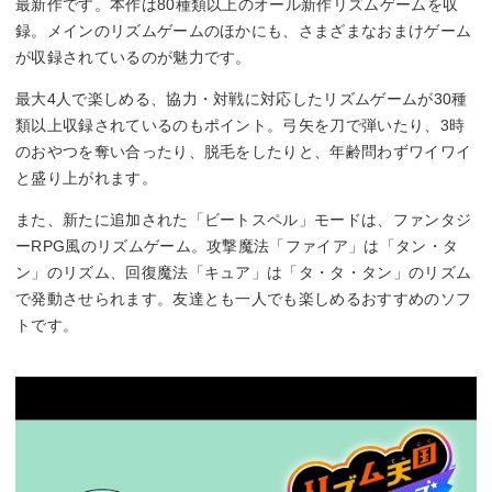
最新作です。本作は80種類以上のオール新作リズムゲームを収
録。メインのリズムゲームのほかにも、さまざまなおまけゲーム
が収録されているのが魅力です。
最大4人で楽しめる、協力・対戦に対応したリズムゲームが30種
類以上収録されているのもポイント。弓矢を刀で弾いたり、3時
のおやつを奪い合ったり、脱毛をしたりと、年齢問わずワイワイ
と盛り上がれます。
また、新たに追加された「ビートスペル」モードは、ファンタジ
ーRPG風のリズムゲーム。攻撃魔法「ファイア」は「タン・タ
ン」のリズム、回復魔法「キュア」は「タ・タ・タン」のリズム
で発動させられます。友達とも一人でも楽しめるおすすめのソフ
トです。