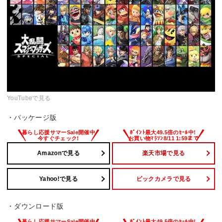
YouTubeで見る
・パッケージ版
Amazonで見る
楽天市場で見る
Yahoo!で見る
ビックカメラで見る
・ダウンロード版