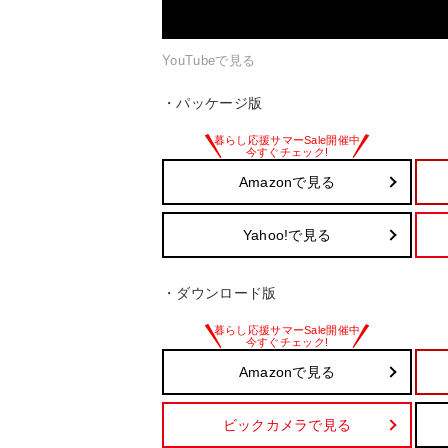
YouTubeで見る
・パッケージ版
Amazonで見る
Yahoo!で見る
・ダウンロード版
Amazonで見る
ビックカメラで見る