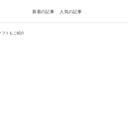
新着の記事
人気の記事
作ソフトもご紹介