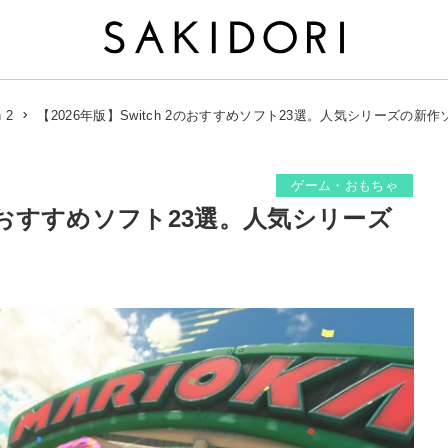
【2026年版】Switch 2のおすすめソフト23選。人気シリーズの新
 2
ゲーム・おもちゃ
 2のおすすめソフト23選。人気シリーズ