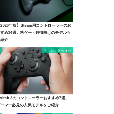
2026年版】Steam用コントローラーのお
すめ14選。格ゲー・FPS向けのモデルも
ご紹介
ゲーム・おもちゃ
8
witch 2のコントローラーおすすめ7選。
ゲーマー必見の人気モデルをご紹介