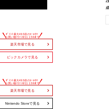
楽天市場で見る
ビックカメラで見る
楽天市場で見る
Nintendo Storeで見る