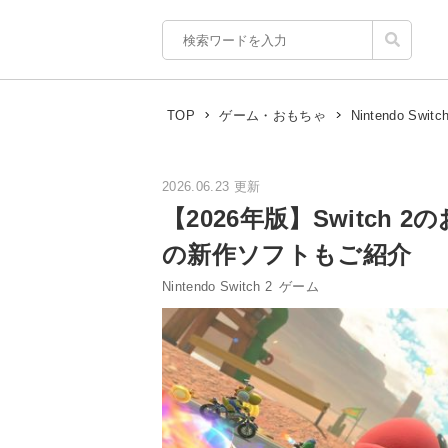
TOP
ゲーム・おもちゃ
Nintendo Switch
2026.06.23 更新
【2026年版】Switch
の新作ソフトもご紹介
Nintendo Switch 2
ゲーム