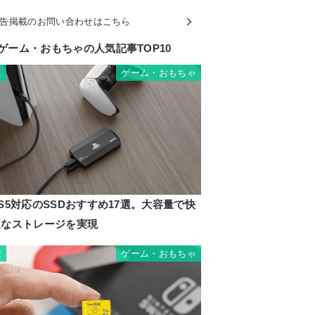
告掲載のお問い合わせはこちら
ゲーム・おもちゃの人気記事TOP10
ゲーム・おもちゃ
1
S5対応のSSDおすすめ17選。大容量で快
適なストレージを実現
ゲーム・おもちゃ
2