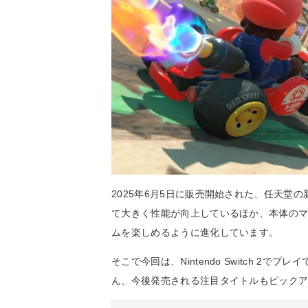
2025年6月5日に販売開始された、任天堂の新型ゲーム
て大きく性能が向上しているほか、本体の
ムを楽しめるように進化しています。
そこで今回は、Nintendo Switch 
ん、今後発売される注目タイトルもピック