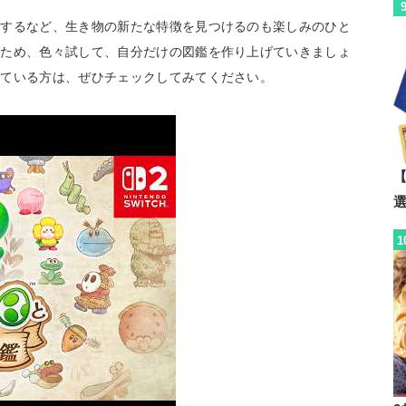
長するなど、生き物の新たな特徴を見つけるのも楽しみのひと
くため、色々試して、自分だけの図鑑を作り上げていきましょ
している方は、ぜひチェックしてみてください。
【
1