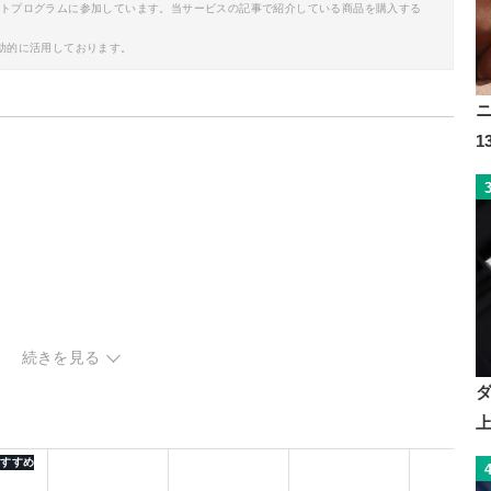
イトプログラムに参加しています。当サービスの記事で紹介している商品を購入する
助的に活用しております。
続きを見る
ン
 おすすめ