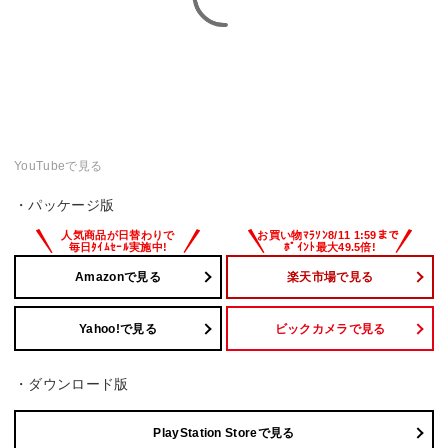
YouTubeで見る
・パッケージ版
Amazonで見る
楽天市場で見る
Yahoo!で見る
ビックカメラで見る
・ダウンロード版
PlayStation Storeで見る