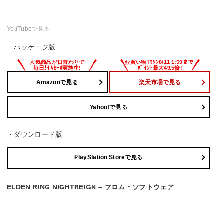
YouTubeで見る
・パッケージ版
Amazonで見る
楽天市場で見る
Yahoo!で見る
・ダウンロード版
PlayStation Storeで見る
ELDEN RING NIGHTREIGN – フロム・ソフトウェア