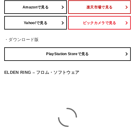
Amazonで見る
楽天市場で見る
Yahoo!で見る
ビックカメラで見る
・ダウンロード版
PlayStation Storeで見る
ELDEN RING – フロム・ソフトウェア