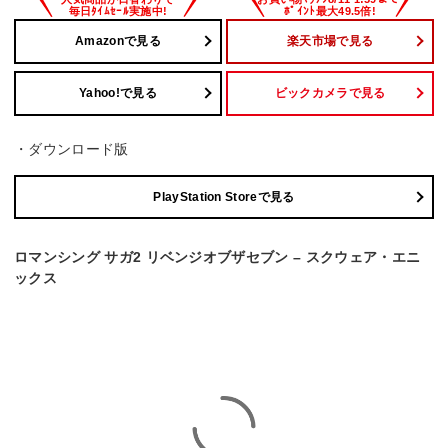
Amazonで見る
楽天市場で見る
Yahoo!で見る
ビックカメラで見る
・ダウンロード版
PlayStation Storeで見る
ロマンシング サガ2 リベンジオブザセブン – スクウェア・エニ
ックス