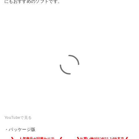
にもおすすめのソフトです。
YouTubeで見る
・パッケージ版