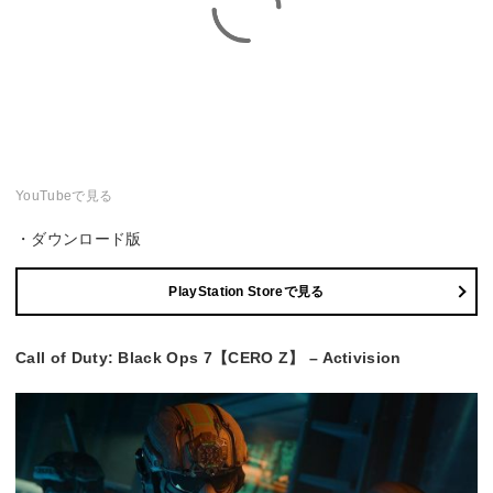
YouTubeで見る
・ダウンロード版
PlayStation Storeで見る
Call of Duty: Black Ops 7【CERO Z】 – Activision