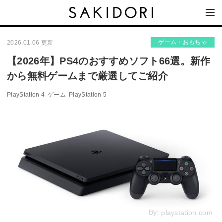
ゲーム・おもちゃ
2026.01.06 更新
【2026年】PS4のおすすめソフト66選。新作
から無料ゲームまで厳選してご紹介
PlayStation 4
ゲーム
PlayStation 5
By:
playstation.com