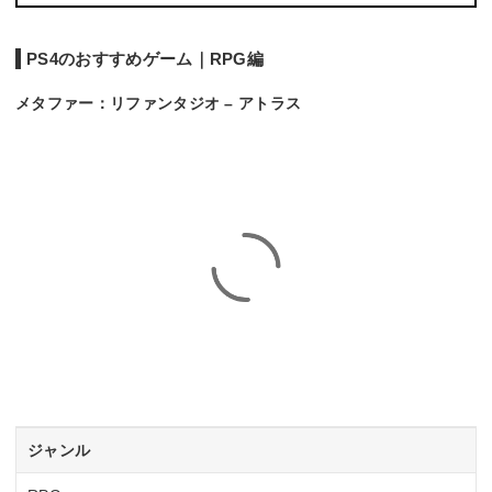
PS4のおすすめゲーム｜RPG編
メタファー：リファンタジオ – アトラス
ジャンル