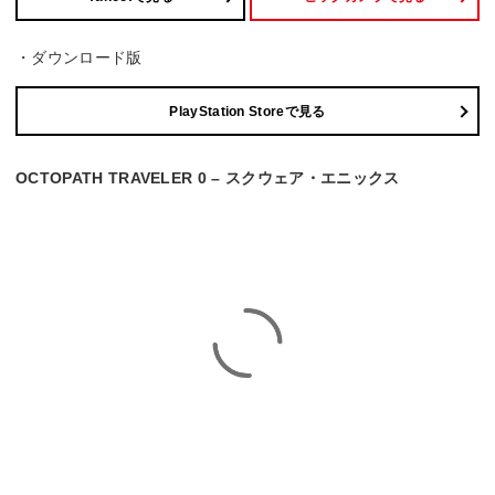
・ダウンロード版
PlayStation Storeで見る
OCTOPATH TRAVELER 0 – スクウェア・エニックス