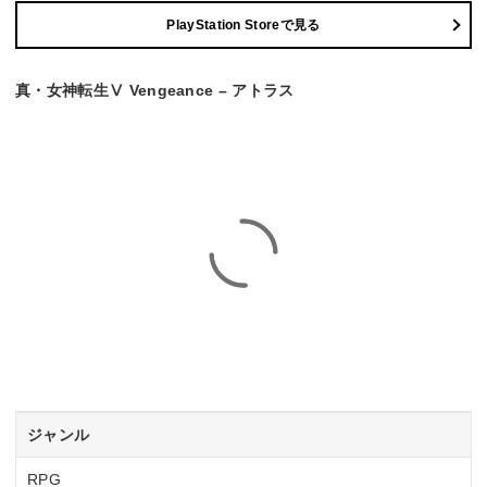
PlayStation Storeで見る
真・女神転生Ⅴ Vengeance – アトラス
ジャンル
RPG