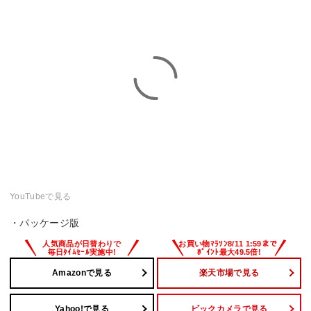
YouTubeで見る
・パッケージ版
Amazonで見る
楽天市場で見る
Yahoo!で見る
ビックカメラで見る