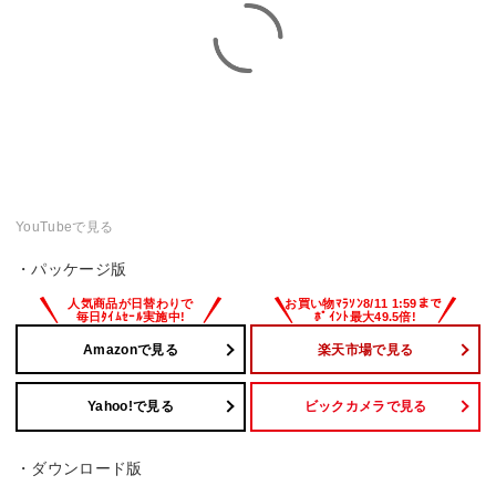
YouTubeで見る
・パッケージ版
Amazonで見る
楽天市場で見る
Yahoo!で見る
ビックカメラで見る
・ダウンロード版