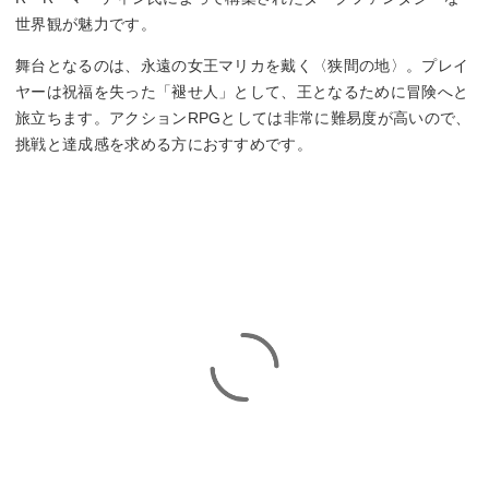
世界観が魅力です。
舞台となるのは、永遠の女王マリカを戴く〈狭間の地〉。プレイ
ヤーは祝福を失った「褪せ人」として、王となるために冒険へと
旅立ちます。アクションRPGとしては非常に難易度が高いので、
挑戦と達成感を求める方におすすめです。