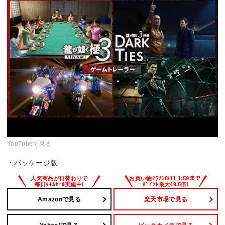
YouTubeで見る
・パッケージ版
Amazonで見る
楽天市場で見る