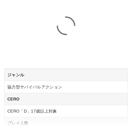
ジャンル
協力型サバイバルアクション
CERO
CERO「D」17歳以上対象
プレイ人数