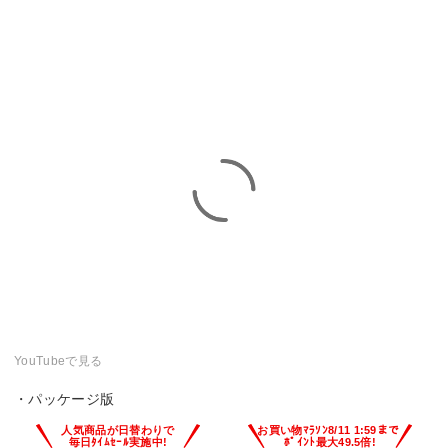
YouTubeで見る
・パッケージ版