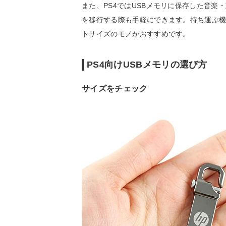
また、PS4ではUSBメモリに保存した音楽
を移行する際も手軽にできます。持ち運ぶ
トサイズのモノがおすすめです。
PS4向けUSBメモリの選び方
サイズをチェック