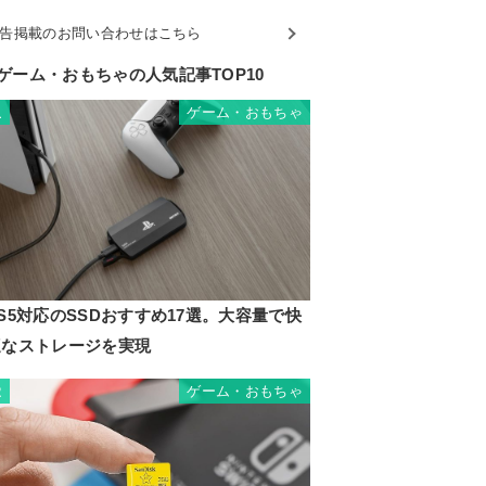
告掲載のお問い合わせはこちら
ゲーム・おもちゃの人気記事TOP10
ゲーム・おもちゃ
1
S5対応のSSDおすすめ17選。大容量で快
適なストレージを実現
ゲーム・おもちゃ
2