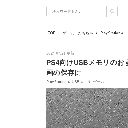
TOP
ゲーム・おもちゃ
PlayStation 4
2024.07.21 更新
PS4向けUSBメモリの
画の保存に
PlayStation 4
USBメモリ
ゲーム