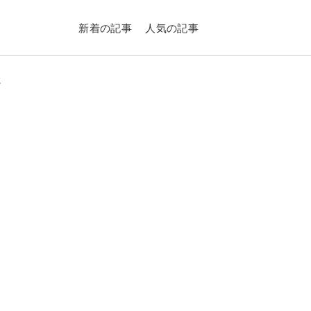
新着の記事
人気の記事
に