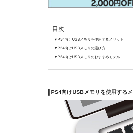
目次
PS4向けUSBメモリを使用するメリット
PS4向けUSBメモリの選び方
PS4向けUSBメモリのおすすめモデル
PS4向けUSBメモリを使用する