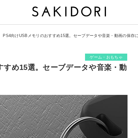
PS4向けUSBメモリのおすすめ15選。セーブデータや音楽・動画の保存
ゲーム・おもちゃ
おすすめ15選。セーブデータや音楽・動