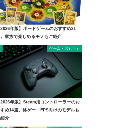
2026年版】ボードゲームのおすすめ21
選。家族で楽しめるモノもご紹介
ゲーム・おもちゃ
8
2026年版】Steam用コントローラーのお
すめ14選。格ゲー・FPS向けのモデルも
ご紹介