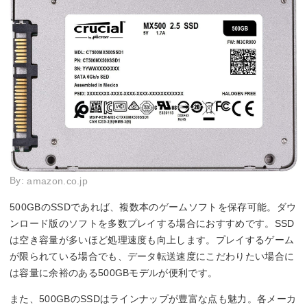
By:
amazon.co.jp
500GBのSSDであれば、複数本のゲームソフトを保存可能。ダウ
ンロード版のソフトを多数プレイする場合におすすめです。SSD
は空き容量が多いほど処理速度も向上します。プレイするゲーム
が限られている場合でも、データ転送速度にこだわりたい場合に
は容量に余裕のある500GBモデルが便利です。
また、500GBのSSDはラインナップが豊富な点も魅力。各メーカ