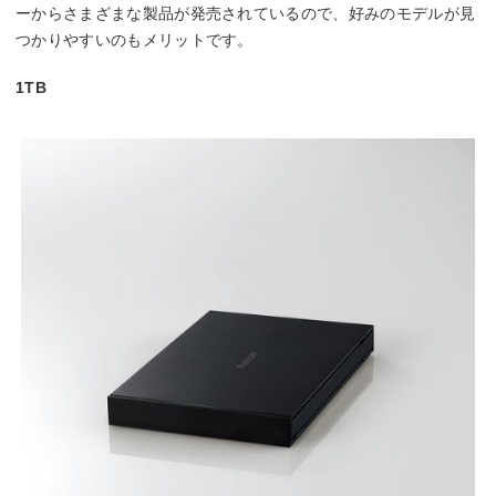
ーからさまざまな製品が発売されているので、好みのモデルが見
つかりやすいのもメリットです。
1TB