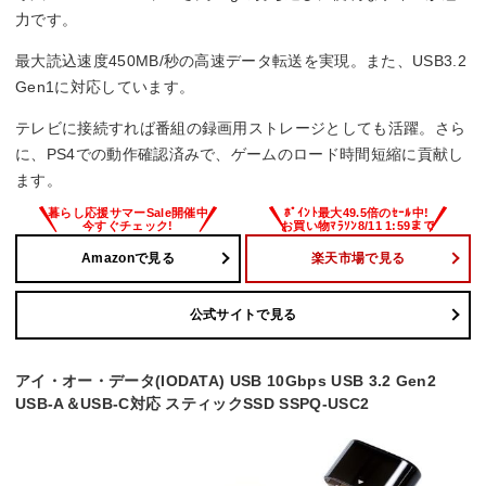
力です。
最大読込速度450MB/秒の高速データ転送を実現。また、USB3.2
Gen1に対応しています。
テレビに接続すれば番組の録画用ストレージとしても活躍。さら
に、PS4での動作確認済みで、ゲームのロード時間短縮に貢献し
ます。
Amazonで見る
楽天市場で見る
公式サイトで見る
アイ・オー・データ(IODATA) USB 10Gbps USB 3.2 Gen2
USB-A＆USB-C対応 スティックSSD SSPQ-USC2