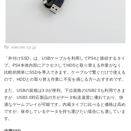
By:
elecom.co.jp
「外付けSSD」は、USBケーブルを利用してPS4と接続するタイ
プ。PS4本体内部にアクセスしてHDDと取り替える作業がなく、
比較的簡単にSSDを導入できます。ケーブルで繋ぐだけで使える
ので、HDDとの取り替え作業に不安を感じる方へおすすめです。
また、USBの規格は3.0が便利。下位規格のUSB2.0も利用できま
すが、USB3.0対応製品の方がデータ転送速度に優れており、快
適なゲームプレイが可能です。内蔵タイプに比べると価格は高め
ですが、保存しているデータを持ち運びたい場合にも適していま
す。