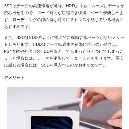
SSDはデータの高速転送が可能。HDDよりもスムーズにデータが
読み出せるので、ロード時間が短縮でき快適にゲームが楽しめま
す。ローディングの際の待ち時間にストレスを感じている場合に
おすすめです。
また、SSDはHDDのように物理的に稼働するパーツがないメリッ
トもあります。HDDはデータ転送中の衝撃に弱いのが懸念点。
PS4本体や外付けのHDDを落としてしまったりぶつけてしまった
りした場合には、データを消失してしまうこともあります。不安
に感じる場合には、SSDを導入するのがおすすめです。
デメリット