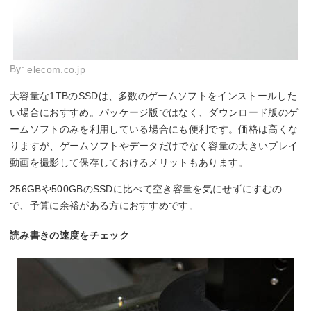
By:
elecom.co.jp
大容量な1TBのSSDは、多数のゲームソフトをインストールした
い場合におすすめ。パッケージ版ではなく、ダウンロード版のゲ
ームソフトのみを利用している場合にも便利です。価格は高くな
りますが、ゲームソフトやデータだけでなく容量の大きいプレイ
動画を撮影して保存しておけるメリットもあります。
256GBや500GBのSSDに比べて空き容量を気にせずにすむの
で、予算に余裕がある方におすすめです。
読み書きの速度をチェック