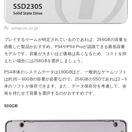
By:
amazon.co.jp
プレイするゲームが特定されているのであれば、256GBの容量を
搭載した製品がおすすめ。PS4やPS4 Proが認識できる最低容量
モデルです。容量が大きいほど価格は高くなるため、コストを抑
えたい場合には256GBを選択しましょう。
PS4本体のシステムデータは100GBほど。一般的なゲームソフト
は約20～60GBの容量が必要なので、256GBのSSDであれば2～5
本のソフトが保存できます。また、データ保存分を考慮して、余
裕を持たせて容量を選択するのがおすすめです。
500GB