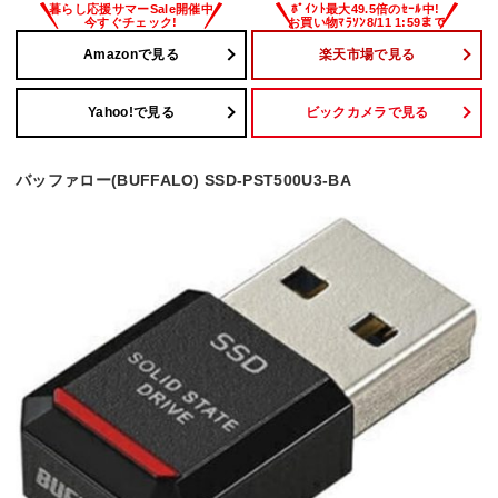
Amazonで見る
楽天市場で見る
Yahoo!で見る
ビックカメラで見る
バッファロー(BUFFALO) SSD-PST500U3-BA