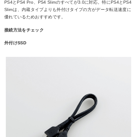
PS4とPS4 Pro、PS4 Slimのすべてが3.0に対応。特にPS4とPS4
Slimは、内蔵タイプよりも外付けタイプの方がデータ転送速度に
優れているためおすすめです。
接続方法をチェック
外付けSSD