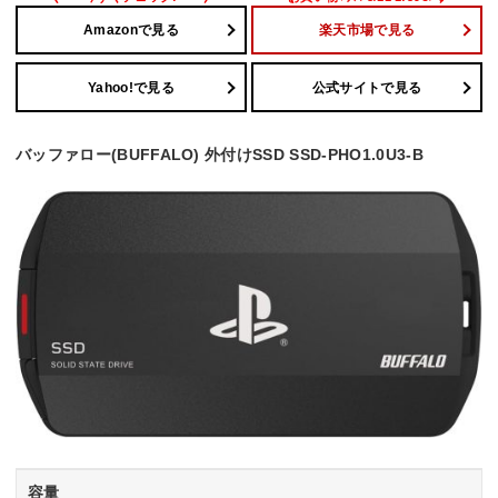
Amazonで見る
楽天市場で見る
Yahoo!で見る
公式サイトで見る
バッファロー(BUFFALO) 外付けSSD SSD-PHO1.0U3-B
容量