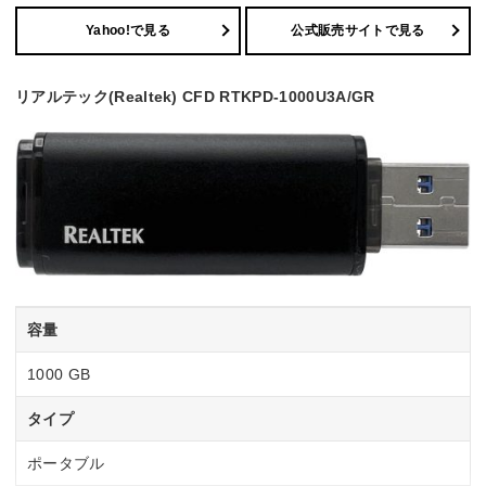
Yahoo!で見る
公式販売サイトで見る
リアルテック(Realtek) CFD RTKPD-1000U3A/GR
容量
1000 GB
タイプ
ポータブル