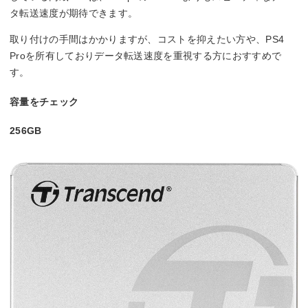
タ転送速度が期待できます。
取り付けの手間はかかりますが、コストを抑えたい方や、PS4
Proを所有しておりデータ転送速度を重視する方におすすめで
す。
容量をチェック
256GB