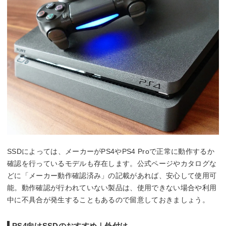
SSDによっては、メーカーがPS4やPS4 Proで正常に動作するか
確認を行っているモデルも存在します。公式ページやカタログな
どに「メーカー動作確認済み」の記載があれば、安心して使用可
能。動作確認が行われていない製品は、使用できない場合や利用
中に不具合が発生することもあるので留意しておきましょう。
PS4向けSSDのおすすめ｜外付け