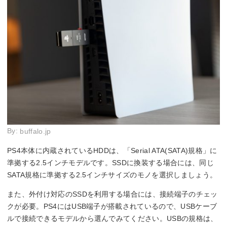
By:
buffalo.jp
PS4本体に内蔵されているHDDは、「Serial ATA(SATA)規格」に
準拠する2.5インチモデルです。SSDに換装する場合には、同じ
SATA規格に準拠する2.5インチサイズのモノを選択しましょう。
また、外付け対応のSSDを利用する場合には、接続端子のチェッ
クが必要。PS4にはUSB端子が搭載されているので、USBケーブ
ルで接続できるモデルから選んでみてください。USBの規格は、