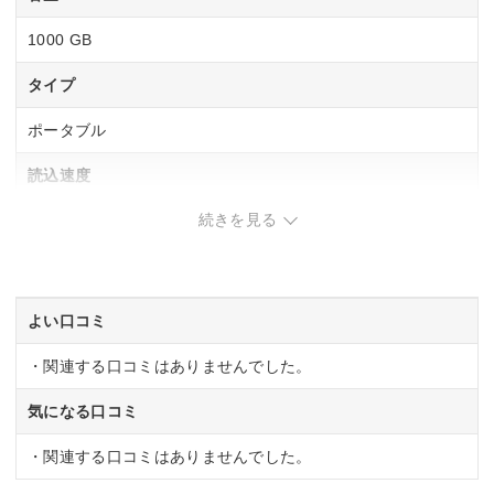
1000 GB
タイプ
ポータブル
読込速度
続きを見る
–
書込速度
–
よい口コミ
・関連する口コミはありませんでした。
気になる口コミ
・関連する口コミはありませんでした。