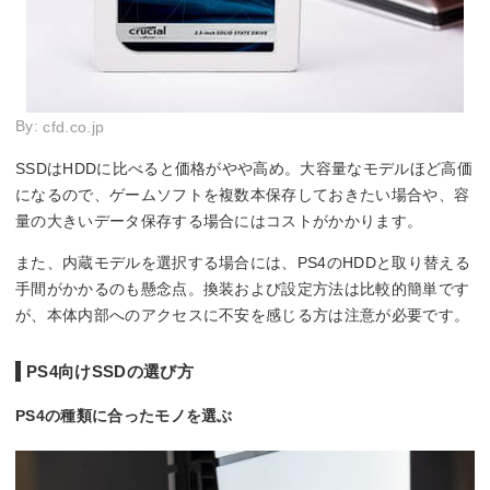
By:
cfd.co.jp
SSDはHDDに比べると価格がやや高め。大容量なモデルほど高価
になるので、ゲームソフトを複数本保存しておきたい場合や、容
量の大きいデータ保存する場合にはコストがかかります。
また、内蔵モデルを選択する場合には、PS4のHDDと取り替える
手間がかかるのも懸念点。換装および設定方法は比較的簡単です
が、本体内部へのアクセスに不安を感じる方は注意が必要です。
PS4向けSSDの選び方
PS4の種類に合ったモノを選ぶ