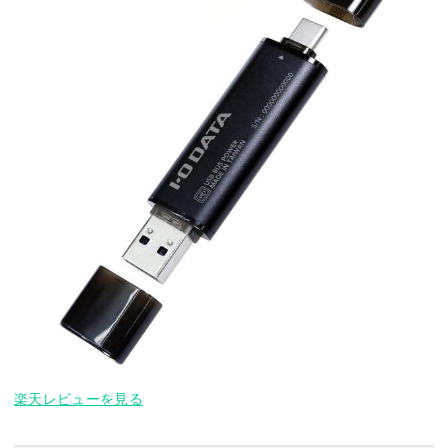
楽天レビューを見る