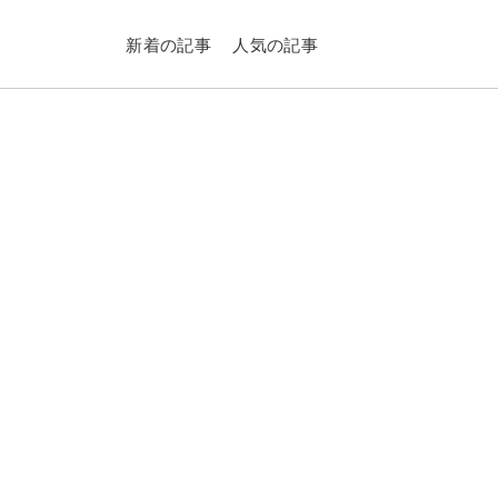
新着の記事
人気の記事