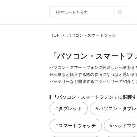
パソコン・スマートフォン
TOP
「パソコン・スマートフ
パソコン・スマートフォンに関連した記事をま
較記事など購入する際の参考になればと思いま
バッテリーなど関連するアクセサリーの紹介もしています。
「パソコン・スマートフォン」に関連す
タブレット
パソコン・タブレ
スマートウォッチ
ヘッドマウ