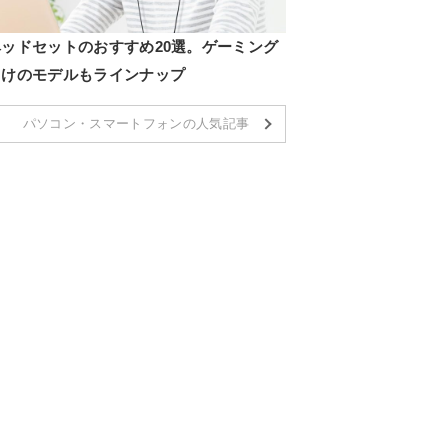
ヘッドセットのおすすめ20選。ゲーミング
向けのモデルもラインナップ
パソコン・スマートフォンの人気記事