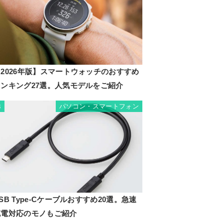
2026年版】スマートウォッチのおすすめ
ランキング27選。人気モデルをご紹介
パソコン・スマートフォン
3
SB Type-Cケーブルおすすめ20選。急速
充電対応のモノもご紹介