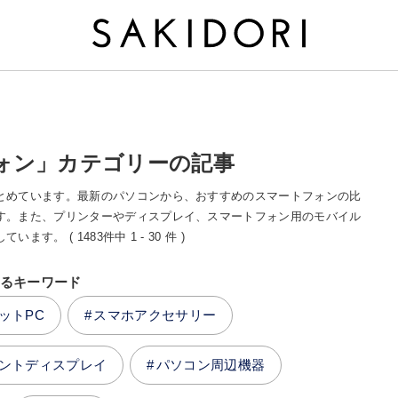
ォン」カテゴリーの記事
とめています。最新のパソコンから、おすすめのスマートフォンの比
す。また、プリンターやディスプレイ、スマートフォン用のモバイル
 ( 1483件中 1 - 30 件 )
るキーワード
ットPC
スマホアクセサリー
ントディスプレイ
パソコン周辺機器