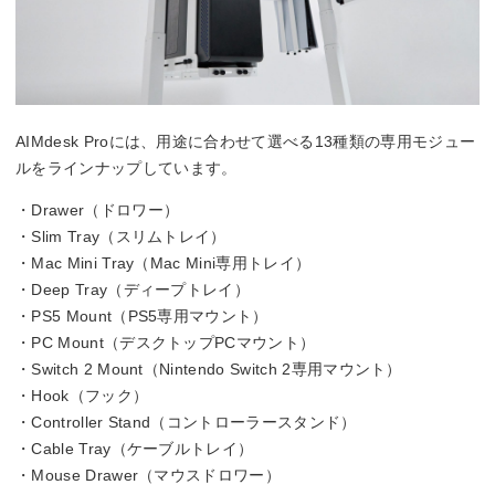
AIMdesk Proには、用途に合わせて選べる13種類の専用モジュー
ルをラインナップしています。
・Drawer（ドロワー）
・Slim Tray（スリムトレイ）
・Mac Mini Tray（Mac Mini専用トレイ）
・Deep Tray（ディープトレイ）
・PS5 Mount（PS5専用マウント）
・PC Mount（デスクトップPCマウント）
・Switch 2 Mount（Nintendo Switch 2専用マウント）
・Hook（フック）
・Controller Stand（コントローラースタンド）
・Cable Tray（ケーブルトレイ）
・Mouse Drawer（マウスドロワー）