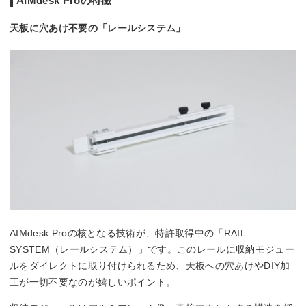
AIMdesk Proの特徴
天板に穴あけ不要の「レールシステム」
AIMdesk Proの核となる技術が、特許取得中の「RAIL
SYSTEM（レールシステム）」です。このレールに収納モジュー
ルをダイレクトに取り付けられるため、天板への穴あけやDIY加
工が一切不要なのが嬉しいポイント。