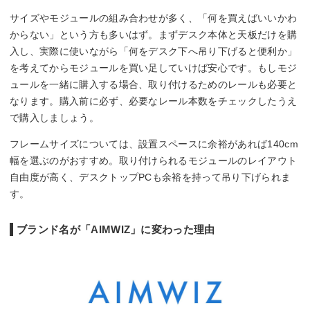
サイズやモジュールの組み合わせが多く、「何を買えばいいかわ
からない」という方も多いはず。まずデスク本体と天板だけを購
入し、実際に使いながら「何をデスク下へ吊り下げると便利か」
を考えてからモジュールを買い足していけば安心です。もしモジ
ュールを一緒に購入する場合、取り付けるためのレールも必要と
なります。購入前に必ず、必要なレール本数をチェックしたうえ
で購入しましょう。
フレームサイズについては、設置スペースに余裕があれば140cm
幅を選ぶのがおすすめ。取り付けられるモジュールのレイアウト
自由度が高く、デスクトップPCも余裕を持って吊り下げられま
す。
ブランド名が「AIMWIZ」に変わった理由