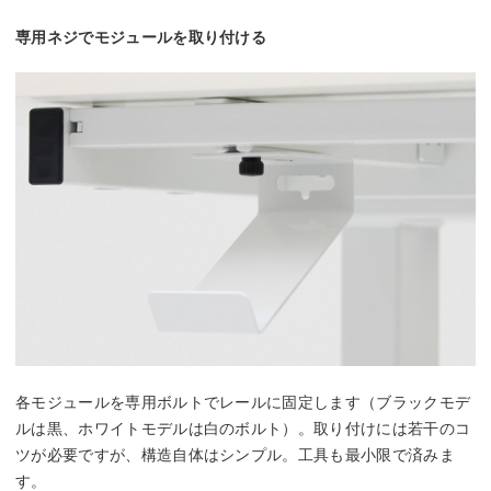
専用ネジでモジュールを取り付ける
各モジュールを専用ボルトでレールに固定します（ブラックモデ
ルは黒、ホワイトモデルは白のボルト）。取り付けには若干のコ
ツが必要ですが、構造自体はシンプル。工具も最小限で済みま
す。