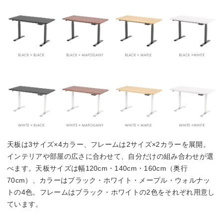
天板は3サイズ×4カラー、フレームは2サイズ×2カラーを展開。
インテリアや部屋の広さに合わせて、自分だけの組み合わせが選
べます。天板サイズは幅120cm・140cm・160cm（奥行
70cm）、カラーはブラック・ホワイト・メープル・ウォルナッ
トの4色。フレームはブラック・ホワイトの2色をそれぞれ用意し
ています。