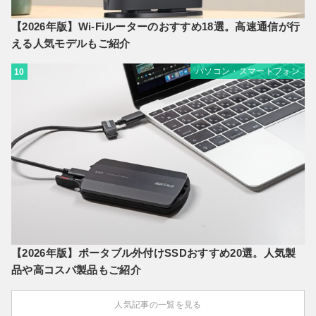
【2026年版】Wi-Fiルーターのおすすめ18選。高速通信が行
える人気モデルもご紹介
パソコン・スマートフォン
10
【2026年版】ポータブル外付けSSDおすすめ20選。人気製
品や高コスパ製品もご紹介
人気記事の一覧を見る