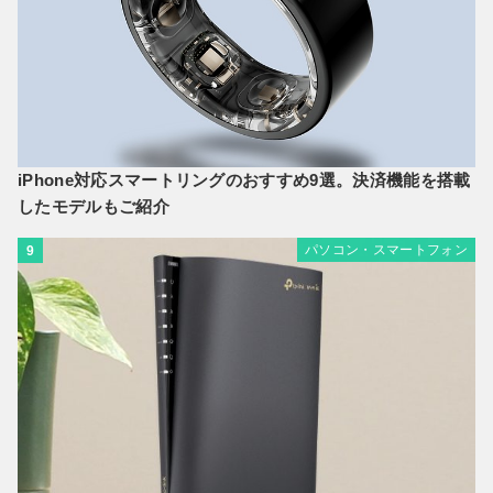
iPhone対応スマートリングのおすすめ9選。決済機能を搭載
したモデルもご紹介
パソコン・スマートフォン
9