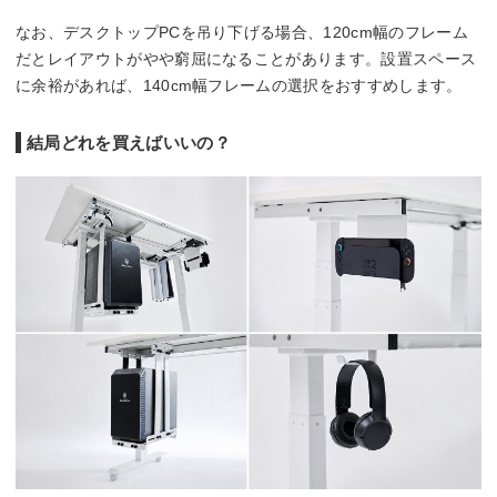
なお、デスクトップPCを吊り下げる場合、120cm幅のフレーム
だとレイアウトがやや窮屈になることがあります。設置スペース
に余裕があれば、140cm幅フレームの選択をおすすめします。
結局どれを買えばいいの？