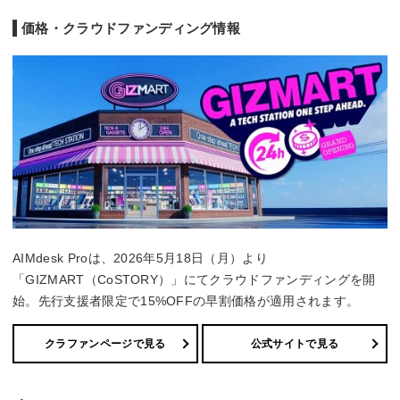
価格・クラウドファンディング情報
AIMdesk Proは、2026年5月18日（月）より
「GIZMART（CoSTORY）」にてクラウドファンディングを開
始。先行支援者限定で15%OFFの早割価格が適用されます。
クラファンページで見る
公式サイトで見る