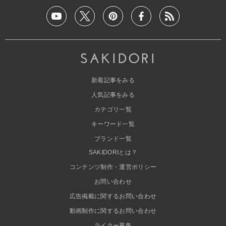
新着記事をみる
人気記事をみる
カテゴリ一覧
キーワード一覧
ブランド一覧
SAKIDORIとは？
コンテンツ制作・運営ポリシー
お問い合わせ
広告掲載に関するお問い合わせ
動画制作に関するお問い合わせ
ライター募集