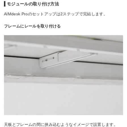
モジュールの取り付け方法
AIMdesk Proのセットアップは2ステップで完結します。
フレームにレールを取り付ける
天板とフレームの間に挟み込むようなイメージで設置します。