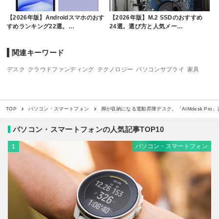
【2026年版】Androidスマホのおす
【2026年版】M.2 SSDのおすすめ
すめランキング22選。…
24選。選び方と人気メー…
関連キーワード
デスク
クラウドファンディング
テクノロジー
パソコンサプライ
家具
脚が収納になる電動昇降デスク。「AIMdesk Pr
TOP
パソコン・スマートフォン
パソコン・スマートフォンの人気記事TOP10
パソコン・スマートフォン
1