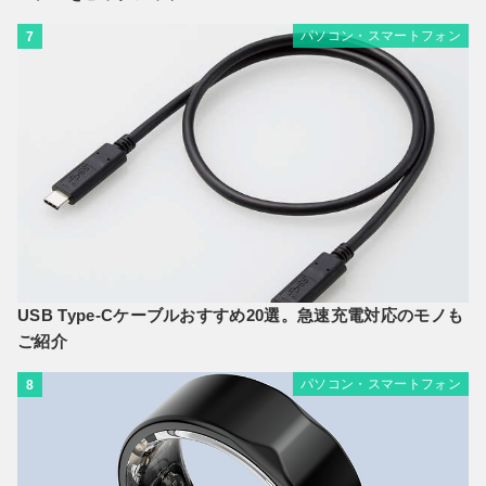
パソコン・スマートフォン
7
USB Type-Cケーブルおすすめ20選。急速充電対応のモノも
ご紹介
パソコン・スマートフォン
8