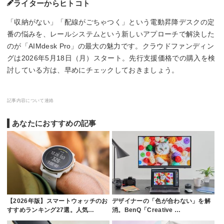
ライターからヒトコト
「収納がない」「配線がごちゃつく」という電動昇降デスクの定
番の悩みを、レールシステムという新しいアプローチで解決した
のが「AIMdesk Pro」の最大の魅力です。クラウドファンディン
グは2026年5月18日（月）スタート。先行支援価格での購入を検
討している方は、早めにチェックしておきましょう。
記事内容について連絡
あなたにおすすめの記事
【2026年版】スマートウォッチのお
デザイナーの「色が合わない」を解
すすめランキング27選。人気…
消。BenQ「Creative …