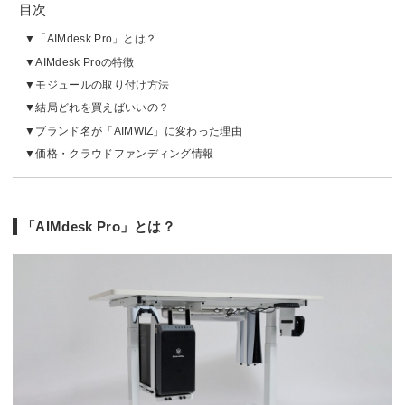
目次
「AIMdesk Pro」とは？
AIMdesk Proの特徴
モジュールの取り付け方法
結局どれを買えばいいの？
ブランド名が「AIMWIZ」に変わった理由
価格・クラウドファンディング情報
「AIMdesk Pro」とは？