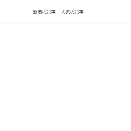
新着の記事
人気の記事