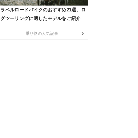
グラベルロードバイクのおすすめ21選。ロ
ングツーリングに適したモデルをご紹介
乗り物の人気記事