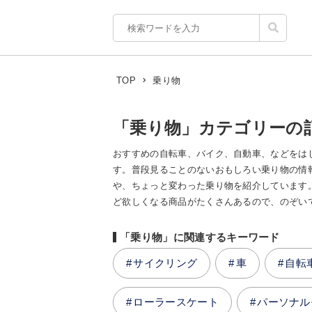
乗り物
TOP
「乗り物」カテゴリーの
おすすめの自転車、バイク、自動車、などをはじ
す。普段見ることのないおもしろい乗り物の情報
や、ちょっと変わった乗り物を紹介しています
ど欲しくなる商品がたくさんあるので、のぞいてみてくだ
「乗り物」に関連するキーワード
サイクリング
車
自転
ローラースケート
パーソナル