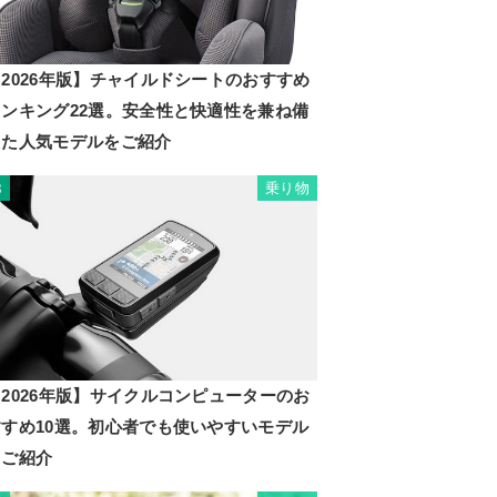
2026年版】チャイルドシートのおすすめ
ランキング22選。安全性と快適性を兼ね備
えた人気モデルをご紹介
乗り物
8
2026年版】サイクルコンピューターのお
すすめ10選。初心者でも使いやすいモデル
もご紹介