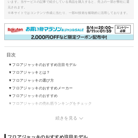
います。当サービスの記事で紹介している商品を購入すると、売上の一部が弊社に還
元されます。
※本サイトではコンテンツ作成に当たり、一部AI技術を補助的に活用しております。
目次
フロアジャッキのおすすめ注目モデル
フロアジャッキとは？
フロアジャッキの選び方
フロアジャッキのおすすめメーカー
フロアジャッキのおすすめ
フロアジャッキの売れ筋ランキングをチェック
フロアジャッキの使い方は？
続きを見る
フロアジャッキのおすすめ注目モデル