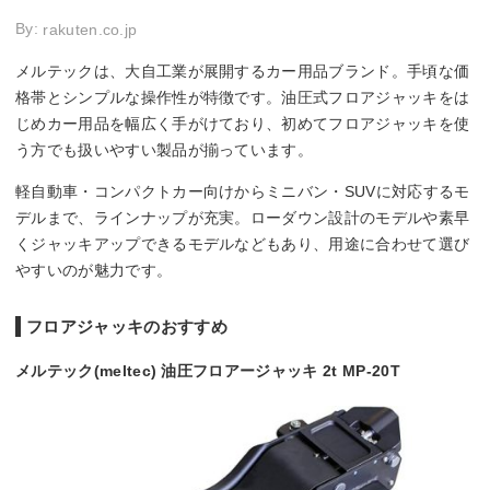
By:
rakuten.co.jp
メルテックは、大自工業が展開するカー用品ブランド。手頃な価
格帯とシンプルな操作性が特徴です。油圧式フロアジャッキをは
じめカー用品を幅広く手がけており、初めてフロアジャッキを使
う方でも扱いやすい製品が揃っています。
軽自動車・コンパクトカー向けからミニバン・SUVに対応するモ
デルまで、ラインナップが充実。ローダウン設計のモデルや素早
くジャッキアップできるモデルなどもあり、用途に合わせて選び
やすいのが魅力です。
フロアジャッキのおすすめ
メルテック(meltec) 油圧フロアージャッキ 2t MP-20T