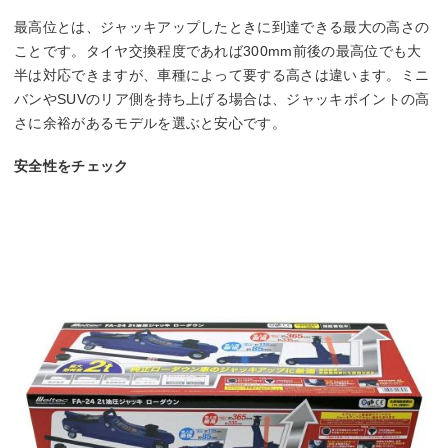
最高位とは、ジャッキアップしたときに到達できる最大の高さの
ことです。タイヤ交換程度であれば300mm前後の最高位でも大
半は対応できますが、車種によって要する高さは違います。ミニ
バンやSUVのリア側を持ち上げる場合は、ジャッキポイントの高
さに余裕があるモデルを選ぶと安心です。
安全性をチェック