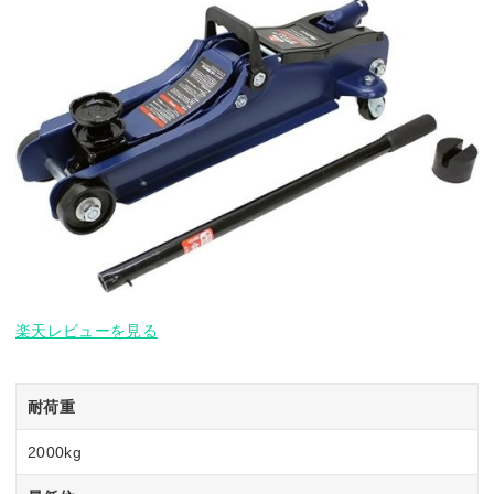
楽天レビューを見る
耐荷重
2000kg