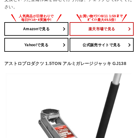
さい。
Amazonで見る
楽天市場で見る
Yahoo!で見る
公式販売サイトで見る
アストロプロダクツ 1.5TON アルミガレージジャッキ GJ138