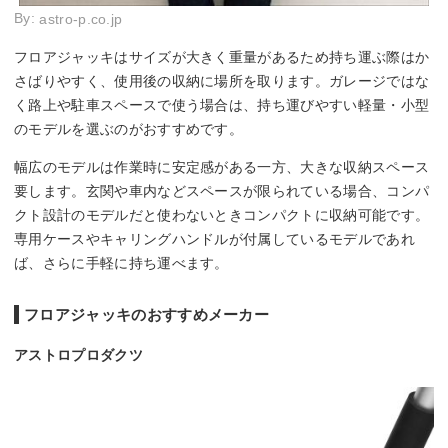
By:
astro-p.co.jp
フロアジャッキはサイズが大きく重量があるため持ち運ぶ際はか
さばりやすく、使用後の収納に場所を取ります。ガレージではな
く路上や駐車スペースで使う場合は、持ち運びやすい軽量・小型
のモデルを選ぶのがおすすめです。
幅広のモデルは作業時に安定感がある一方、大きな収納スペース
要します。玄関や車内などスペースが限られている場合、コンパ
クト設計のモデルだと使わないときコンパクトに収納可能です。
専用ケースやキャリングハンドルが付属しているモデルであれ
ば、さらに手軽に持ち運べます。
フロアジャッキのおすすめメーカー
アストロプロダクツ