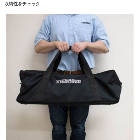
収納性をチェック