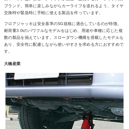
ブランド。簡単に楽しみながらカーライフを送れるよう、タイヤ
交換時や緊急時に手軽に使える製品を作っています。
フロアジャッキは安全基準のSG規格に適合しているのが特徴。
耐荷重3.0tのパワフルなモデルをはじめ、用途や車種に応じた複
数の製品を揃えています。スローダウン機構を搭載したモデルも
あり、安全性に配慮しながら使いやすさを求める方におすすめで
す。
大橋産業