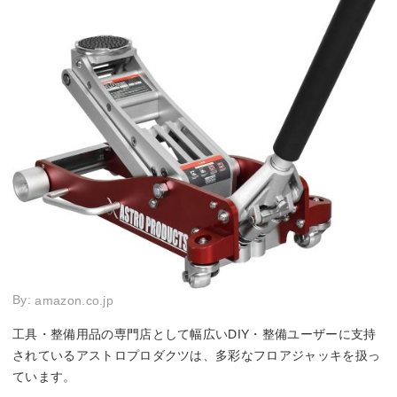
By:
amazon.co.jp
工具・整備用品の専門店として幅広いDIY・整備ユーザーに支持
されているアストロプロダクツは、多彩なフロアジャッキを扱っ
ています。