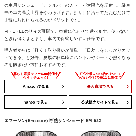
の車用サンシェード。シルバーのカラーが太陽光を反射し、駐車
中の車内温度上昇をやわらげます。折り目に沿ってたたむだけで
手軽に片付けられるのがメリットです。
M・L・LLのサイズ展開で、車種に合わせて選べます。使わない
ときは薄くまとまり、車内で保管しやすい仕様です。
購入者からは「軽くて取り扱いが簡単」「日差しをしっかりカッ
トできる」と好評。夏場の駐車時にハンドルやシートが熱くなる
のを防ぎたい方におすすめです。
Amazonで見る
楽天市場で見る
Yahoo!で見る
公式販売サイトで見る
エマーソン(Emerson) 断熱サンシェード EM-522