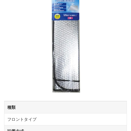
種類
フロントタイプ