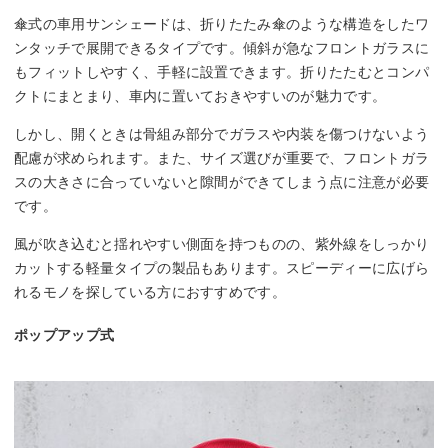
傘式の車用サンシェードは、折りたたみ傘のような構造をしたワ
ンタッチで展開できるタイプです。傾斜が急なフロントガラスに
もフィットしやすく、手軽に設置できます。折りたたむとコンパ
クトにまとまり、車内に置いておきやすいのが魅力です。
しかし、開くときは骨組み部分でガラスや内装を傷つけないよう
配慮が求められます。また、サイズ選びが重要で、フロントガラ
スの大きさに合っていないと隙間ができてしまう点に注意が必要
です。
風が吹き込むと揺れやすい側面を持つものの、紫外線をしっかり
カットする軽量タイプの製品もあります。スピーディーに広げら
れるモノを探している方におすすめです。
ポップアップ式