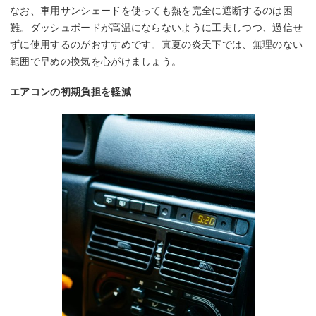
なお、車用サンシェードを使っても熱を完全に遮断するのは困
難。ダッシュボードが高温にならないように工夫しつつ、過信せ
ずに使用するのがおすすめです。真夏の炎天下では、無理のない
範囲で早めの換気を心がけましょう。
エアコンの初期負担を軽減