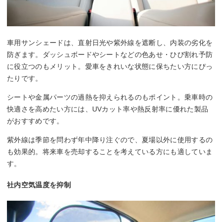
車用サンシェードは、直射日光や紫外線を遮断し、内装の劣化を
防ぎます。ダッシュボードやシートなどの色あせ・ひび割れ予防
に役立つのもメリット。愛車をきれいな状態に保ちたい方にぴっ
たりです。
シートや金属パーツの過熱を抑えられるのもポイント。乗車時の
快適さを高めたい方には、UVカット率や熱反射率に優れた製品
がおすすめです。
紫外線は季節を問わず年中降り注ぐので、夏場以外に使用するの
も効果的。将来車を売却することを考えている方にも適していま
す。
社内空気温度を抑制