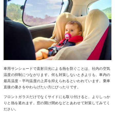
車用サンシェードで直射日光による熱を防ぐことは、社内の空気
温度の抑制につながります。何も対策しないときよりも、車内の
最高温度・平均温度の上昇を抑えられるといわれています。乗車
直後の暑さをやわらげたい方にぴったりです。
フロントガラスだけでなくサイドにも取り付けると、よりしっか
りと熱を遮れます。窓の開け閉めなどとあわせて対策してみてく
ださい。