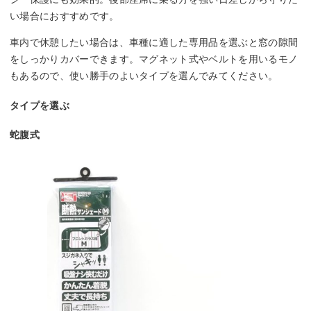
い場合におすすめです。
車内で休憩したい場合は、車種に適した専用品を選ぶと窓の隙間
をしっかりカバーできます。マグネット式やベルトを用いるモノ
もあるので、使い勝手のよいタイプを選んでみてください。
タイプを選ぶ
蛇腹式