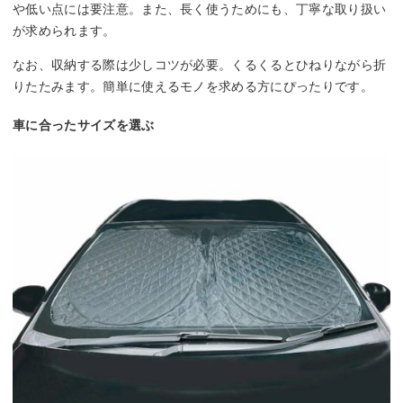
や低い点には要注意。また、長く使うためにも、丁寧な取り扱い
が求められます。
なお、収納する際は少しコツが必要。くるくるとひねりながら折
りたたみます。簡単に使えるモノを求める方にぴったりです。
車に合ったサイズを選ぶ