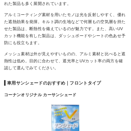
れた製品も多く展開されています。
アルミコーティング素材を用いたモノは光を反射しやすく、優れ
た遮熱効果を発揮。キルト調の生地などで何層もの空気層を持た
せた製品は、断熱性を備えているのが魅力です。また、高いUV
カット機能を有した製品は、ダッシュボードやシートの色あせ予
防にも役立ちます。
メッシュ素材は外が見えやすいものの、アルミ素材と比べると遮
熱性は低め。目的に合わせて、遮光率とUVカット率の両方を確
認して選んでみてください。
車用サンシェードのおすすめ｜フロントタイプ
コーナンオリジナル カーサンシェード