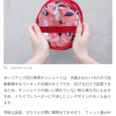
By:
rakuten.co.jp
ポップアップ式の車用サンシェードは、内蔵されたバネの力で自
動展開するワンタッチ仕様のタイプです。広げるだけで設置でき
るため、サンシェードの扱いに慣れていない初心者の方にもおす
すめ。ドライブレコーダーに干渉しにくいデザインのモノもあり
ます。
手軽な反面、ガラスとの間に隙間ができやすく、フィット感がや