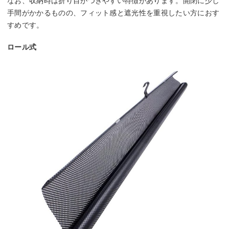
なお、収納時は折り目がつきやすい特徴があります。開閉に少し
手間がかかるものの、フィット感と遮光性を重視したい方におす
すめです。
ロール式