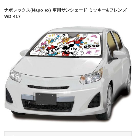
ナポレックス(Napolex) 車用サンシェード ミッキー&フレンズ
WD-417