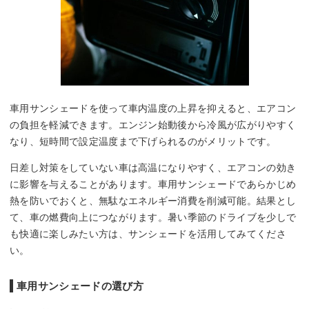
車用サンシェードを使って車内温度の上昇を抑えると、エアコン
の負担を軽減できます。エンジン始動後から冷風が広がりやすく
なり、短時間で設定温度まで下げられるのがメリットです。
日差し対策をしていない車は高温になりやすく、エアコンの効き
に影響を与えることがあります。車用サンシェードであらかじめ
熱を防いでおくと、無駄なエネルギー消費を削減可能。結果とし
て、車の燃費向上につながります。暑い季節のドライブを少しで
も快適に楽しみたい方は、サンシェードを活用してみてくださ
い。
車用サンシェードの選び方