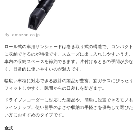
By:
amazon.co.jp
ロール式の車用サンシェードは巻き取り式の構造で、コンパクト
に収納できるのが特徴です。スムーズに出し入れしやすいうえ、
車内の収納スペースを節約できます。片付けるときの手間が少な
く、日常的に使いやすいのが魅力です。
幅広い車種に対応できる設計の製品が豊富。窓ガラスにぴったり
フィットしやすく、隙間からの日差しを防ぎます。
ドライブレコーダーに対応した製品や、簡単に設置できるモノも
ラインナップ。使い勝手のよさや収納の手軽さを優先して選びた
い方におすすめのタイプです。
傘式