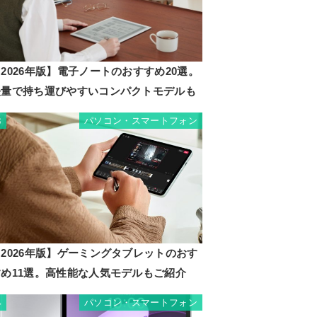
2026年版】電子ノートのおすすめ20選。
軽量で持ち運びやすいコンパクトモデルも
パソコン・スマートフォン
3
2026年版】ゲーミングタブレットのおす
すめ11選。高性能な人気モデルもご紹介
パソコン・スマートフォン
4