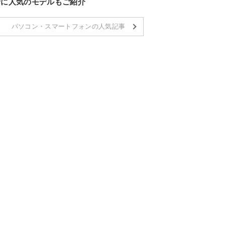
者に人気のモデルもご紹介
パソコン・スマートフォンの人気記事