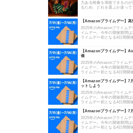
力ある映像を堪能できるのが
るため、どれを選ぶか迷ってし
【Amazonプライムデー】
2025年のAmazonプライ
イムデー。今年の開催期間は202
ライムデー初となる4日間開催
【Amazonプライムデー】Ai
催
2025年のAmazonプライ
イムデー。今年の開催期間は202
ライムデー初となる4日間開催
【Amazonプライムデー】7月
ットしよう
2025年のAmazonプライ
イムデー。今年の開催期間は202
ライムデー初となる4日間開催
【Amazonプライムデー】
2025年のAmazonプライ
イムデー。今年の開催期間は202
ライムデー初となる4日間開催