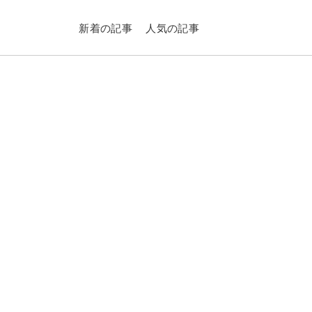
新着の記事
人気の記事