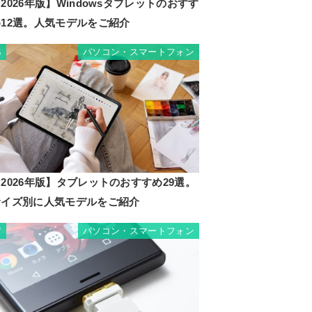
2026年版】Windowsタブレットのおすす
め12選。人気モデルをご紹介
パソコン・スマートフォン
6
2026年版】タブレットのおすすめ29選。
サイズ別に人気モデルをご紹介
パソコン・スマートフォン
7