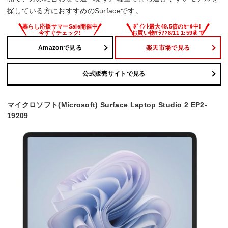
探している方におすすめのSurfaceです。
Amazonで見る
楽天市場で見る
公式販売サイトで見る
マイクロソフト(Microsoft) Surface Laptop Studio 2 EP2-
19209