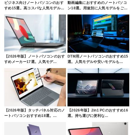
ビジネス向けノートパソコンのおす
動画編集におすすめのノートパソコ
すめ15選。高コスパな人気モデル…
ン18選。用途別に人気モデルをご…
【2026年版】ノートパソコンのおす
DTM用ノートパソコンのおすすめ15
すめメーカー17選。人気モデ…
選。人気モデルや安いモデルも…
【2026年版】タッチパネル対応のノ
【2026年版】2in1 PCのおすすめ16
ートパソコンおすすめ18選。…
選。持ち運びに便利な…