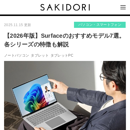
パソコン・スマートフォン
2025.11.15 更新
【2026年版】Surfaceのおすすめモデル7選。
各シリーズの特徴も解説
ノートパソコン
タブレット
タブレットPC