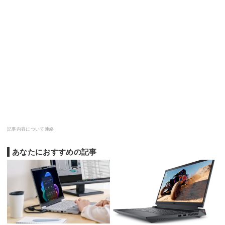
記事内容について連絡
あなたにおすすめの記事