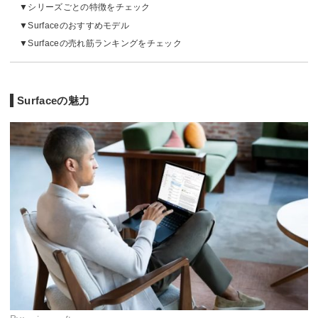
シリーズごとの特徴をチェック
Surfaceのおすすめモデル
Surfaceの売れ筋ランキングをチェック
Surfaceの魅力