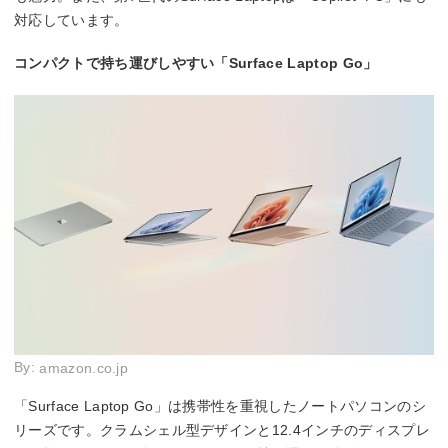
対応しています。
コンパクトで持ち運びしやすい「Surface Laptop Go」
By:
amazon.co.jp
「Surface Laptop Go」は携帯性を重視したノートパソコンのシ
リーズです。クラムシェル型デザインと12.4インチのディスプレ