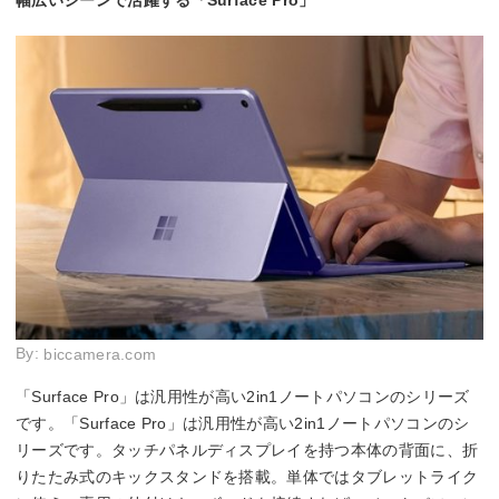
By:
biccamera.com
「Surface Pro」は汎用性が高い2in1ノートパソコンのシリーズ
です。「Surface Pro」は汎用性が高い2in1ノートパソコンのシ
リーズです。タッチパネルディスプレイを持つ本体の背面に、折
りたたみ式のキックスタンドを搭載。単体ではタブレットライク