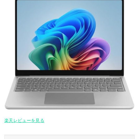
楽天レビューを見る