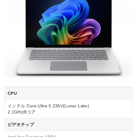
CPU
インテル Core Ultra 5 236V(Lunar Lake)
2.1GHz/8コア
ビデオチップ
Intel Arc Graphics 130V