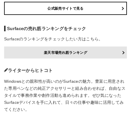
公式販売サイトで見る
Surfaceの売れ筋ランキングをチェック
Surfaceのランキングをチェックしたい方はこちら。
楽天市場売れ筋ランキング
ライターからヒトコト
Windowsとの親和性が高いのがSurfaceの魅力。豊富に用意され
た専用ペンなどの純正アクセサリーと組み合わせれば、自由なス
タイルで事務作業や創作活動も進められます。ぜひ気になった
Surfaceデバイスを手に入れて、日々の仕事や趣味に活用してみ
てください。