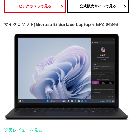
ビックカメラで見る
公式販売サイトで見る
マイクロソフト(Microsoft) Surface Laptop 6 EP2-04346
楽天レビューを見る