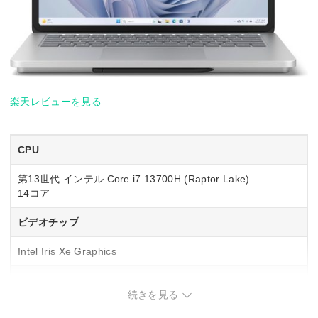
楽天レビューを見る
CPU
第13世代 インテル Core i7 13700H (Raptor Lake)
14コア
ビデオチップ
Intel Iris Xe Graphics
NPU
続きを見る
–