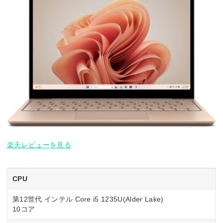
楽天レビューを見る
CPU
第12世代 インテル Core i5 1235U(Alder Lake)
10コア