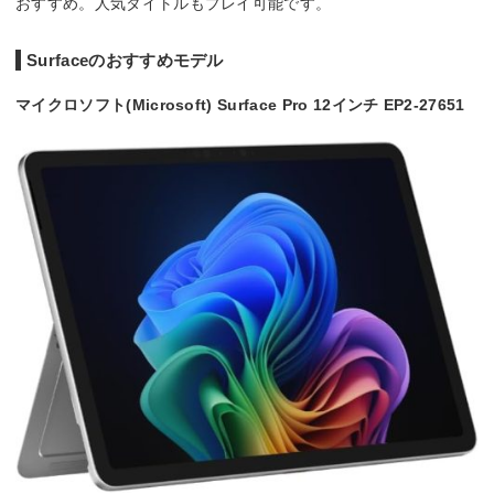
おすすめ。人気タイトルもプレイ可能です。
Surfaceのおすすめモデル
マイクロソフト(Microsoft) Surface Pro 12インチ EP2-27651