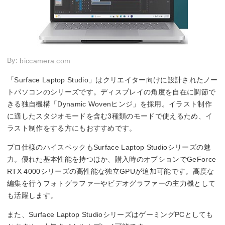
By:
biccamera.com
「Surface Laptop Studio」はクリエイター向けに設計されたノー
トパソコンのシリーズです。ディスプレイの角度を自在に調節で
きる独自機構「Dynamic Wovenヒンジ」を採用。イラスト制作
に適したスタジオモードを含む3種類のモードで使えるため、イ
ラスト制作をする方にもおすすめです。
プロ仕様のハイスペックもSurface Laptop Studioシリーズの魅
力。優れた基本性能を持つほか、購入時のオプションでGeForce
RTX 4000シリーズの高性能な独立GPUが追加可能です。高度な
編集を行うフォトグラファーやビデオグラファーの主力機として
も活躍します。
また、Surface Laptop StudioシリーズはゲーミングPCとしても