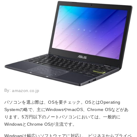
By:
amazon.co.jp
パソコンを選ぶ際は、OSを要チェック。OSとはOperating
Systemの略で、主にWindowsやmacOS、Chrome OSなどがあ
ります。5万円以下のノートパソコンにおいては、一般的に
WindowsとChrome OSが主流です。
Windowsは幅広いソフトウェアに対応し、ビジネスからプライベ