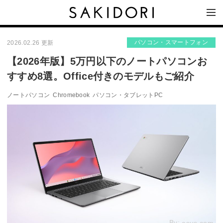
パソコン・スマートフォン
2026.02.26 更新
【2026年版】5万円以下のノートパソコンお
すすめ8選。Office付きのモデルもご紹介
ノートパソコン
Chromebook
パソコン・タブレットPC
By: