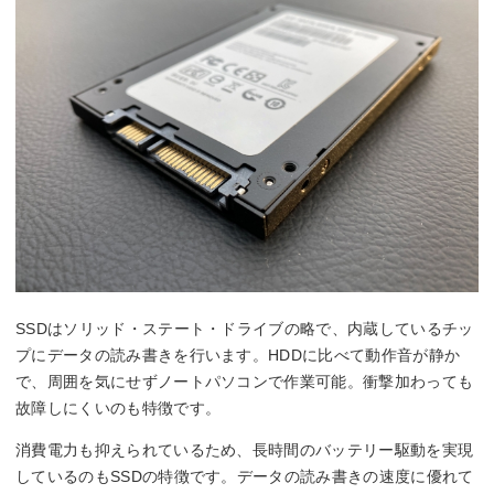
SSDはソリッド・ステート・ドライブの略で、内蔵しているチッ
プにデータの読み書きを行います。HDDに比べて動作音が静か
で、周囲を気にせずノートパソコンで作業可能。衝撃加わっても
故障しにくいのも特徴です。
消費電力も抑えられているため、長時間のバッテリー駆動を実現
しているのもSSDの特徴です。データの読み書きの速度に優れて