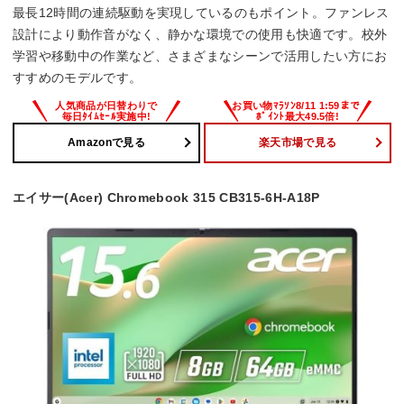
最長12時間の連続駆動を実現しているのもポイント。ファンレス
設計により動作音がなく、静かな環境での使用も快適です。校外
学習や移動中の作業など、さまざまなシーンで活用したい方にお
すすめのモデルです。
Amazonで見る
楽天市場で見る
エイサー(Acer) Chromebook 315 CB315-6H-A18P