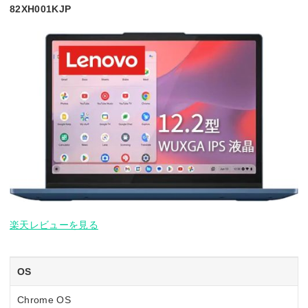
82XH001KJP
楽天レビューを見る
OS
Chrome OS