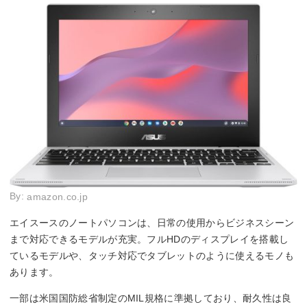
By:
amazon.co.jp
エイスースのノートパソコンは、日常の使用からビジネスシーン
まで対応できるモデルが充実。フルHDのディスプレイを搭載し
ているモデルや、タッチ対応でタブレットのように使えるモノも
あります。
一部は米国国防総省制定のMIL規格に準拠しており、耐久性は良