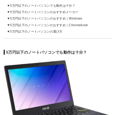
5万円以下のノートパソコンでも動作は十分？
5万円以下のノートパソコンのおすすめメーカー
5万円以下のノートパソコンのおすすめ｜Windows
5万円以下のノートパソコンのおすすめ｜Chromebook
5万円以下のノートパソコンの選び方
5万円以下のノートパソコンでも動作は十分？