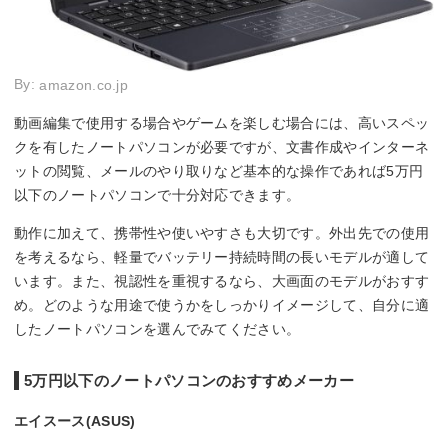
By:
amazon.co.jp
動画編集で使用する場合やゲームを楽しむ場合には、高いスペッ
クを有したノートパソコンが必要ですが、文書作成やインターネ
ットの閲覧、メールのやり取りなど基本的な操作であれば5万円
以下のノートパソコンで十分対応できます。
動作に加えて、携帯性や使いやすさも大切です。外出先での使用
を考えるなら、軽量でバッテリー持続時間の長いモデルが適して
います。また、視認性を重視するなら、大画面のモデルがおすす
め。どのような用途で使うかをしっかりイメージして、自分に適
したノートパソコンを選んでみてください。
5万円以下のノートパソコンのおすすめメーカー
エイスース(ASUS)