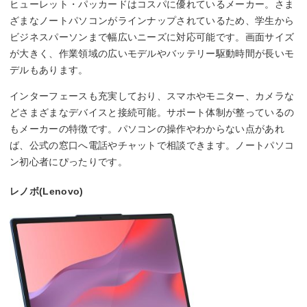
ヒューレット・パッカードはコスパに優れているメーカー。さま
ざまなノートパソコンがラインナップされているため、学生から
ビジネスパーソンまで幅広いニーズに対応可能です。画面サイズ
が大きく、作業領域の広いモデルやバッテリー駆動時間が長いモ
デルもあります。
インターフェースも充実しており、スマホやモニター、カメラな
どさまざまなデバイスと接続可能。サポート体制が整っているの
もメーカーの特徴です。パソコンの操作やわからない点があれ
ば、公式の窓口へ電話やチャットで相談できます。ノートパソコ
ン初心者にぴったりです。
レノボ(Lenovo)