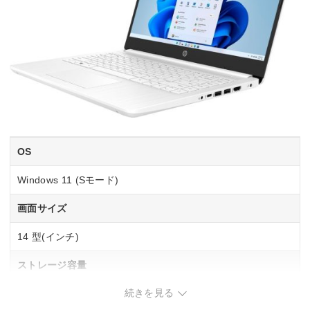
OS
Windows 11 (Sモード)
画面サイズ
14 型(インチ)
ストレージ容量
続きを見る
M.2 SSD：128GB