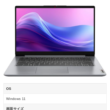
OS
Windows 11
画面サイズ