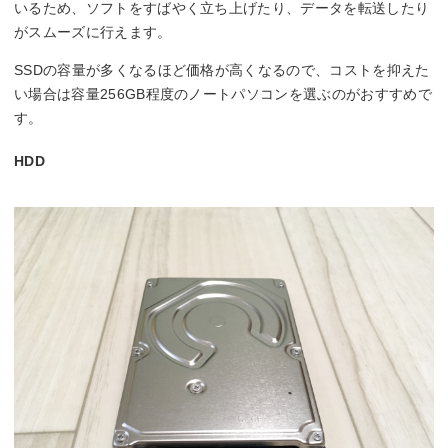
いるため、ソフトをすばやく立ち上げたり、データを転送したり
がスムーズに行えます。
SSDの容量が多くなるほど価格が高くなるので、コストを抑えた
い場合は容量256GB程度のノートパソコンを選ぶのがおすすめで
す。
HDD