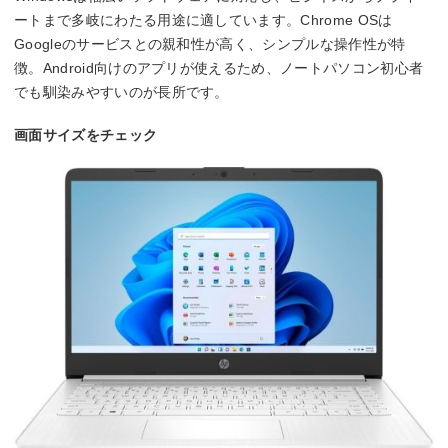
ートまで多岐にわたる用途に適しています。Chrome OSは
Googleのサービスとの親和性が高く、シンプルな操作性が特
徴。Android向けのアプリが使えるため、ノートパソコン初心者
でも馴染みやすいのが長所です。
画面サイズをチェック