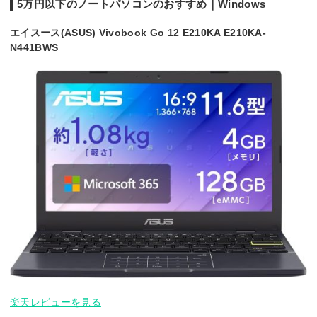
5万円以下のノートパソコンのおすすめ｜Windows
エイスース(ASUS) Vivobook Go 12 E210KA E210KA-
N441BWS
楽天レビューを見る