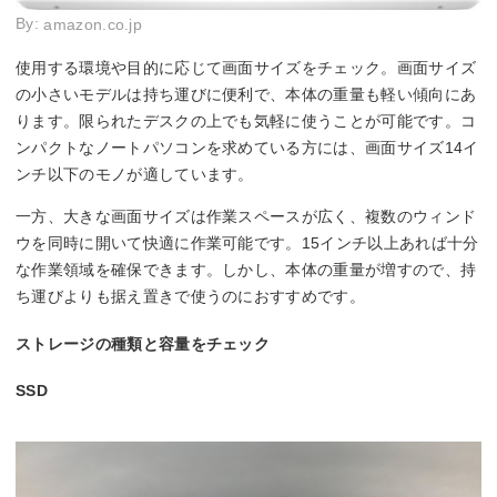
By:
amazon.co.jp
使用する環境や目的に応じて画面サイズをチェック。画面サイズ
の小さいモデルは持ち運びに便利で、本体の重量も軽い傾向にあ
ります。限られたデスクの上でも気軽に使うことが可能です。コ
ンパクトなノートパソコンを求めている方には、画面サイズ14イ
ンチ以下のモノが適しています。
一方、大きな画面サイズは作業スペースが広く、複数のウィンド
ウを同時に開いて快適に作業可能です。15インチ以上あれば十分
な作業領域を確保できます。しかし、本体の重量が増すので、持
ち運びよりも据え置きで使うのにおすすめです。
ストレージの種類と容量をチェック
SSD