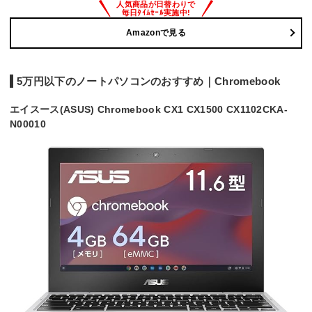
Amazonで見る
5万円以下のノートパソコンのおすすめ｜Chromebook
エイスース(ASUS) Chromebook CX1 CX1500 CX1102CKA-
N00010