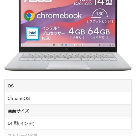
OS
ChromeOS
画面サイズ
14 型(インチ)
ストレージ容量