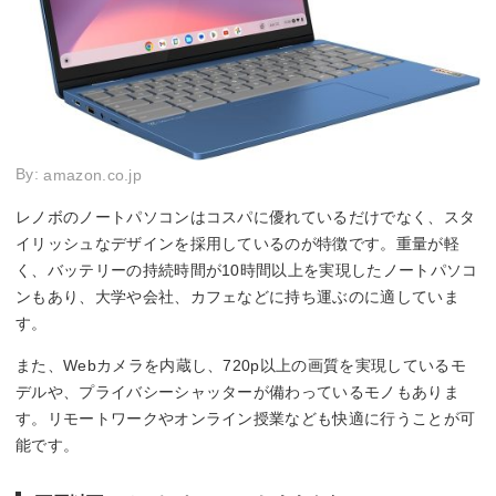
By:
amazon.co.jp
レノボのノートパソコンはコスパに優れているだけでなく、スタ
イリッシュなデザインを採用しているのが特徴です。重量が軽
く、バッテリーの持続時間が10時間以上を実現したノートパソコ
ンもあり、大学や会社、カフェなどに持ち運ぶのに適していま
す。
また、Webカメラを内蔵し、720p以上の画質を実現しているモ
デルや、プライバシーシャッターが備わっているモノもありま
す。リモートワークやオンライン授業なども快適に行うことが可
能です。