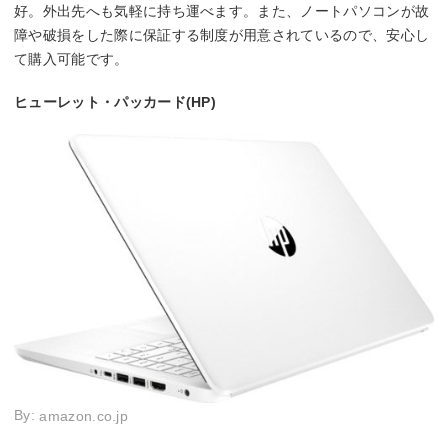
好。外出先へも気軽に持ち運べます。また、ノートパソコンが故
障や破損をした際に保証する制度が用意されているので、安心し
て購入可能です。
ヒューレット・パッカード(HP)
By:
amazon.co.jp