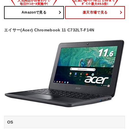
Amazonで見る
楽天市場で見る
エイサー(Acer) Chromebook 11 C732LT-F14N
OS