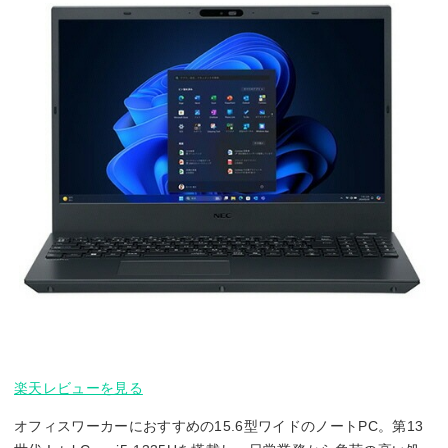
楽天レビューを見る
オフィスワーカーにおすすめの15.6型ワイドのノートPC。第13