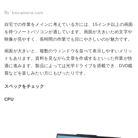
By:
biccamera.com
自宅での作業をメインに考えている方には、15インチ以上の画面
を持つノートパソコンが適しています。画面が大きいため文字や
映像が見やすく、長時間の作業でも目にやさしいのが魅力です。
画面が大きいと、複数のウィンドウを並べて表示しやすいメリッ
トもあります。資料を見ながら文章を作成するといった作業が快
適に進みます。製品によっては光学ドライブを搭載でき、DVD鑑
賞などを楽しみたい方にもぴったりです。
スペックをチェック
CPU