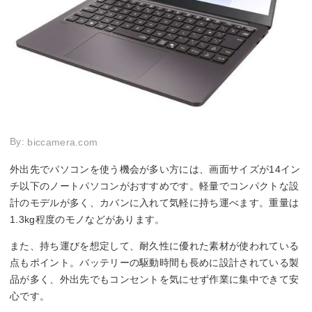
By:
biccamera.com
外出先でパソコンを使う機会が多い方には、画面サイズが14イン
チ以下のノートパソコンがおすすめです。軽量でコンパクトな設
計のモデルが多く、カバンに入れて気軽に持ち運べます。重量は
1.3kg程度のモノなどがあります。
また、持ち運びを想定して、耐久性に優れた素材が使われている
点もポイント。バッテリーの駆動時間も長めに設計されている製
品が多く、外出先でもコンセントを気にせず作業に集中できて安
心です。