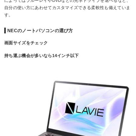
によってはブルーレイやDVDなどの光学ドライブを選べるなど、
自分の使い方にあわせてカスタマイズできる柔軟性も備えていま
す。
NECのノートパソコンの選び方
画面サイズをチェック
持ち運ぶ機会が多いなら14インチ以下