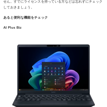
せん。すでにライセンスを持っている方などは忘れずにチェック
しておきましょう。
あると便利な機能をチェック
AI Plus Biz