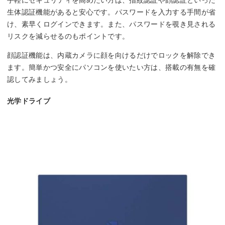
生体認証機能があると安心です。パスワードを入力する手間が省
け、素早くログインできます。また、パスワードを覗き見される
リスクを減らせるのもポイントです。
顔認証機能は、内蔵カメラに顔を向けるだけでロックを解除でき
ます。簡単かつ安全にパソコンを使いたい方は、搭載の有無を確
認してみましょう。
光学ドライブ