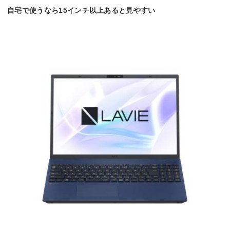
自宅で使うなら15インチ以上あると見やすい