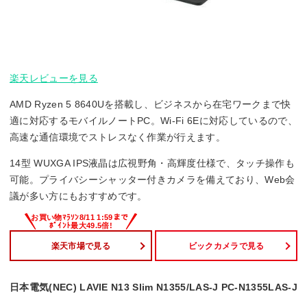
楽天レビューを見る
AMD Ryzen 5 8640Uを搭載し、ビジネスから在宅ワークまで快
適に対応するモバイルノートPC。Wi-Fi 6Eに対応しているので、
高速な通信環境でストレスなく作業が行えます。
14型 WUXGA IPS液晶は広視野角・高輝度仕様で、タッチ操作も
可能。プライバシーシャッター付きカメラを備えており、Web会
議が多い方にもおすすめです。
楽天市場で見る
ビックカメラで見る
日本電気(NEC) LAVIE N13 Slim N1355/LAS-J PC-N1355LAS-J