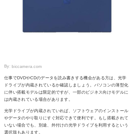
By:
biccamera.com
仕事でDVDやCDのデータを読み書きする機会がある方は、光学
ドライブが内蔵されているか確認しましょう。パソコンの薄型化
に伴い搭載モデルは限定的ですが、一部のビジネス向けモデルに
は内蔵されている場合があります。
光学ドライブが内蔵されていれば、ソフトウェアのインストール
やデータのやり取りにすぐ対応できて便利です。もし搭載されて
いない場合でも、別途、外付けの光学ドライブを利用するという
選択肢もあります。