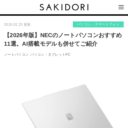
パソコン・スマートフォン
2026.02.25 更新
【2026年版】NECのノートパソコンおすすめ
11選。AI搭載モデルも併せてご紹介
ノートパソコン
パソコン・タブレットPC