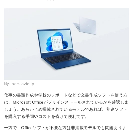
By:
nec-lavie.jp
仕事の書類作成や学校のレポートなどで文書作成ソフトを使う方
は、Microsoft Officeがプリインストールされているかを確認しま
しょう。あらかじめ搭載されているモデルであれば、別途ソフト
を購入する手間やコストを省けて便利です。
一方で、Officeソフトが不要な方は非搭載モデルでも問題ありま