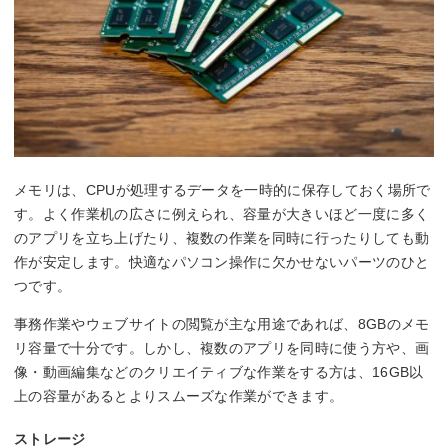
メモリは、CPUが処理するデータを一時的に保存しておく場所で
す。よく作業机の広さに例えられ、容量が大きいほど一度に多く
のアプリを立ち上げたり、複数の作業を同時に行ったりしても動
作が安定します。快適なパソコン操作に欠かせないパーツのひと
つです。
事務作業やウェブサイトの閲覧が主な用途であれば、8GBのメモ
リ容量で十分です。しかし、複数のアプリを同時に使う方や、画
像・動画編集などのクリエイティブな作業をする方は、16GB以
上の容量があるとよりスムーズな作業ができます。
ストレージ