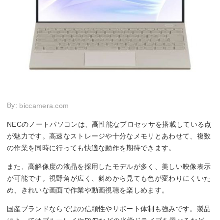
By:
biccamera.com
NECのノートパソコンは、高性能なプロセッサを搭載している点
が魅力です。高速なストレージや十分なメモリとあわせて、複数
の作業を同時に行っても快適な動作を期待できます。
また、高解像度の液晶を採用したモデルが多く、美しい映像表示
が可能です。視野角が広く、斜めから見ても色が変わりにくいた
め、きれいな画面で作業や動画視聴を楽しめます。
国産ブランドならではの信頼性やサポート体制も強みです。製品