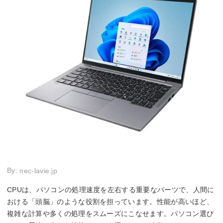
By:
nec-lavie.jp
CPUは、パソコンの処理速度を左右する重要なパーツで、人間に
おける「頭脳」のような役割を担っています。性能が高いほど、
複雑な計算や多くの処理をスムーズにこなせます。パソコン選び