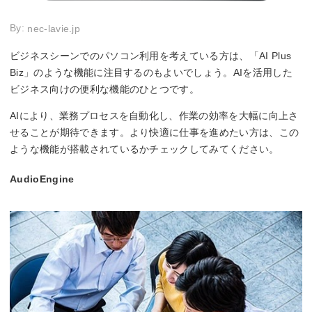
By:
nec-lavie.jp
ビジネスシーンでのパソコン利用を考えている方は、「AI Plus
Biz」のような機能に注目するのもよいでしょう。AIを活用した
ビジネス向けの便利な機能のひとつです。
AIにより、業務プロセスを自動化し、作業の効率を大幅に向上さ
せることが期待できます。より快適に仕事を進めたい方は、この
ような機能が搭載されているかチェックしてみてください。
AudioEngine