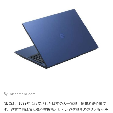
By:
biccamera.com
NECは、1899年に設立された日本の大手電機・情報通信企業で
す。創業当時は電話機や交換機といった通信機器の製造と販売を