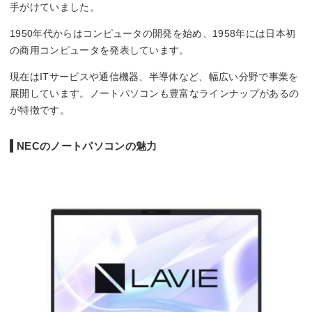
手がけていました。
1950年代からはコンピュータの開発を始め、1958年には日本初
の商用コンピュータを発表しています。
現在はITサービスや通信機器、半導体など、幅広い分野で事業を
展開しています。ノートパソコンも豊富なラインナップがあるの
が特徴です。
NECのノートパソコンの魅力