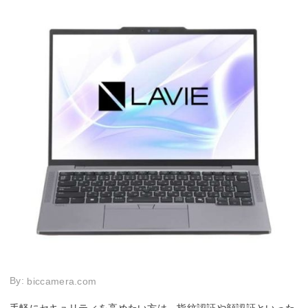
By:
biccamera.com
手軽にセキュリティを高めたい方は、指紋認証や顔認証といった