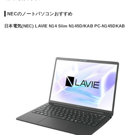
NECのノートパソコンおすすめ
日本電気(NEC) LAVIE N14 Slim N145D/KAB PC-N145DKAB