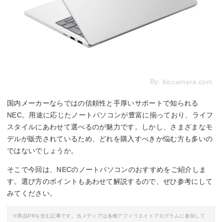
By:
biccamera.com
国内メーカーならではの信頼性と手厚いサポートで知られる
NEC。用途に応じたノートパソコンが豊富に揃っており、ライフ
スタイルにあわせて選べるのが魅力です。しかし、さまざまなモ
デルが販売されているため、どれを購入すべきか悩む方も多いの
ではないでしょうか。
そこで今回は、NECのノートパソコンのおすすめをご紹介しま
す。選び方のポイントもあわせて解説するので、ぜひ参考にして
みてください。
※商品PRを含む記事です。当メディアは各種アフィリエイトプログラムに参加して