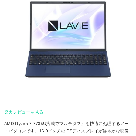
楽天レビューを見る
AMD Ryzen 7 7735U搭載でマルチタスクを快適に処理するノー
トパソコンです。16.0インチのIPSディスプレイが鮮やかな映像