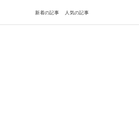
新着の記事
人気の記事