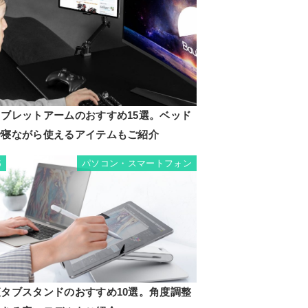
タブレットアームのおすすめ15選。ベッド
で寝ながら使えるアイテムもご紹介
パソコン・スマートフォン
5
液タブスタンドのおすすめ10選。角度調整