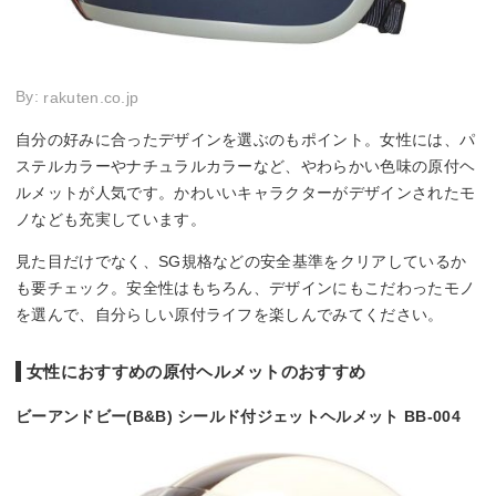
By:
rakuten.co.jp
自分の好みに合ったデザインを選ぶのもポイント。女性には、パ
ステルカラーやナチュラルカラーなど、やわらかい色味の原付ヘ
ルメットが人気です。かわいいキャラクターがデザインされたモ
ノなども充実しています。
見た目だけでなく、SG規格などの安全基準をクリアしているか
も要チェック。安全性はもちろん、デザインにもこだわったモノ
を選んで、自分らしい原付ライフを楽しんでみてください。
女性におすすめの原付ヘルメットのおすすめ
ビーアンドビー(B&B) シールド付ジェットヘルメット BB-004