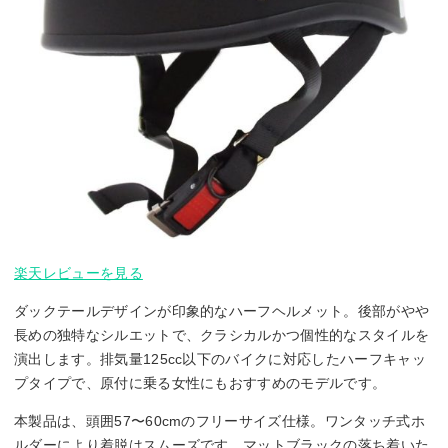
楽天レビューを見る
ダックテールデザインが印象的なハーフヘルメット。後部がやや
長めの独特なシルエットで、クラシカルかつ個性的なスタイルを
演出します。排気量125cc以下のバイクに対応したハーフキャッ
プタイプで、原付に乗る女性にもおすすめのモデルです。
本製品は、頭囲57〜60cmのフリーサイズ仕様。ワンタッチ式ホ
ルダーにより着脱はスムーズです。マットブラックの落ち着いた