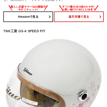
Amazonで見る
楽天市場で見る
TNK工業 GS-6 SPEED PIT