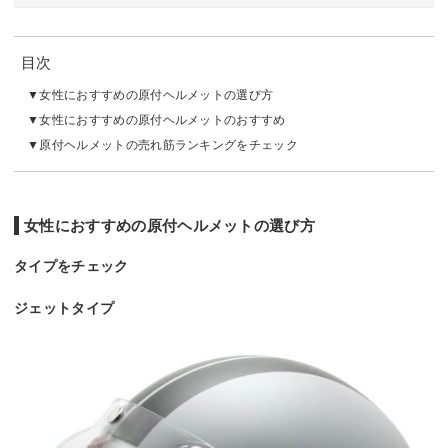
目次
女性におすすめの原付ヘルメットの選び方
女性におすすめの原付ヘルメットのおすすめ
原付ヘルメットの売れ筋ランキングをチェック
女性におすすめの原付ヘルメットの選び方
タイプをチェック
ジェットタイプ