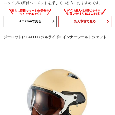
スタイプの原付ヘルメットを探している方におすすめです。
Amazonで見る
楽天市場で見る
ジーロット(ZEALOT) ジルライド2 インナーシールドジェット