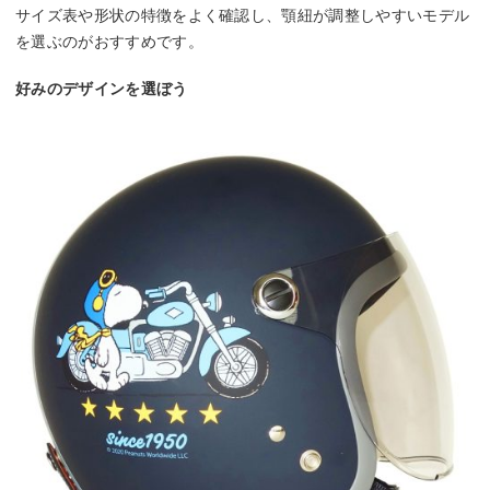
サイズ表や形状の特徴をよく確認し、顎紐が調整しやすいモデル
を選ぶのがおすすめです。
好みのデザインを選ぼう