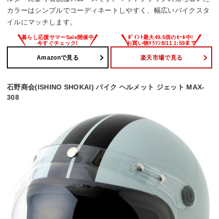
カラーはシンプルでコーディネートしやすく、幅広いバイクスタ
イルにマッチします。
Amazonで見る
楽天市場で見る
石野商会(ISHINO SHOKAI) バイク ヘルメット ジェット MAX-
308