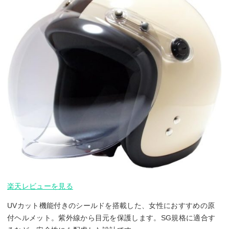
楽天レビューを見る
UVカット機能付きのシールドを搭載した、女性におすすめの原
付ヘルメット。紫外線から目元を保護します。SG規格に適合す