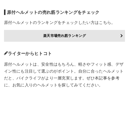
原付ヘルメットの売れ筋ランキングをチェック
原付ヘルメットのランキングをチェックしたい方はこちら。
楽天市場売れ筋ランキング
ライターからヒトコト
原付ヘルメットは、安全性はもちろん、軽さやフィット感、デザ
イン性にも注目して選ぶのがポイント。自分に合ったヘルメット
だと、バイクライフがより一層充実します。ぜひ本記事を参考
に、お気に入りのヘルメットを探してみてください。