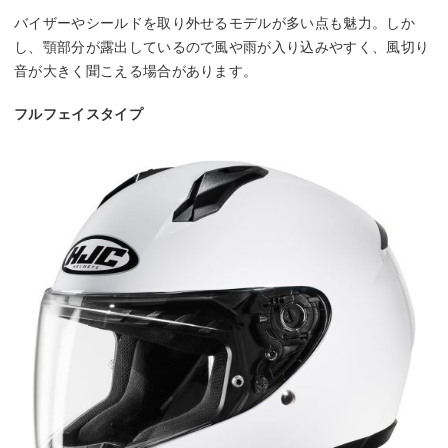
バイザーやシールドを取り外せるモデルが多い点も魅力。しか
し、顎部分が露出しているので風や雨が入り込みやすく、風切り
音が大きく聞こえる場合があります。
フルフェイスタイプ