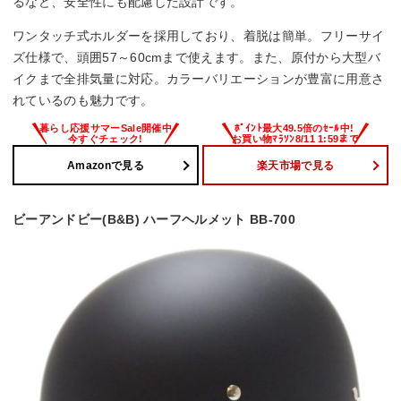
るなど、安全性にも配慮した設計です。
ワンタッチ式ホルダーを採用しており、着脱は簡単。フリーサイ
ズ仕様で、頭囲57～60cmまで使えます。また、原付から大型バ
イクまで全排気量に対応。カラーバリエーションが豊富に用意さ
れているのも魅力です。
Amazonで見る
楽天市場で見る
ビーアンドビー(B&B) ハーフヘルメット BB-700