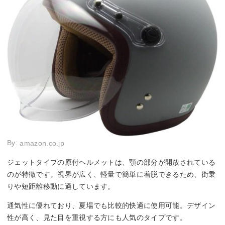
By:
amazon.co.jp
ジェットタイプの原付ヘルメットは、顎の部分が開放されている
のが特徴です。視界が広く、軽量で簡単に着脱できるため、街乗
りや短距離移動に適しています。
通気性に優れており、夏場でも比較的快適に使用可能。デザイン
性が高く、見た目を重視する方にも人気のタイプです。