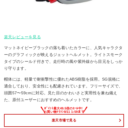
楽天レビューを見る
マットネイビーブラックの落ち着いたカラーに、人気キャラクタ
ーのグラフィックが映えるジェットヘルメット。ライトスモーク
タイプのシールド付きで、走行時の風や紫外線から目元をしっか
り守ります。
帽体には、軽量で耐衝撃性に優れたABS樹脂を採用。SG規格に
適合しており、安全性にも配慮されています。フリーサイズで、
頭囲57〜59cmに対応。見た目のかわいさと実用性を兼ね備え
た、原付ユーザーにおすすめのヘルメットです。
楽天市場で見る