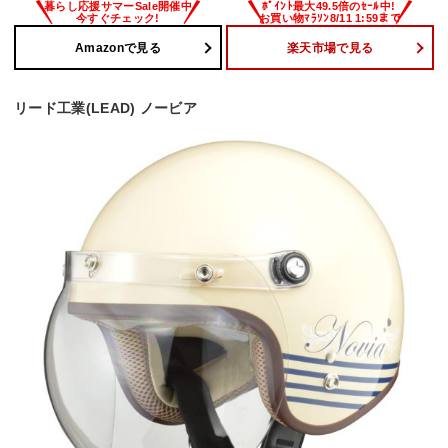
Amazonで見る
楽天市場で見る
リード工業(LEAD) ノービア