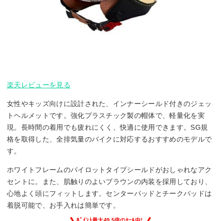
楽天レビューを見る
女性やキッズ向けに設計された、インナーシールド付きのジェッ
トヘルメットです。強化プラスチック製の帽体で、軽量化を実
現。長時間の着用でも疲れにくく、快適に使用できます。SG規
格を取得した、全排気量のバイクに対応するおすすめのモデルで
す。
ホワイトフレームのパイロットタイプシールドがおしゃれなアク
セントに。また、肌触りのよいブラウンの内装を採用しており、
心地よく頭にフィットします。センターパッドとチークパッドは
着脱可能で、お手入れは簡単です。