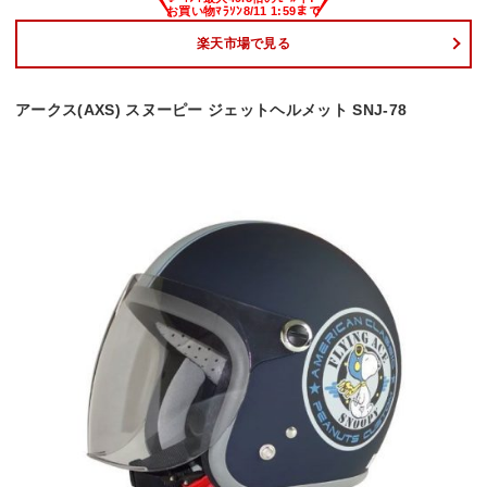
楽天市場で見る
アークス(AXS) スヌーピー ジェットヘルメット SNJ-78