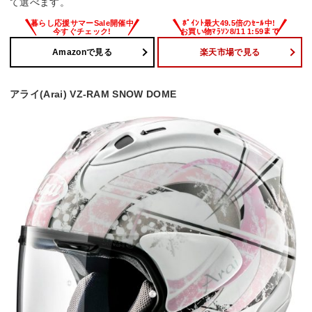
て選べます。
Amazonで見る
楽天市場で見る
アライ(Arai) VZ-RAM SNOW DOME