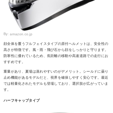
By:
amazon.co.jp
顔全体を覆うフルフェイスタイプの原付ヘルメットは、安全性の
高さが特徴です。風・雨・飛び石から顔をしっかりと守ります。
防寒性に優れているため、長距離の移動や高速道路での走行にお
すすめです。
重量があり、夏場は蒸れやすいのがデメリット。シールドに曇り
止め機能があるモデルだと、視界を確保しやすく安心です。最近
では軽量化されたモデルも登場しており、選択肢が広がっていま
す。
ハーフキャップタイプ