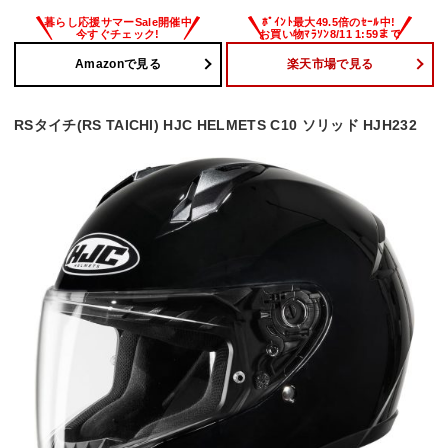
Amazonで見る
楽天市場で見る
RSタイチ(RS TAICHI) HJC HELMETS C10 ソリッド HJH232