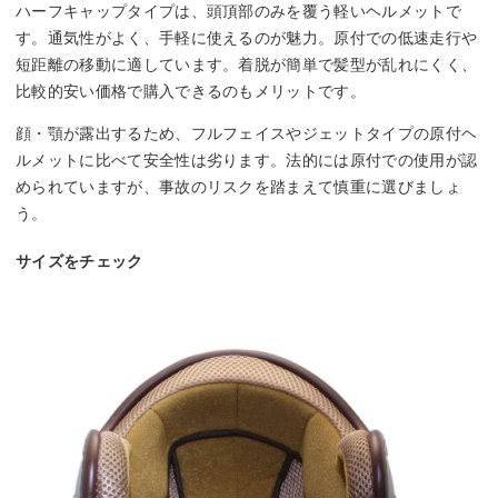
ハーフキャップタイプは、頭頂部のみを覆う軽いヘルメットで
す。通気性がよく、手軽に使えるのが魅力。原付での低速走行や
短距離の移動に適しています。着脱が簡単で髪型が乱れにくく、
比較的安い価格で購入できるのもメリットです。
顔・顎が露出するため、フルフェイスやジェットタイプの原付ヘ
ルメットに比べて安全性は劣ります。法的には原付での使用が認
められていますが、事故のリスクを踏まえて慎重に選びましょ
う。
サイズをチェック