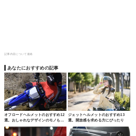
記事内容について連絡
あなたにおすすめの記事
オフロードヘルメットのおすすめ12
ジェットヘルメットのおすすめ13
選。おしゃれなデザインのモノも…
選。開放感を求める方にぴったり