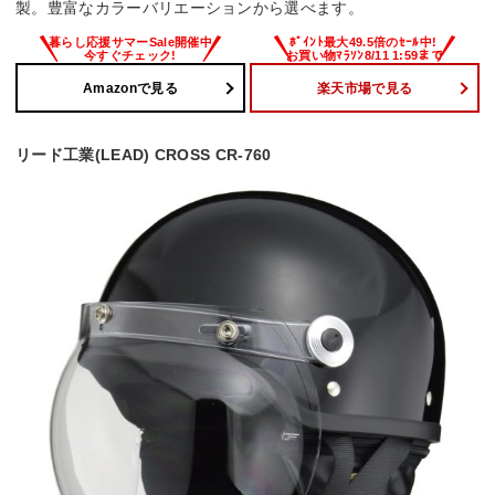
製。豊富なカラーバリエーションから選べます。
Amazonで見る
楽天市場で見る
リード工業(LEAD) CROSS CR-760