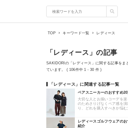
レディース
TOP
キーワード一覧
「レディース」の記事
SAKIDORIの「レディース」に関する記事をま
ています。 ( 106件中 1 - 30 件 )
「レディース」に関連する記事一覧
ペアスニーカーのおすすめ2
大切な人とお揃いコーデを楽
のためさりげなくペア感を演
り、どれを購入すべきか悩む方
レディースゴルフウェアのお
紹介