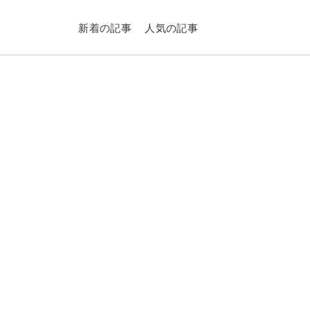
新着の記事
人気の記事