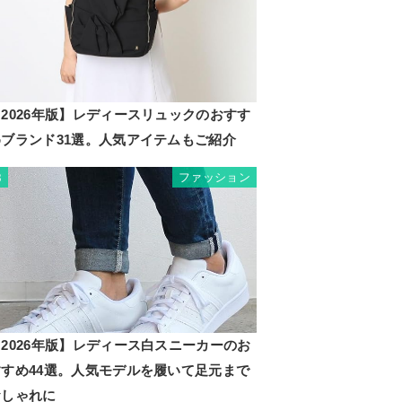
2026年版】レディースリュックのおすす
めブランド31選。人気アイテムもご紹介
ファッション
8
2026年版】レディース白スニーカーのお
すすめ44選。人気モデルを履いて足元まで
おしゃれに