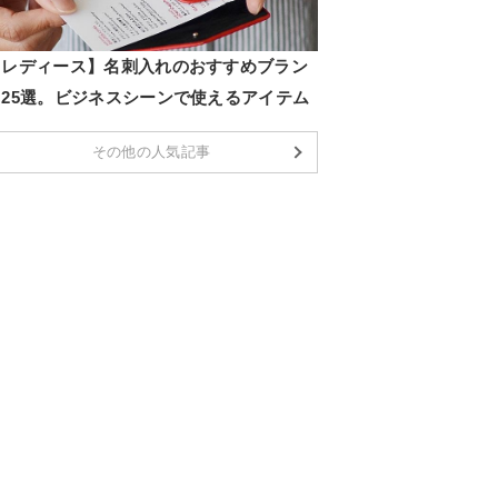
【レディース】名刺入れのおすすめブラン
ド25選。ビジネスシーンで使えるアイテム
その他の人気記事