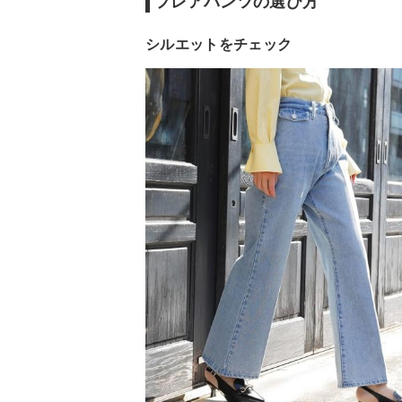
フレアパンツの選び方
シルエットをチェック