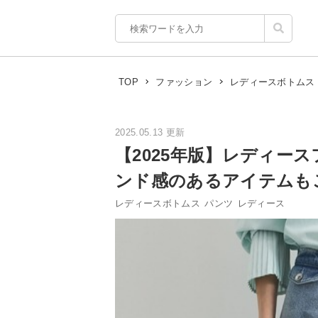
TOP
ファッション
レディースボトムス
2025.05.13 更新
【2025年版】レディー
ンド感のあるアイテムも
レディースボトムス
パンツ
レディース