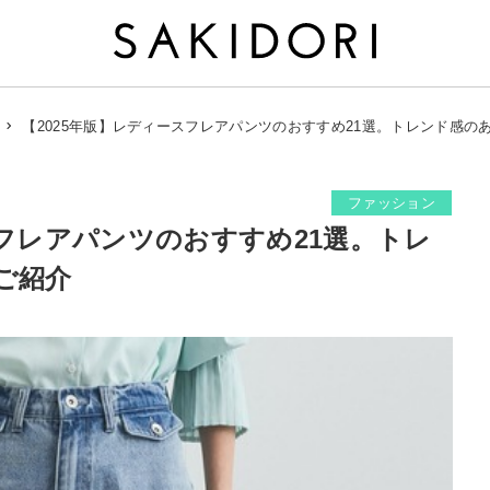
【2025年版】レディースフレアパンツのおすすめ21選。トレンド感の
ファッション
スフレアパンツのおすすめ21選。トレ
ご紹介