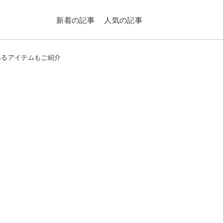
新着の記事
人気の記事
あるアイテムもご紹介