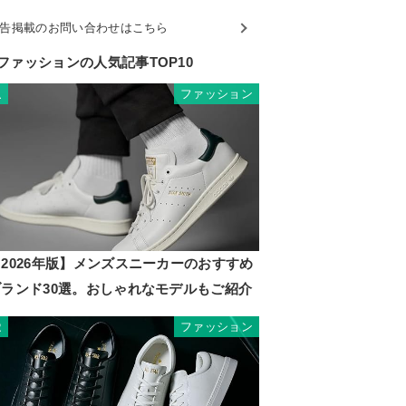
告掲載のお問い合わせはこちら
ファッションの人気記事TOP10
ファッション
1
2026年版】メンズスニーカーのおすすめ
ブランド30選。おしゃれなモデルもご紹介
ファッション
2