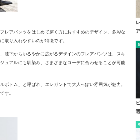
、フレアパンツをはじめて穿く方におすすめのデザイン。多彩な
デに取り入れやすいのが特徴です。
で、膝下からゆるやかに広がるデザインのフレアパンツは、スキ
カジュアルにも馴染み、さまざまなコーデに合わせることが可能
ベルボトム」と呼ばれ、エレガントで大人っぽい雰囲気が魅力。
トです。