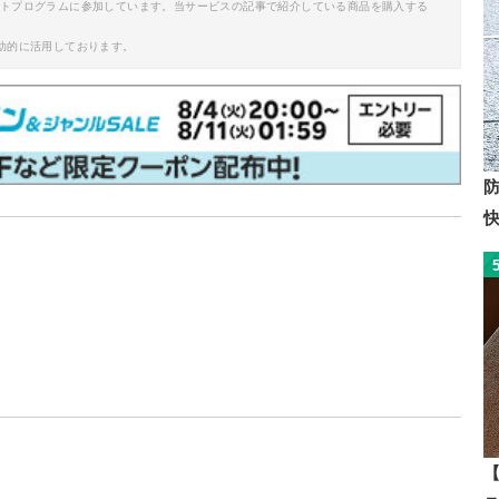
イトプログラムに参加しています。当サービスの記事で紹介している商品を購入する
助的に活用しております。
【