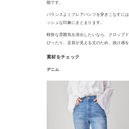
能です。
バランスよくフレアパンツを穿きこなすに
ッシュな印象にまとまります。
軽快な雰囲気を演出したいなら、クロップ
ぴったり。足首が見える丈のため、抜け感
素材をチェック
デニム