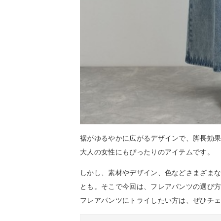
裾がゆるやかに広がるデザインで、脚長効
大人の女性にもぴったりのアイテムです。
しかし、素材やデザイン、色などさまざま
とも。そこで今回は、フレアパンツの選び
フレアパンツにトライしたい方は、ぜひチ