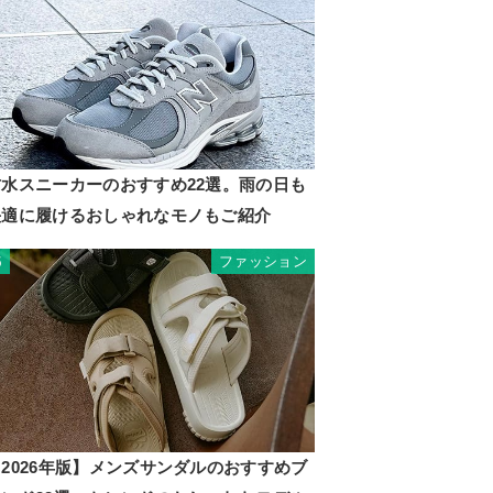
防水スニーカーのおすすめ22選。雨の日も
快適に履けるおしゃれなモノもご紹介
ファッション
5
2026年版】メンズサンダルのおすすめブ