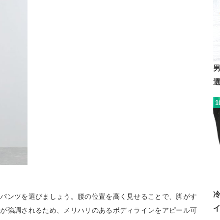
1
アパンツを選びましょう。腰の位置を高く見せることで、脚がす
分が強調されるため、メリハリのあるボディラインをアピール可