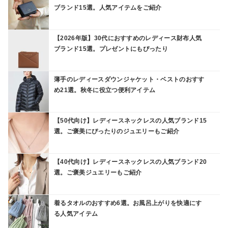
ブランド15選。人気アイテムをご紹介
【2026年版】30代におすすめのレディース財布人気
ブランド15選。プレゼントにもぴったり
薄手のレディースダウンジャケット・ベストのおすす
め21選。秋冬に役立つ便利アイテム
【50代向け】レディースネックレスの人気ブランド15
選。ご褒美にぴったりのジュエリーもご紹介
【40代向け】レディースネックレスの人気ブランド20
選。ご褒美ジュエリーもご紹介
着るタオルのおすすめ6選。お風呂上がりを快適にす
る人気アイテム