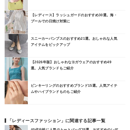
【レディース】ラッシュガードのおすすめ30選。海・
プールでの日焼け対策に
スニーカーパンプスのおすすめ21選。おしゃれな人気
アイテムをピックアップ
【2026年版】おしゃれなヨガウェアのおすすめ49
選。人気ブランドもご紹介
ピンキーリングのおすすめブランド15選。人気アイテ
ムやハイブランドものもご紹介
「レディースファッション」に関連する記事一覧
40代女性に人気のトートバッグ25選。おすすめのレデ