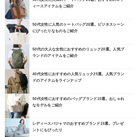
ィースアイテムをご紹介
50代女性に人気のトートバッグ20選。ビジネスシーン
にぴったりなものもご紹介
50代の大人な女性におすすめのリュック20選。人気ブ
ランドのアイテムをご紹介
40代女性におすすめの人気リュック25選。人気ブラン
ドのアイテムをラインナップ
50代女性におすすめのバッグブランド15選。おしゃれ
なモデルをご紹介
レディースパジャマのおすすめブランド15選。プレゼ
ントにもぴったり