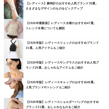
【レディース】腕時計のおすすめ人気ブランド35選。
さまざまなデザインのものをピックアップ
【2026年最新版】レディース水着のおすすめ47選。
トレンド水着についても解説
【2026年版】レディースリュックのおすすめブランド
31選。人気アイテムもご紹介
【2026年版】レディースサングラスのおすすめ人気ブ
ランド26選。おしゃれなアイテムをご紹介
【2026年版】レディースキャップのおすすめ46選。
人気ブランドやトレンドもご紹介
【2026年版】レディースショルダーバッグのおすすめ
ブランド21選。おしゃれなものをご紹介