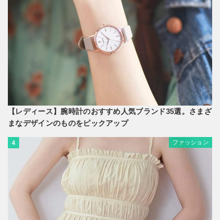
【レディース】腕時計のおすすめ人気ブランド35選。さまざ
まなデザインのものをピックアップ
ファッション
4