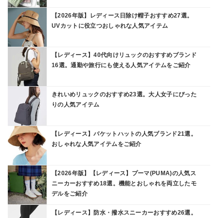
【2026年版】レディース日除け帽子おすすめ27選。
UVカットに役立つおしゃれな人気アイテム
【レディース】40代向けリュックのおすすめブランド
16選。通勤や旅行にも使える人気アイテムをご紹介
きれいめリュックのおすすめ23選。大人女子にぴった
りの人気アイテム
【レディース】バケットハットの人気ブランド21選。
おしゃれな人気アイテムをご紹介
【2026年版】【レディース】プーマ(PUMA)の人気ス
ニーカーおすすめ18選。機能とおしゃれを両立したモ
デルをご紹介
【レディース】防水・撥水スニーカーおすすめ26選。