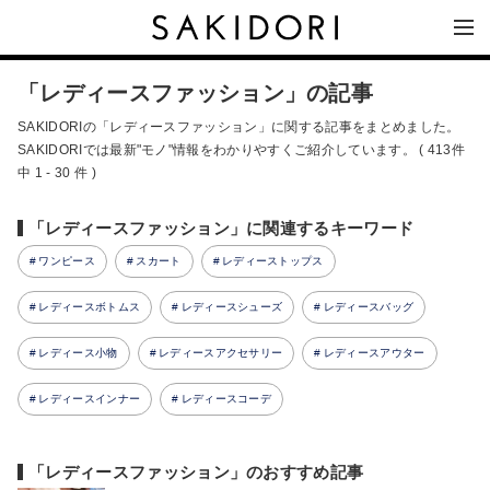
「レディースファッション」の記事
SAKIDORIの「レディースファッション」に関する記事をまとめました。
SAKIDORIでは最新"モノ"情報をわかりやすくご紹介しています。 ( 413件
中 1 - 30 件 )
「レディースファッション」に関連するキーワード
ワンピース
スカート
レディーストップス
レディースボトムス
レディースシューズ
レディースバッグ
レディース小物
レディースアクセサリー
レディースアウター
レディースインナー
レディースコーデ
「レディースファッション」のおすすめ記事