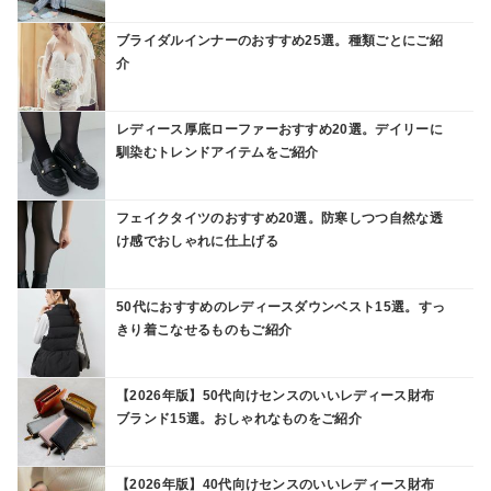
ブライダルインナーのおすすめ25選。種類ごとにご紹
介
レディース厚底ローファーおすすめ20選。デイリーに
馴染むトレンドアイテムをご紹介
フェイクタイツのおすすめ20選。防寒しつつ自然な透
け感でおしゃれに仕上げる
50代におすすめのレディースダウンベスト15選。すっ
きり着こなせるものもご紹介
【2026年版】50代向けセンスのいいレディース財布
ブランド15選。おしゃれなものをご紹介
【2026年版】40代向けセンスのいいレディース財布