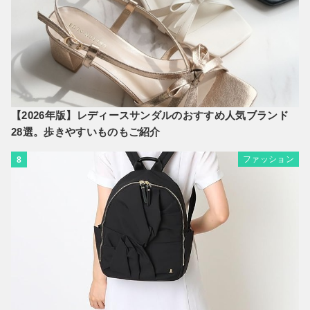
【2026年版】レディースサンダルのおすすめ人気ブランド
28選。歩きやすいものもご紹介
ファッション
8