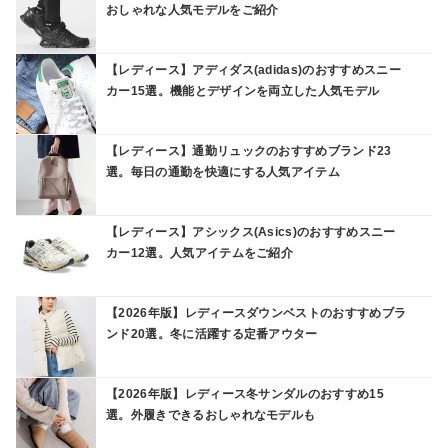
おしゃれな人気モデルをご紹介
【レディース】アディダス(adidas)のおすすめスニー
カー15選。機能とデザインを両立した人気モデル
【レディース】通勤リュックのおすすめブランド23
選。毎日の通勤を快適にする人気アイテム
【レディース】アシックス(Asics)のおすすめスニー
カー12選。人気アイテムをご紹介
【2026年版】レディースダウンベストのおすすめブラ
ンド20選。冬に活躍する定番アウター
【2026年版】レディース冬サンダルのおすすめ15
選。外履きできるおしゃれなモデルも