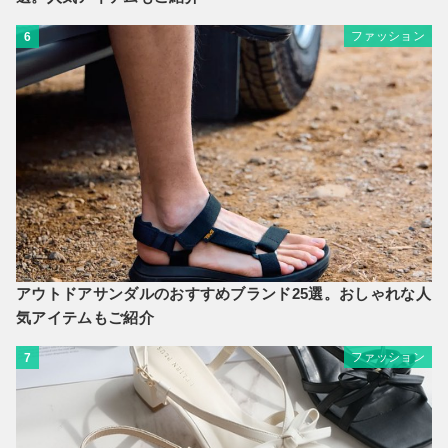
ファッション
6
アウトドアサンダルのおすすめブランド25選。おしゃれな人
気アイテムもご紹介
ファッション
7