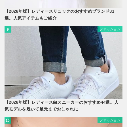
【2026年版】レディースリュックのおすすめブランド31
選。人気アイテムもご紹介
ファッション
9
【2026年版】レディース白スニーカーのおすすめ44選。人
気モデルを履いて足元までおしゃれに
ファッション
10