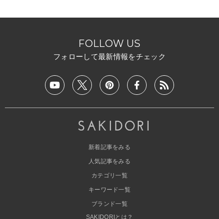
FOLLOW US
フォローして最新情報をチェック
新着記事をみる
人気記事をみる
カテゴリ一覧
キーワード一覧
ブランド一覧
SAKIDORIとは？