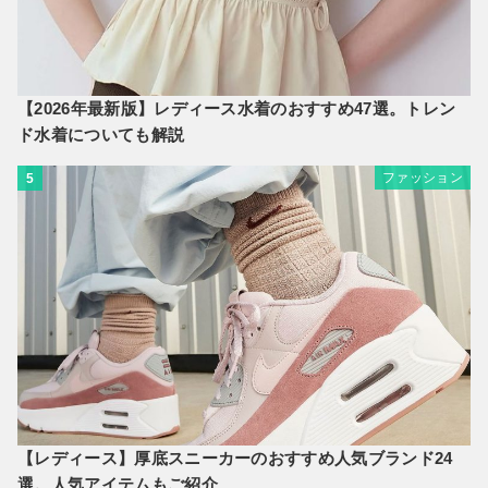
【2026年最新版】レディース水着のおすすめ47選。トレン
ド水着についても解説
ファッション
5
【レディース】厚底スニーカーのおすすめ人気ブランド24
選。人気アイテムもご紹介