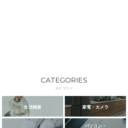
CATEGORIES
カテゴリー
生活雑貨
家電・カメラ
パソコン・