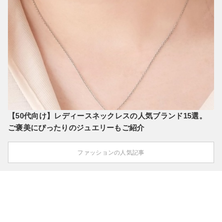
【50代向け】レディースネックレスの人気ブランド15選。
ご褒美にぴったりのジュエリーもご紹介
ファッションの人気記事