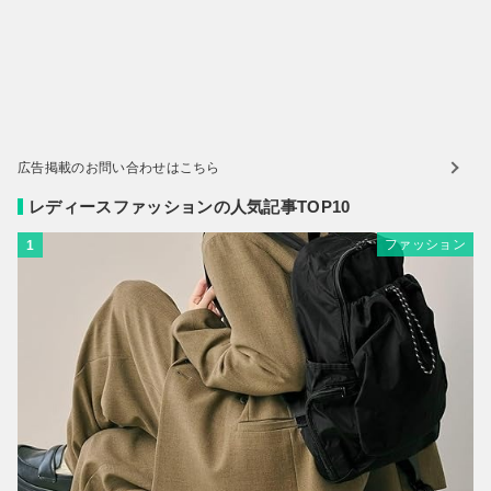
広告掲載のお問い合わせはこちら
レディースファッションの人気記事TOP10
ファッション
1