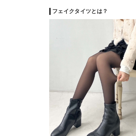
フェイクタイツとは？