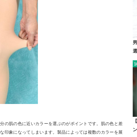
1
自分の肌の色に近いカラーを選ぶのがポイントです。肌の色と差
然な印象になってしまいます。製品によっては複数のカラーを展