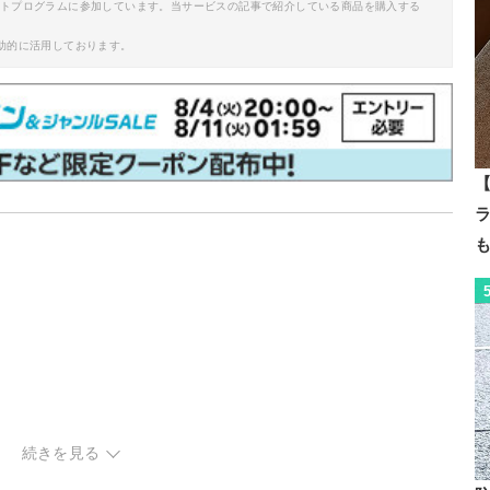
イトプログラムに参加しています。当サービスの記事で紹介している商品を購入する
助的に活用しております。
【
続きを見る