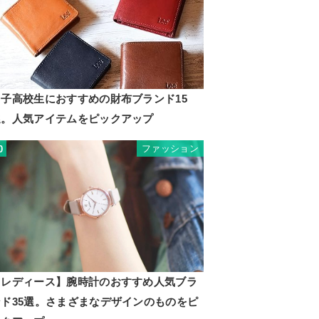
男子高校生におすすめの財布ブランド15
選。人気アイテムをピックアップ
ファッション
0
【レディース】腕時計のおすすめ人気ブラ
ンド35選。さまざまなデザインのものをピ