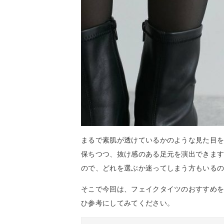
まるで素肌が透けているかのような見た目
保ちつつ、抜け感のある足元を演出できま
ので、どれを選ぶか迷ってしまう方もいる
そこで今回は、フェイクタイツのおすすめ
ひ参考にしてみてください。