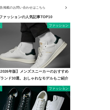
告掲載のお問い合わせはこちら
ファッションの人気記事TOP10
ファッション
1
2026年版】メンズスニーカーのおすすめ
ブランド30選。おしゃれなモデルもご紹介
ファッション
2