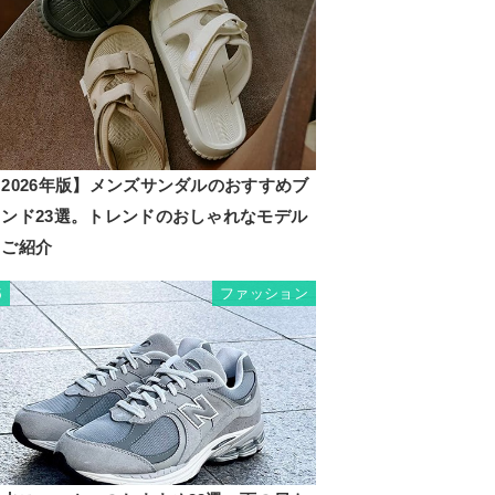
2026年版】メンズサンダルのおすすめブ
ランド23選。トレンドのおしゃれなモデル
もご紹介
ファッション
5