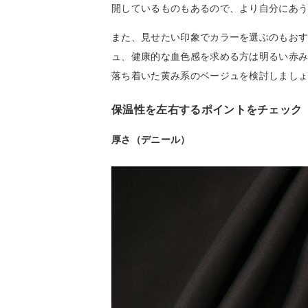
開しているものもあるので、より自分にあ
また、見せたい印象でカラーを選ぶのもお
ュ、健康的な血色感を求める方は明るい赤
落ち着いた黄み系のベージュを検討しまし
保温性を左右するポイントをチェック
厚さ（デニール）