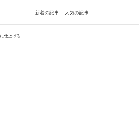
新着の記事
人気の記事
れに仕上げる