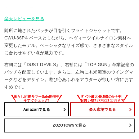
楽天レビューを見る
随所に施されたパッチが目を引くフライトジャケットです。
CWU-36Pをベースとしながら、ヘヴィーツイルナイロン素材へ
変更したモデル。ベーシックなサイズ感で、さまざまなスタイル
に合わせやすい点が魅力です。
右胸には「DUST DEVILS」、右袖には「TOP GUN」卒業記念の
パッチを配置しています。さらに、左胸にも米海軍のウイングマ
ークなどをデザイン。遊び心あふれるアウターが欲しい方におす
すめです。
Amazonで見る
楽天市場で見る
ZOZOTOWNで見る