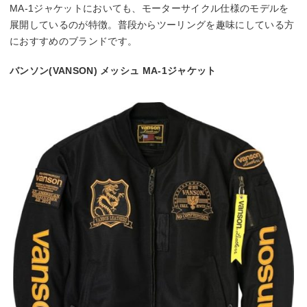
MA-1ジャケットにおいても、モーターサイクル仕様のモデルを
展開しているのが特徴。普段からツーリングを趣味にしている方
におすすめのブランドです。
バンソン(VANSON) メッシュ MA-1ジャケット