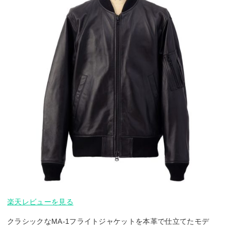
楽天レビューを見る
クラシックなMA-1フライトジャケットを本革で仕立てたモデ