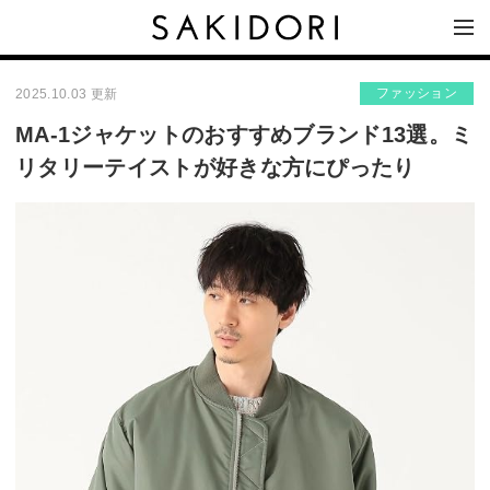
ファッション
2025.10.03 更新
MA-1ジャケットのおすすめブランド13選。ミ
リタリーテイストが好きな方にぴったり