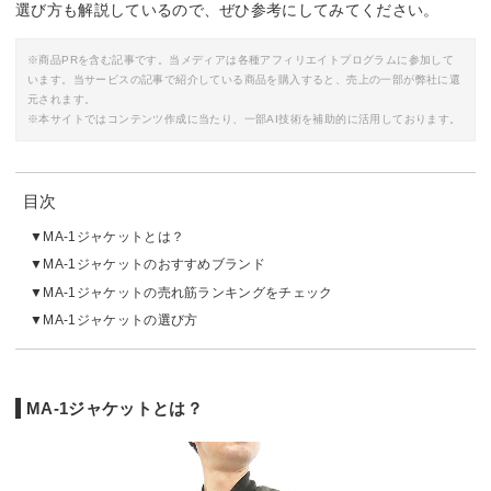
選び方も解説しているので、ぜひ参考にしてみてください。
※商品PRを含む記事です。当メディアは各種アフィリエイトプログラムに参加して
います。当サービスの記事で紹介している商品を購入すると、売上の一部が弊社に還
元されます。
※本サイトではコンテンツ作成に当たり、一部AI技術を補助的に活用しております。
目次
MA-1ジャケットとは？
MA-1ジャケットのおすすめブランド
MA-1ジャケットの売れ筋ランキングをチェック
MA-1ジャケットの選び方
MA-1ジャケットとは？