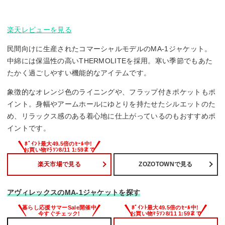
楽天レビューを見る
民間向けに生産されたコマーシャルモデルのMA-1ジャケット。
中綿には保温性の高いTHERMOLITEを採用。寒い季節でもあた
たかく過ごしやすい機能的なアイテムです。
象徴的なオレンジ色のライニングや、フラップ付きポケットもポ
イント。身幅やアームホールにゆとりを持たせたシルエットのた
め、リラックス感のある着心地に仕上がっているのもおすすめポ
イントです。
楽天市場で見る
ZOZOTOWNで見る
アヴィレックスのMA-1ジャケットを探す