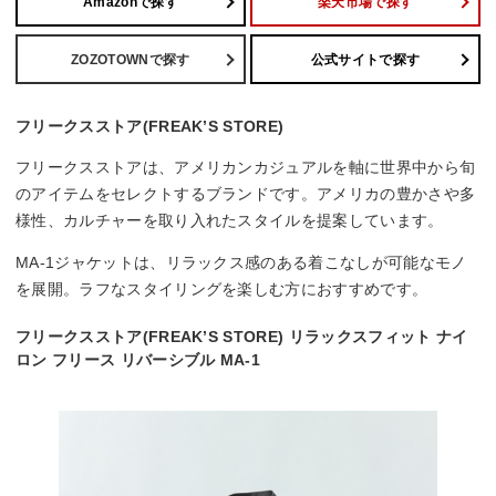
Amazonで探す
楽天市場で探す
ZOZOTOWNで探す
公式サイトで探す
フリークスストア(FREAK’S STORE)
フリークスストアは、アメリカンカジュアルを軸に世界中から旬
のアイテムをセレクトするブランドです。アメリカの豊かさや多
様性、カルチャーを取り入れたスタイルを提案しています。
MA-1ジャケットは、リラックス感のある着こなしが可能なモノ
を展開。ラフなスタイリングを楽しむ方におすすめです。
フリークスストア(FREAK’S STORE) リラックスフィット ナイ
ロン フリース リバーシブル MA-1