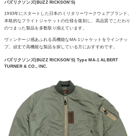
バズリクソンズ(BUZZ RICKSON’S)
1993年にスタートした日本のミリタリーワークウェアブランド。
本格的なフライトジャケットの仕様を復刻し、高品質でこだわり
のつまった製品を多数取り揃えています。
ヴィンテージ感あふれる高機能なMA-1ジャケットをラインナッ
プ。頑丈で高機能な製品を探している方におすすめです。
バズリクソンズ(BUZZ RICKSON’S) Type MA-1 ALBERT
TURNER & CO., INC.