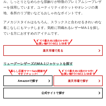
ル。しっとりとなめらかな肌触りが特徴のプレミアムシープレザ
ーを採用しています。ユーティリティポケットやオレンジの裏
地、各所のリブ使いなどもおしゃれなポイントです。
アメカジスタイルはもちろん、スラックスと合わせるきれいめな
着こなしにもマッチします。気軽に羽織れるレザーMA-1を探し
ている方におすすめのアイテムです。
楽天市場で見る
リューグーレザーズのMA-1ジャケットを探す
Amazonで探す
楽天市場で探す
公式サイトで探す