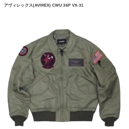
アヴィレックス(AVIREX) CWU 36P VX-31