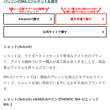
バンソンのMA-1ジャケットを探す
Amazonで探す
楽天市場で探す
公式サイトで探す
ショット(Schott)
ショットは、ライダースジャケットで有名なアメリカのブラン
ド。アメリカ国内でレザー職人が各工程を全うすることで、高品
質なアイテムを作り上げています。
MA-1ジャケットでは、独自のアレンジを加えたモデルもライン
ナップ。トレンドを追い求めている方にもおすすめのブランドで
す。
ショット(Schott) xNANGA/×ナンガ/HINOC MA-1/ヒノック
MA-1