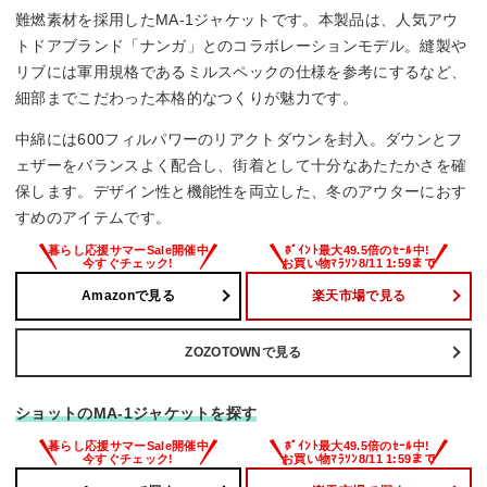
難燃素材を採用したMA-1ジャケットです。本製品は、人気アウ
トドアブランド「ナンガ」とのコラボレーションモデル。縫製や
リブには軍用規格であるミルスペックの仕様を参考にするなど、
細部までこだわった本格的なつくりが魅力です。
中綿には600フィルパワーのリアクトダウンを封入。ダウンとフ
ェザーをバランスよく配合し、街着として十分なあたたかさを確
保します。デザイン性と機能性を両立した、冬のアウターにおす
すめのアイテムです。
Amazonで見る
楽天市場で見る
ZOZOTOWNで見る
ショットのMA-1ジャケットを探す