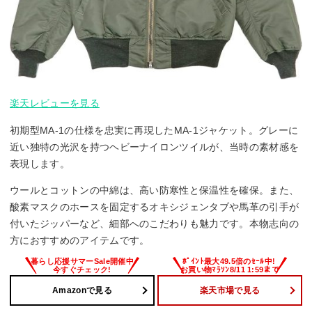
楽天レビューを見る
初期型MA-1の仕様を忠実に再現したMA-1ジャケット。グレーに
近い独特の光沢を持つヘビーナイロンツイルが、当時の素材感を
表現します。
ウールとコットンの中綿は、高い防寒性と保温性を確保。また、
酸素マスクのホースを固定するオキシジェンタブや馬革の引手が
付いたジッパーなど、細部へのこだわりも魅力です。本物志向の
方におすすめのアイテムです。
Amazonで見る
楽天市場で見る