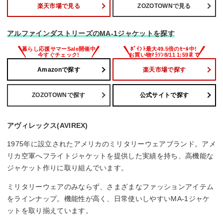
楽天市場で見る
ZOZOTOWNで見る
アルファインダストリーズのMA-1ジャケットを探す
Amazonで探す
楽天市場で探す
ZOZOTOWNで探す
公式サイトで探す
アヴィレックス(AVIREX)
1975年に設立されたアメリカのミリタリーウェアブランド。アメ
リカ空軍へフライトジャケットを提供した実績を持ち、高機能な
ジャケット作りに取り組んでいます。
ミリタリーウェアのみならず、さまざまなファッションアイテム
をラインナップ。機能性が高く、日常使いしやすいMA-1ジャケ
ットを取り揃えています。