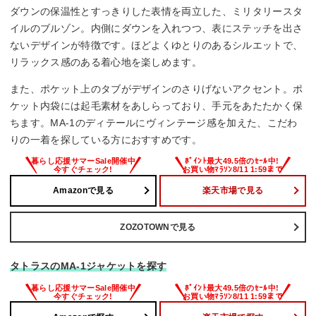
ダウンの保温性とすっきりした表情を両立した、ミリタリースタ
イルのブルゾン。内側にダウンを入れつつ、表にステッチを出さ
ないデザインが特徴です。ほどよくゆとりのあるシルエットで、
リラックス感のある着心地を楽しめます。
また、ポケット上のタブがデザインのさりげないアクセント。ポ
ケット内袋には起毛素材をあしらっており、手元をあたたかく保
ちます。MA-1のディテールにヴィンテージ感を加えた、こだわ
りの一着を探している方におすすめです。
Amazonで見る
楽天市場で見る
ZOZOTOWNで見る
タトラスのMA-1ジャケットを探す