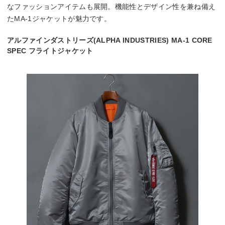
なファッションアイテムも展開。機能性とデザイン性を兼ね備え
たMA-1ジャケットが魅力です。
アルファインダストリーズ(ALPHA INDUSTRIES) MA-1 CORE
SPEC フライトジャケット