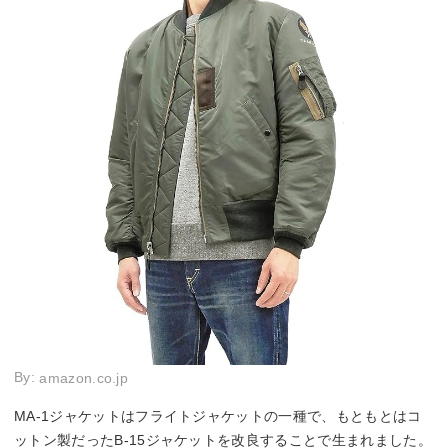
By:
amazon.co.jp
MA-1ジャケットはフライトジャケットの一種で、もともとはコ
ットン製だったB-15ジャケットを改良することで生まれました。