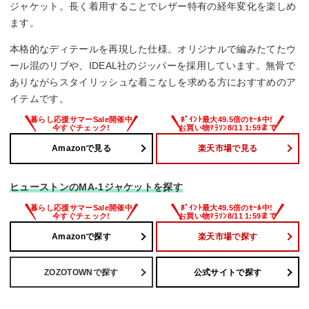
ジャケット。長く着用することでレザー特有の経年変化を楽しめ
ます。
本格的なディテールを再現した仕様。オリジナルで編みたてたウ
ール混のリブや、IDEAL社のジッパーを採用しています。無骨で
ありながらスタイリッシュな着こなしを求める方におすすめのア
イテムです。
Amazonで見る
楽天市場で見る
ヒューストンのMA-1ジャケットを探す
Amazonで探す
楽天市場で探す
ZOZOTOWNで探す
公式サイトで探す