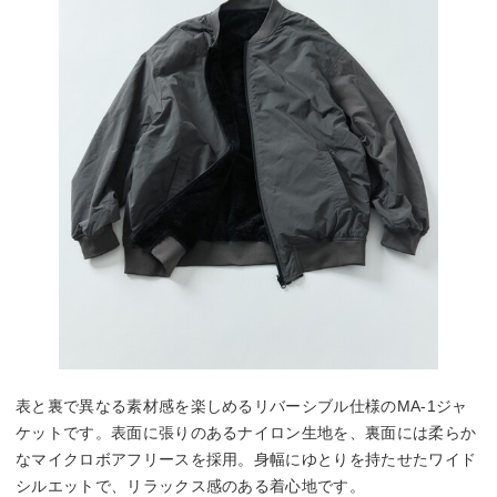
表と裏で異なる素材感を楽しめるリバーシブル仕様のMA-1ジャ
ケットです。表面に張りのあるナイロン生地を、裏面には柔らか
なマイクロボアフリースを採用。身幅にゆとりを持たせたワイド
シルエットで、リラックス感のある着心地です。