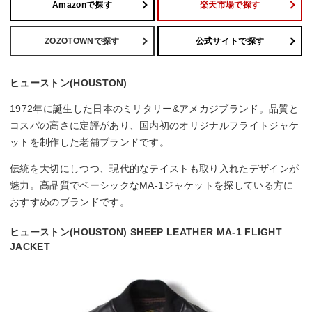
Amazonで探す
楽天市場で探す
ZOZOTOWNで探す
公式サイトで探す
ヒューストン(HOUSTON)
1972年に誕生した日本のミリタリー&アメカジブランド。品質と
コスパの高さに定評があり、国内初のオリジナルフライトジャケ
ットを制作した老舗ブランドです。
伝統を大切にしつつ、現代的なテイストも取り入れたデザインが
魅力。高品質でベーシックなMA-1ジャケットを探している方に
おすすめのブランドです。
ヒューストン(HOUSTON) SHEEP LEATHER MA-1 FLIGHT
JACKET