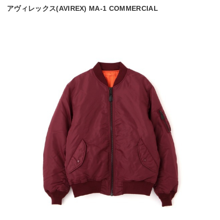
アヴィレックス(AVIREX) MA-1 COMMERCIAL