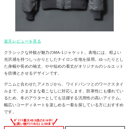
楽天レビューを見る
クラシックな外観が魅力のMA-1ジャケット。表地には、程よい
光沢感を持つしっかりとしたナイロン生地を採用。ゆったりとし
た身幅や長めの袖丈、やや短めの着丈がオリジナルのシルエット
を彷彿とさせるデザインです。
デニムと合わせたアメカジから、ワイドパンツとのワークスタイ
ルまで、さまざまな着こなしに対応します。防寒性にも優れてい
るため、冬のアウターとしても活躍する汎用性の高いアイテム。
幅広いコーディネートを楽しめる一着を探している方におすすめ
です。