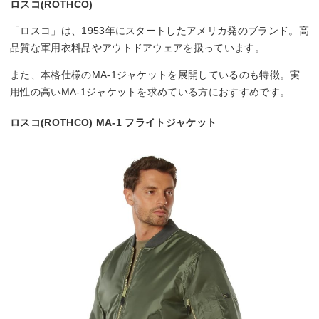
ロスコ(ROTHCO)
「ロスコ」は、1953年にスタートしたアメリカ発のブランド。高
品質な軍用衣料品やアウトドアウェアを扱っています。
また、本格仕様のMA-1ジャケットを展開しているのも特徴。実
用性の高いMA-1ジャケットを求めている方におすすめです。
ロスコ(ROTHCO) MA-1 フライトジャケット