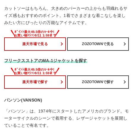
カットソーはもちろん、大きめのパーカーの上からも羽織れるサ
イズ感もおすすめのポイント。1着でさまざまな着こなしを楽し
みたい方にぴったりの万能なアイテムです。
楽天市場で見る
ZOZOTOWNで見る
フリークスストアのMA-1ジャケットを探す
楽天市場で探す
ZOZOTOWNで探す
バンソン(VANSON)
「バンソン」は、1974年にスタートしたアメリカのブランド。モ
ーターサイクルのシーンで着用する、レザージャケットを展開し
ていることで有名です。