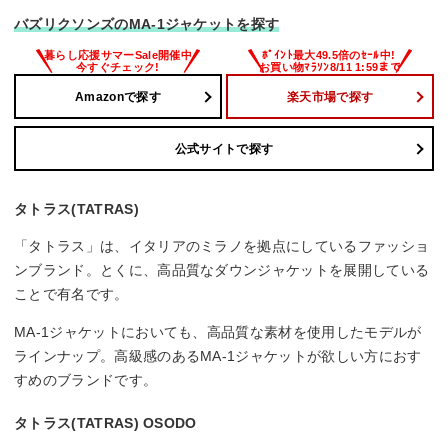
バズリクソンズのMA-1ジャケットを探す
Amazonで探す
楽天市場で探す
公式サイトで探す
タトラス(TATRAS)
「タトラス」は、イタリアのミラノを拠点にしているファッショ
ンブランド。とくに、高品質なダウンジャケットを展開している
ことで有名です。
MA-1ジャケットにおいても、高品質な素材を使用したモデルが
ラインナップ。高級感のあるMA-1ジャケットが欲しい方におす
すめのブランドです。
タトラス(TATRAS) OSODO