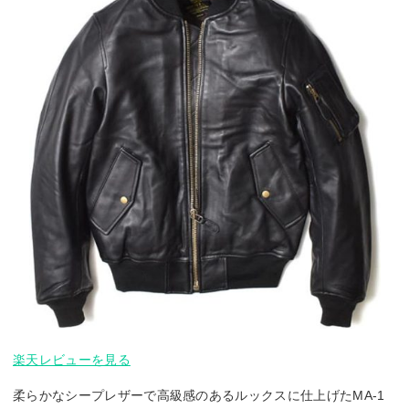
楽天レビューを見る
柔らかなシープレザーで高級感のあるルックスに仕上げたMA-1