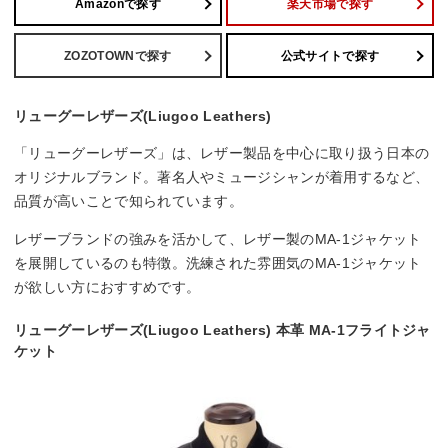
Amazonで探す
楽天市場で探す
ZOZOTOWNで探す
公式サイトで探す
リューグーレザーズ(Liugoo Leathers)
「リューグーレザーズ」は、レザー製品を中心に取り扱う日本の
オリジナルブランド。著名人やミュージシャンが着用するなど、
品質が高いことで知られています。
レザーブランドの強みを活かして、レザー製のMA-1ジャケット
を展開しているのも特徴。洗練された雰囲気のMA-1ジャケット
が欲しい方におすすめです。
リューグーレザーズ(Liugoo Leathers) 本革 MA-1フライトジャ
ケット