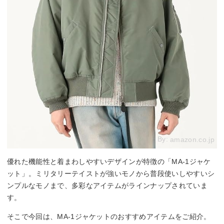
By:
amazon.co.jp
優れた機能性と着まわしやすいデザインが特徴の「MA-1ジャケ
ット」。ミリタリーテイストが強いモノから普段使いしやすいシ
ンプルなモノまで、多彩なアイテムがラインナップされていま
す。
そこで今回は、MA-1ジャケットのおすすめアイテムをご紹介。