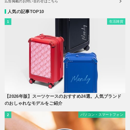
広告掲載のお問い合わせはこちら
人気の記事TOP10
生活雑貨
1
【2026年版】スーツケースのおすすめ24選。人気ブランド
のおしゃれなモデルをご紹介
パソコン・スマートフォン
2