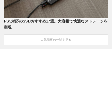
PS5対応のSSDおすすめ17選。大容量で快適なストレージを
実現
人気記事の一覧を見る