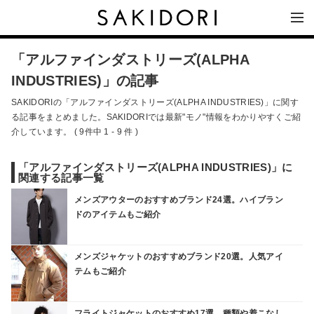
「アルファインダストリーズ(ALPHA
INDUSTRIES)」の記事
SAKIDORIの「アルファインダストリーズ(ALPHA INDUSTRIES)」に関す
る記事をまとめました。SAKIDORIでは最新"モノ"情報をわかりやすくご紹
介しています。 ( 9件中 1 - 9 件 )
「アルファインダストリーズ(ALPHA INDUSTRIES)」に
関連する記事一覧
メンズアウターのおすすめブランド24選。ハイブラン
ドのアイテムもご紹介
メンズジャケットのおすすめブランド20選。人気アイ
テムもご紹介
フライトジャケットのおすすめ17選。種類や着こなし