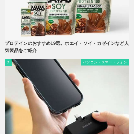
プロテインのおすすめ19選。ホエイ・ソイ・カゼインなど人
気製品をご紹介
パソコン・スマートフォン
7