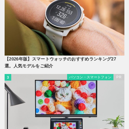
【2026年版】スマートウォッチのおすすめランキング27
選。人気モデルをご紹介
パソコン・スマートフォン
PR
3