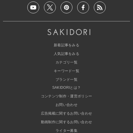
新着記事をみる
人気記事をみる
カテゴリ一覧
キーワード一覧
ブランド一覧
SAKIDORIとは？
コンテンツ制作・運営ポリシー
お問い合わせ
広告掲載に関するお問い合わせ
動画制作に関するお問い合わせ
ライター募集