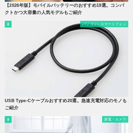
【2026年版】モバイルバッテリーのおすすめ19選。コンパ
クトかつ大容量の人気モデルもご紹介
パソコン・スマートフォン
8
USB Type-Cケーブルおすすめ20選。急速充電対応のモノも
ご紹介
家電・カメラ
9