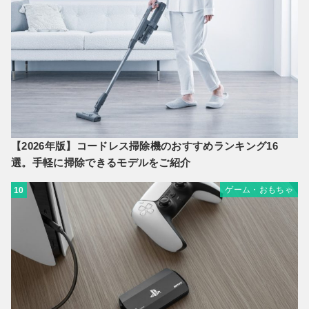
【2026年版】コードレス掃除機のおすすめランキング16
選。手軽に掃除できるモデルをご紹介
ゲーム・おもちゃ
10