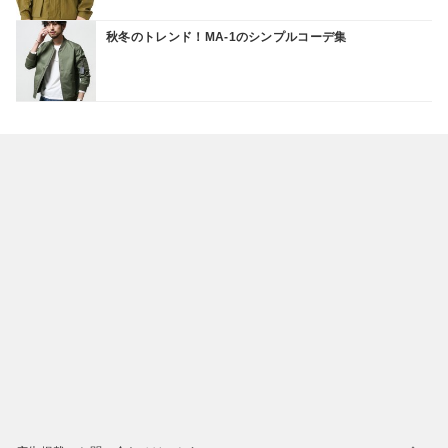
秋冬のトレンド！MA-1のシンプルコーデ集