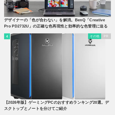
デザイナーの「色が合わない」を解消。BenQ「Creative
Pro PD2732U」の正確な色再現性と効率的な色管理に迫る
その他
PR
4
【2026年版】ゲーミングPCのおすすめランキング20選。デ
スクトップとノートを分けてご紹介