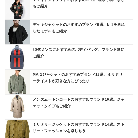
もご紹介
デッキジャケットのおすすめブランド6選。N-1を再現
したモデルもご紹介
30代メンズにおすすめのボディバッグ。ブランド別に
ご紹介
MA-1ジャケットのおすすめブランド13選。ミリタリ
ーテイストが好きな方にぴったり
メンズムートンコートのおすすめブランド10選。ジャ
ケットタイプもご紹介
ミリタリージャケットのおすすめブランド14選。スト
リートファッションを楽しもう