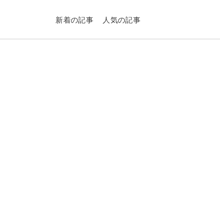
新着の記事
人気の記事