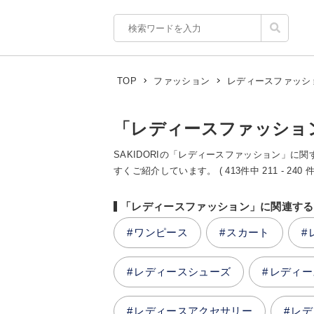
レディースファッシ
TOP
ファッション
「レディースファッショ
SAKIDORIの「レディースファッション」に関
すくご紹介しています。 ( 413件中 211 - 240 件
「レディースファッション」に関連する
ワンピース
スカート
レディースシューズ
レディー
レディースアクセサリー
レデ