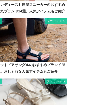
【レディース】厚底スニーカーのおすすめ
人気ブランド24選。人気アイテムもご紹介
ファッション
6
アウトドアサンダルのおすすめブランド25
選。おしゃれな人気アイテムもご紹介
ファッション
7