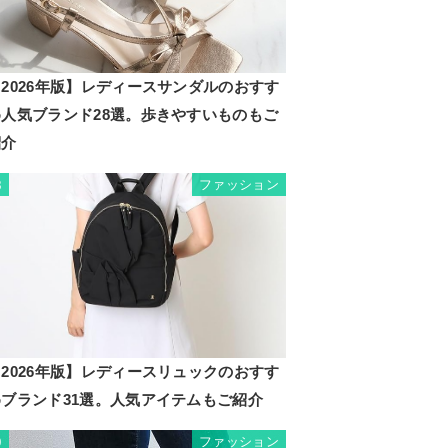
2026年版】レディースサンダルのおすす
め人気ブランド28選。歩きやすいものもご
紹介
ファッション
8
2026年版】レディースリュックのおすす
めブランド31選。人気アイテムもご紹介
ファッション
9