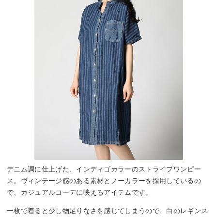
デニム調に仕上げた、インディゴカラーのストライプワンピー
ス。ヴィンテージ感のある素材とノーカラーを採用しているの
で、カジュアルコーデに映えるアイテムです。
一枚で着ると少し物足りなさを感じてしまうので、白のレギンス