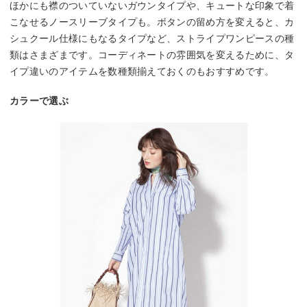
ほかにも襟のついていないガウンタイプや、キュートな印象で着
こなせるノースリーブタイプも。ボタンの留め方を変えると、カ
シュクール仕様にもなるタイプなど、ストライプワンピースの種
類はさまざまです。コーディネートの雰囲気を変えるために、タ
イプ違いのアイテムを数種類揃えておくのもおすすめです。
カラーで選ぶ