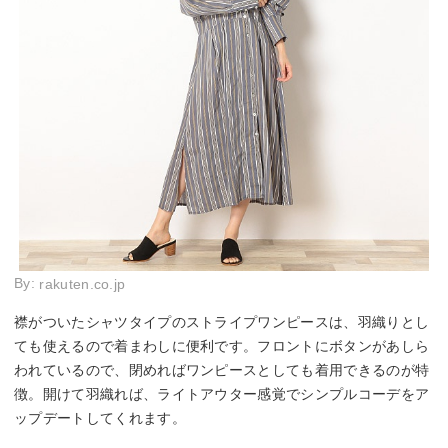
By:
rakuten.co.jp
襟がついたシャツタイプのストライプワンピースは、羽織りとし
ても使えるので着まわしに便利です。フロントにボタンがあしら
われているので、閉めればワンピースとしても着用できるのが特
徴。開けて羽織れば、ライトアウター感覚でシンプルコーデをア
ップデートしてくれます。