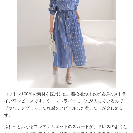
コットン100％の素材を採用した、着心地のよさが抜群のストラ
イプワンピースです。ウエストラインにゴムが入っているので、
ブラウジングしてこなれ感をアピールした着こなしが楽しめま
す。
ふわっと広がるフレアシルエットのスカートが、ドレスのような