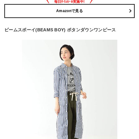
Amazonで見る
ビームスボーイ(BEAMS BOY) ボタンダウンワンピース