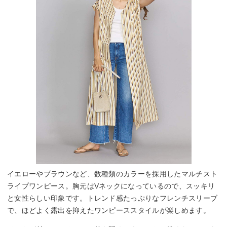
イエローやブラウンなど、数種類のカラーを採用したマルチスト
ライプワンピース。胸元はVネックになっているので、スッキリ
と女性らしい印象です。トレンド感たっぷりなフレンチスリーブ
で、ほどよく露出を抑えたワンピーススタイルが楽しめます。