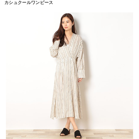
カシュクールワンピース