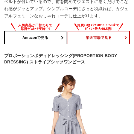
ベルトが付いているので、前を閉めてウエストに巻くだけでこな
れ感がグッとアップ。シンプルコーデにさっと羽織れば、カジュ
アルフェミニンなおしゃれコーデに仕上がります。
Amazonで見る
楽天市場で見る
プロポーションボディドレッシング(PROPORTION BODY
DRESSING) ストライプシャツワンピース