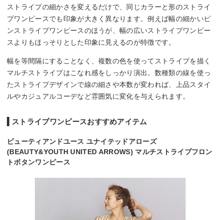
ストライプの細かさを変えるだけで、同じカラーと形のストライ
プワンピースでも印象が大きく異なります。例えば幅の細かいピ
ンストライプワンピースのほうが、幅の広いストライプワンピー
スよりもほっそりとした印象に見えるのが特徴です。
幅を等間隔にすることなく、複数の色を使ってストライプを描く
マルチストライプはこなれ感をしっかり演出。数種類の線を使っ
たストライプデザインで線の細さや本数が変われば、上品スタイ
ルやカジュアルコーデなど雰囲気に変化を与えられます。
ストライプワンピースおすすめアイテム
ビューティアンドユース ユナイテッドアローズ
(BEAUTY&YOUTH UNITED ARROWS) マルチストライプフロン
トボタンワンピース