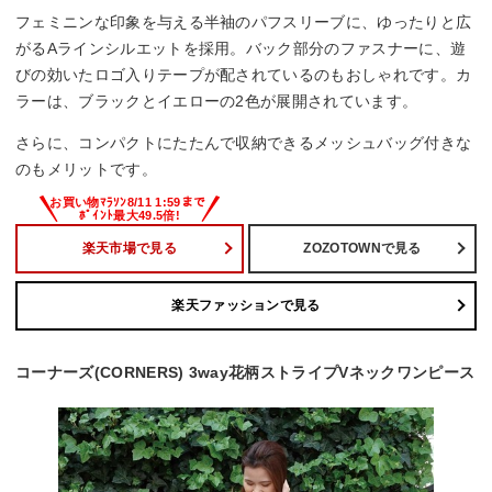
フェミニンな印象を与える半袖のパフスリーブに、ゆったりと広
がるAラインシルエットを採用。バック部分のファスナーに、遊
びの効いたロゴ入りテープが配されているのもおしゃれです。カ
ラーは、ブラックとイエローの2色が展開されています。
さらに、コンパクトにたたんで収納できるメッシュバッグ付きな
のもメリットです。
楽天市場で見る
ZOZOTOWNで見る
楽天ファッションで見る
コーナーズ(CORNERS) 3way花柄ストライプVネックワンピース