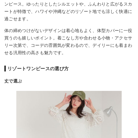
ンピース。ゆったりとしたシルエットや、ふんわりと広がるスカ
ートが特徴で、ハワイや沖縄などのリゾート地でも涼しく快適に
過ごせます。
体の締めつけがないデザインは着心地もよく、体型カバーに一役
買うのも嬉しいポイント。着こなし方や合わせる小物・アクセサ
リー次第で、コーデの雰囲気が変わるので、デイリーにも着まわ
せる汎用性の高さも魅力です。
リゾートワンピースの選び方
丈で選ぶ