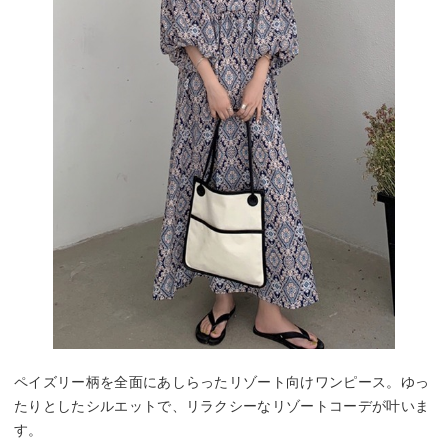
ペイズリー柄を全面にあしらったリゾート向けワンピース。ゆっ
たりとしたシルエットで、リラクシーなリゾートコーデが叶いま
す。