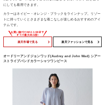
にしても着用できます。
カラーはネイビー・オレンジ・ブラックをラインナップ。リゾー
トに持っていくとさまざまな着こなしが楽しめるおすすめのアイ
テムです。
楽天市場で見る
楽天ファッションで見る
オードリーアンドジョンワッド(Audrey and John Wad) シアー
ストライプバンドカラーシャツワンピース