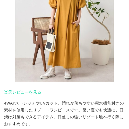
楽天レビューを見る
4WAYストレッチやUVカット、汚れが落ちやすい撥水機能付きの
素材を使用したリゾートワンピースです。暑い夏でも快適に、日
焼け対策もできるアイテム。日差しの強いリゾート地へ行く際に
おすすめです。