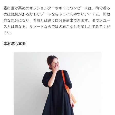
露出度が高めのオフショルダーやキャミワンピースは、街で着る
のは抵抗がある方もリゾートならトライしやすいアイテム。開放
的な気分になり、普段とは違う自分を演出できます。タウンユー
スとは異なる、リゾートならではの着こなしを楽しんでみてくだ
さい。
素材感も重要