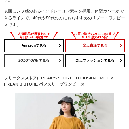
す。
表面にシワ感のあるインドレーヨン素材を採用。体型カバーがで
きるラインで、40代や50代の方にもおすすめのリゾートワンピー
スです。
Amazonで見る
楽天市場で見る
ZOZOTOWNで見る
楽天ファッションで見る
フリークスストア(FREAK’S STORE) THOUSAND MILE ×
FREAK’S STORE パフスリーブワンピース