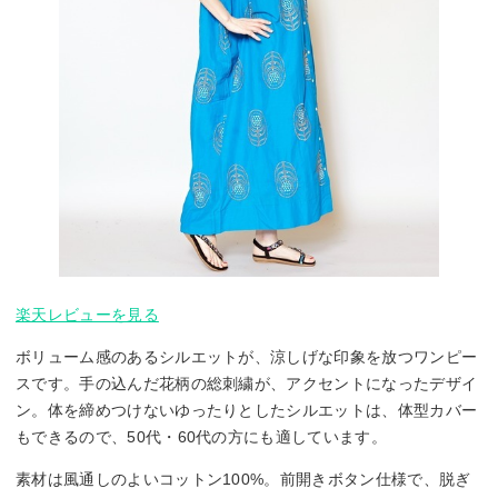
楽天レビューを見る
ボリューム感のあるシルエットが、涼しげな印象を放つワンピー
スです。手の込んだ花柄の総刺繍が、アクセントになったデザイ
ン。体を締めつけないゆったりとしたシルエットは、体型カバー
もできるので、50代・60代の方にも適しています。
素材は風通しのよいコットン100%。前開きボタン仕様で、脱ぎ