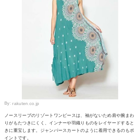
By:
rakuten.co.jp
ノースリーブのリゾートワンピースは、袖がないため肩や腕まわ
りがもたつきにくく、インナーや羽織りものをレイヤードすると
きに重宝します。ジャンパースカートのように着用できるのもポ
イントです。