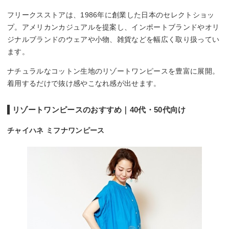
フリークスストアは、1986年に創業した日本のセレクトショッ
プ。アメリカンカジュアルを提案し、インポートブランドやオリ
ジナルブランドのウェアや小物、雑貨などを幅広く取り扱ってい
ます。
ナチュラルなコットン生地のリゾートワンピースを豊富に展開。
着用するだけで抜け感やこなれ感が出せます。
リゾートワンピースのおすすめ｜40代・50代向け
チャイハネ ミフナワンピース