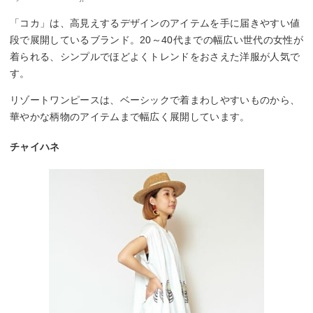
「コカ」は、高見えするデザインのアイテムを手に届きやすい値
段で展開しているブランド。20～40代までの幅広い世代の女性が
着られる、シンプルでほどよくトレンドをおさえた洋服が人気で
す。
リゾートワンピースは、ベーシックで着まわしやすいものから、
華やかな柄物のアイテムまで幅広く展開しています。
チャイハネ