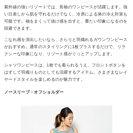
紫外線の強いリゾートでは、長袖のワンピースが活躍します。強
い日差しから肌を守れるだけでなく、冷房による体の冷え対策も
可能です。袖をまくって抜け感を出すと、重たい印象になるのを
回避できます。
こなれ感を演出したいなら、さらりと羽織れるガウンワンピース
がおすすめ。通常のスタイリングに1枚プラスするだけで、リラ
クシーな印象になり、リゾート感がぐっとアップします。
シャツワンピースは、1枚でも着られるうえ、フロントボタンを
はずして羽織りものとしても活躍するアイテム。さまざまなレイ
ヤードスタイルを楽しめるのが魅力です。
ノースリーブ・オフショルダー