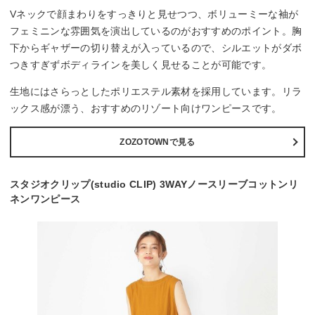
Vネックで顔まわりをすっきりと見せつつ、ボリューミーな袖が
フェミニンな雰囲気を演出しているのがおすすめのポイント。胸
下からギャザーの切り替えが入っているので、シルエットがダボ
つきすぎずボディラインを美しく見せることが可能です。
生地にはさらっとしたポリエステル素材を採用しています。リラ
ックス感が漂う、おすすめのリゾート向けワンピースです。
ZOZOTOWNで見る
スタジオクリップ(studio CLIP) 3WAYノースリーブコットンリ
ネンワンピース