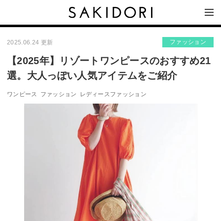
ファッション
2025.06.24 更新
【2025年】リゾートワンピースのおすすめ21
選。大人っぽい人気アイテムをご紹介
ワンピース
ファッション
レディースファッション