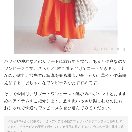
By:
rakuten.co.jp
ハワイや沖縄などのリゾートに旅行する場合、あると便利なのが
ワンピースです。さらりと1枚で着るだけでコーデがきまり、楽
なのが魅力。旅先では写真を撮る機会が多いため、華やかで着映
えがする、おしゃれなワンピースがおすすめです。
そこで今回は、リゾートワンピースの選び方のポイントとおすす
めのアイテムをご紹介します。旅を思いっきり楽しむためにも、
おしゃれで快適なワンピースをぜひ選んでみてください。
※商品PRを含む記事です。当メディアは各種アフィリエイトプログラムに参加して
います。当サービスの記事で紹介している商品を購入すると、売上の一部が弊社に還
元されます。