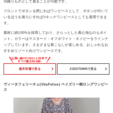
羽織りものとして着ることが可能です。
フロントでボタンを閉じればワンピースとして、ボタンが付いて
いるほうを後ろにすればVネックワンピースとしても着用できま
す。
素材に綿100%を採用しており、さらっとした着心地なのもポイ
ント。カラーはマスタード・オフホワイト・ネイビーをラインナ
ップしています。さまざまな着こなしが楽しめる、おしゃれなお
すすめリゾート向けワンピースです。
楽天市場で見る
ZOZOTOWNで見る
ヴィータフェリーチェ(VitaFelice) ペイズリー柄ロングワンピー
ス