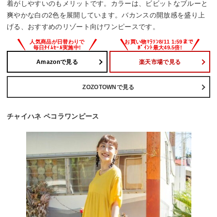
着がしやすいのもメリットです。カラーは、ビビットなブルーと
爽やかな白の2色を展開しています。バカンスの開放感を盛り上
げる、おすすめのリゾート向けワンピースです。
Amazonで見る
楽天市場で見る
ZOZOTOWNで見る
チャイハネ ペコラワンピース