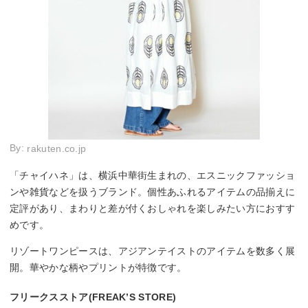
By:
rakuten.co.jp
「チャイハネ」は、横浜中華街生まれの、エスニックファッショ
ンや雑貨などを扱うブランド。個性あふれるアイテムの品揃えに
定評があり、まわりと差が付くおしゃれを楽しみたい方におすす
めです。
リゾートワンピースは、アジアンテイストのアイテムを数多く展
開。華やかな柄やプリントが特徴です。
フリークスストア(FREAK’S STORE)