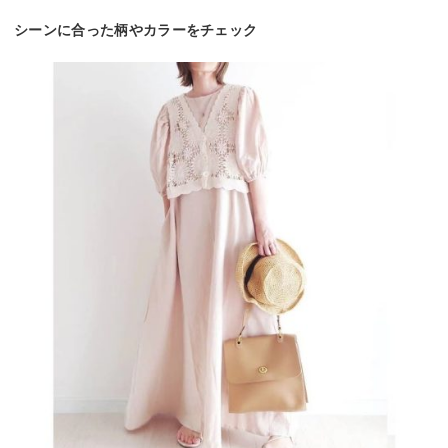
シーンに合った柄やカラーをチェック