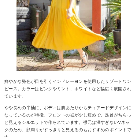
鮮やかな発色が目を引くインドレーヨンを使用したリゾートワン
ピース。カラーはピンクやミント、ホワイトなど幅広く展開され
ています。
やや長めの半袖に、ボディは胸あたりからティアードデザインに
なっているのが特徴。フロントの裾が少し短めで、足首がちらっ
と見えるシルエットで作られています。襟元は深すぎないVネッ
クのため、顔周りがすっきりと見えるのもおすすめのポイントで