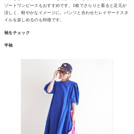
ゾートワンピースもおすすめです。1枚でさらりと着ると足元が
涼しく、軽やかなイメージに。パンツと合わせたレイヤードスタ
イルを楽しめるのも特徴です。
袖をチェック
半袖