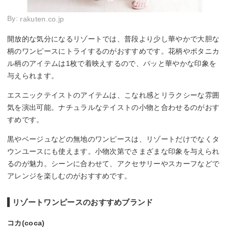
By:
rakuten.co.jp
開放的な気分になるリゾートでは、普段より少し華やかで大胆な
柄のワンピースにトライするのがおすすめです。花柄やボタニカ
ル柄のアイテムは1枚で着映えするので、パッと華やかな印象を
与えられます。
エスニックテイストのアイテムは、こなれ感とリラクシーな雰囲
気を演出可能。ナチュラルなテイストの小物と合わせるのがおす
すめです。
黒やベージュなどの無地のワンピースは、リゾートだけでなくタ
ウンユースにも使えます。小物次第でさまざまな印象を与えられ
るのが魅力。シーンに合わせて、アクセサリーやスカーフなどで
アレンジを楽しむのがおすすめです。
リゾートワンピースのおすすめブランド
コカ(coca)