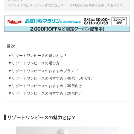
※本サイトではコンテンツ作成に当たり、一部AI技術を補助的に活用しております。
目次
リゾートワンピースの魅力とは？
リゾートワンピースの選び方
リゾートワンピースのおすすめブランド
リゾートワンピースのおすすめ｜40代・50代向け
リゾートワンピースのおすすめ｜30代向け
リゾートワンピースのおすすめ｜20代向け
リゾートワンピースの魅力とは？