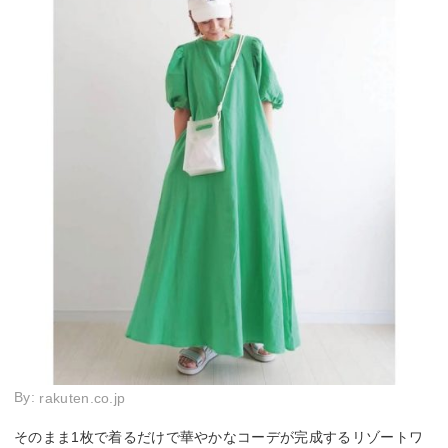
By:
rakuten.co.jp
そのまま1枚で着るだけで華やかなコーデが完成するリゾートワ