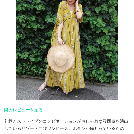
楽天レビューを見る
花柄とストライプのコンビネーションがおしゃれな雰囲気を演出
しているリゾート向けワンピース。ボタンが備わっているため、