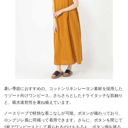
暑い季節におすすめの、コットンリネンレーヨン素材を採用した
リゾート向けワンピース。さらさらとしたドライタッチな肌触り
と、吸水速乾性を兼ね備えています。
ノースリーブで軽快な着こなしが可能。ボタンが備わっており、
ロングジレ風に羽織って着用できます。さらに、ボタンを閉じて
1枚でワンピースとして着られるのはもちろん、ボタン側を後ろ