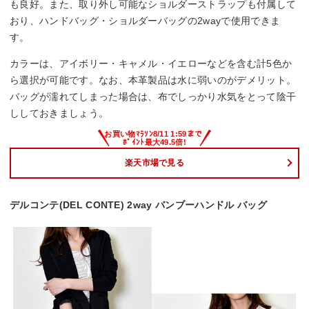
も良好。また、取り外し可能なショルダーストラップも付属して
おり、ハンドバッグ・ショルダーバッグの2wayで使用できま
す。
カラーは、アイボリー・キャメル・イエローなどを含む計5色か
ら選択が可能です。なお、本革製品は水に弱いのがデメリット。
バッグが濡れてしまった場合は、布でしっかり水気をとって陰干
ししておきましょう。
楽天市場で見る
デルコンテ(DEL CONTE) 2way バンブーハンドル バッグ