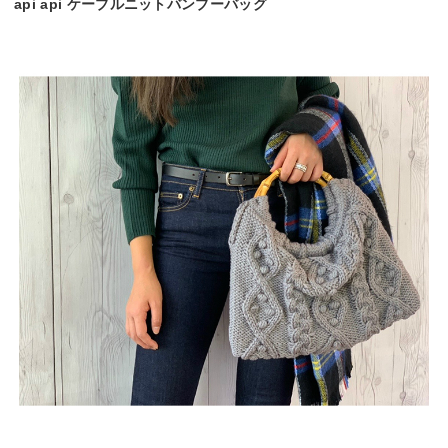
api api ケーブルニットバンブーバッグ