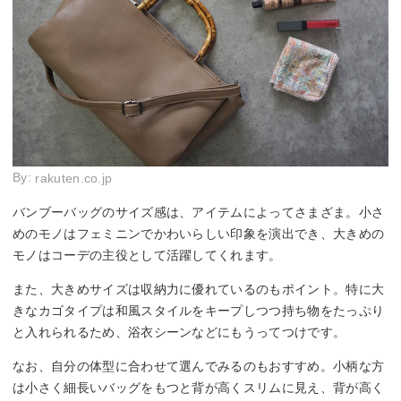
By:
rakuten.co.jp
バンブーバッグのサイズ感は、アイテムによってさまざま。小さ
めのモノはフェミニンでかわいらしい印象を演出でき、大きめの
モノはコーデの主役として活躍してくれます。
また、大きめサイズは収納力に優れているのもポイント。特に大
きなカゴタイプは和風スタイルをキープしつつ持ち物をたっぷり
と入れられるため、浴衣シーンなどにもうってつけです。
なお、自分の体型に合わせて選んでみるのもおすすめ。小柄な方
は小さく細長いバッグをもつと背が高くスリムに見え、背が高く