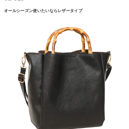
オールシーズン使いたいならレザータイプ