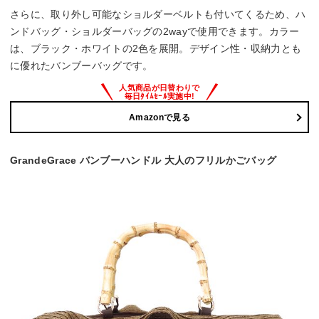
さらに、取り外し可能なショルダーベルトも付いてくるため、ハ
ンドバッグ・ショルダーバッグの2wayで使用できます。カラー
は、ブラック・ホワイトの2色を展開。デザイン性・収納力とも
に優れたバンブーバッグです。
Amazonで見る
GrandeGrace バンブーハンドル 大人のフリルかごバッグ