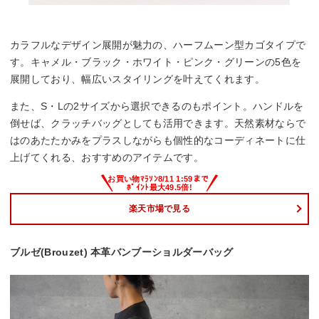
カラフルなデザイン展開が魅力の、ハーフムーン型カゴタイプで
す。キャメル・ブラック・ホワイト・ピンク・グリーンの5色を
展開しており、幅広いスタイリングを叶えてくれます。
また、S・Lの2サイズから選択できるのもポイント。ハンドルを
倒せば、クラッチバッグとしても活用できます。天然素材ならで
はのあたたかみをプラスしながらも個性的なコーディネートに仕
上げてくれる、おすすめのアイテムです。
楽天市場で見る
ブルゼ(Brouzet) 本革バンブーショルダーバッグ