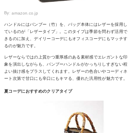
By:
amazon.co.jp
ハンドルにはバンブー（竹）を、バッグ本体にはレザーを採用し
ているのが「レザータイプ」。このタイプは季節を問わず活用で
きるのに加え、デイリーコーデにもオフィスコーデにもマッチす
るのが魅力です。
レザーならではの上質かつ重厚感のある素材感でエレガントな印
象を演出しながらも、バンブーハンドルがかっちりしすぎない程
よい抜け感をプラスしてくれます。レザーの色合いやコーディネ
ート次第で甘口にも辛口にもキマる、優れた汎用性が魅力です。
夏コーデにおすすめのクリアタイプ