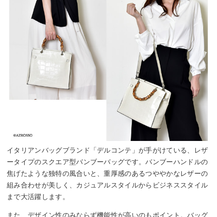
イタリアンバッグブランド「デルコンテ」が手がけている、レザ
ータイプのスクエア型バンブーバッグです。バンブーハンドルの
焦げたような独特の風合いと、重厚感のあるつややかなレザーの
組み合わせが美しく、カジュアルスタイルからビジネススタイル
まで大活躍します。
また、デザイン性のみならず機能性が高いのもポイント。バッグ