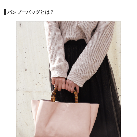
バンブーバッグとは？