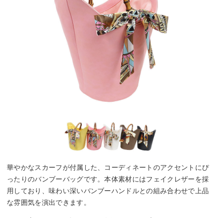
華やかなスカーフが付属した、コーディネートのアクセントにぴ
ったりのバンブーバッグです。本体素材にはフェイクレザーを採
用しており、味わい深いバンブーハンドルとの組み合わせで上品
な雰囲気を演出できます。