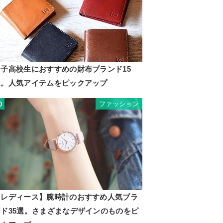
男子高校生におすすめの財布ブランド15
選。人気アイテムをピックアップ
ファッション
0
【レディース】腕時計のおすすめ人気ブラ
ンド35選。さまざまなデザインのものをピ