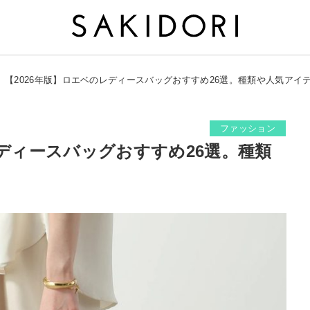
【2026年版】ロエベのレディースバッグおすすめ26選。種類や人気アイ
ファッション
レディースバッグおすすめ26選。種類