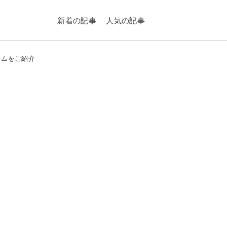
新着の記事
人気の記事
テムをご紹介