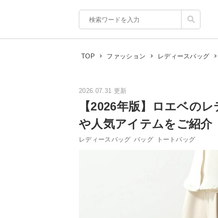
TOP
ファッション
レディースバッグ
2026.07.31 更新
【2026年版】ロエベの
や人気アイテムをご紹介
レディースバッグ
バッグ
トートバッグ