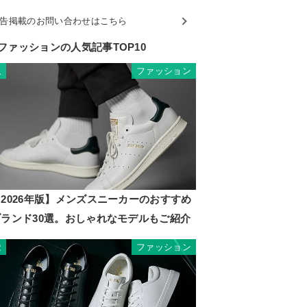
告掲載のお問い合わせはこちら
ファッションの人気記事TOP10
ファッション
1
2026年版】メンズスニーカーのおすすめ
ブランド30選。おしゃれなモデルもご紹介
ファッション
2