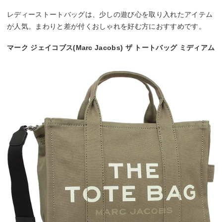
レディーストートバッグは、少しの遊び心を取り入れたアイテム
が人気。まわりと差が付くおしゃれを好む方におすすめです。
マーク ジェイコブス(Marc Jacobs) ザ トートバッグ ミディアム