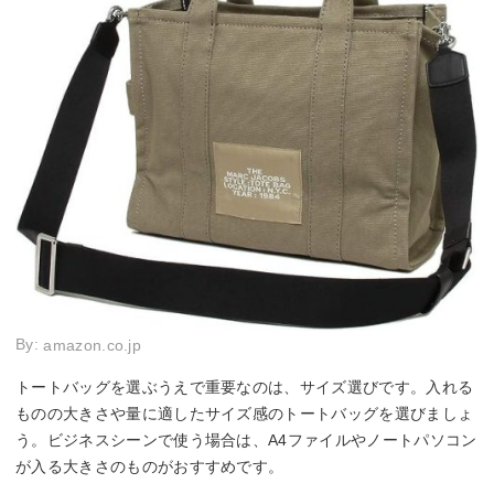
By:
amazon.co.jp
トートバッグを選ぶうえで重要なのは、サイズ選びです。入れる
ものの大きさや量に適したサイズ感のトートバッグを選びましょ
う。ビジネスシーンで使う場合は、A4ファイルやノートパソコン
が入る大きさのものがおすすめです。