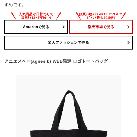
すめです。
Amazonで見る
楽天市場で見る
楽天ファッションで見る
アニエスベー(agnes b) WEB限定 ロゴトートバッグ