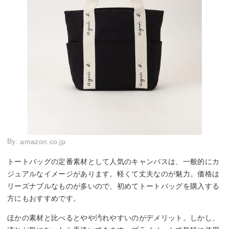
By:
amazon.co.jp
トートバッグの定番素材として人気のキャンバスは、一般的にカ
ジュアルなイメージがあります。軽くて丈夫なのが魅力。価格は
リーズナブルなものが多いので、初めてトートバッグを購入する
方にもおすすめです。
ほかの素材と比べるとやや汚れやすいのがデメリット。しかし、