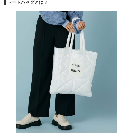
トートバッグとは？