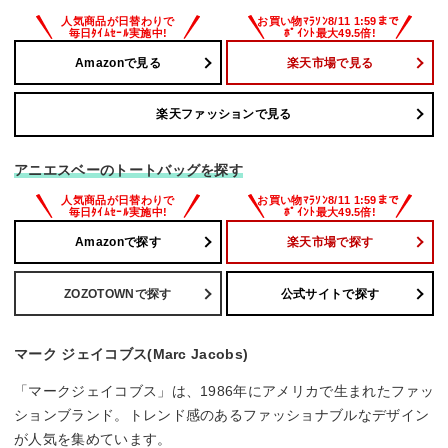
Amazonで見る
楽天市場で見る
楽天ファッションで見る
アニエスベーのトートバッグを探す
Amazonで探す
楽天市場で探す
ZOZOTOWNで探す
公式サイトで探す
マーク ジェイコブス(Marc Jacobs)
「マークジェイコブス」は、1986年にアメリカで生まれたファッ
ションブランド。トレンド感のあるファッショナブルなデザイン
が人気を集めています。