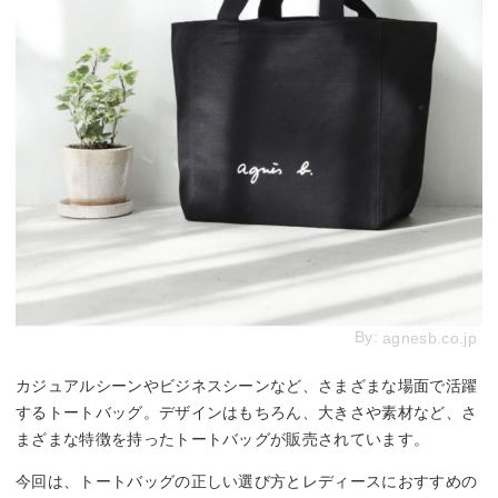
By:
agnesb.co.jp
カジュアルシーンやビジネスシーンなど、さまざまな場面で活躍
するトートバッグ。デザインはもちろん、大きさや素材など、さ
まざまな特徴を持ったトートバッグが販売されています。
今回は、トートバッグの正しい選び方とレディースにおすすめの