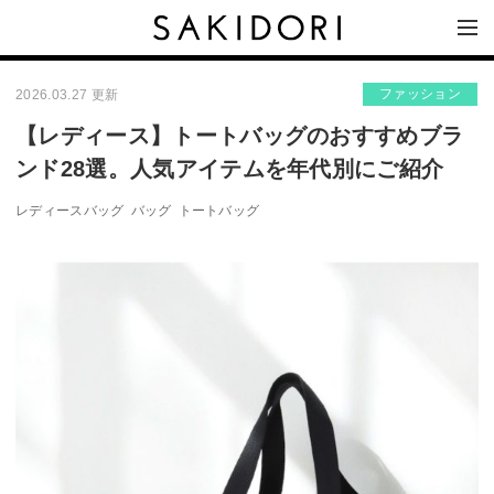
ファッション
2026.03.27 更新
【レディース】トートバッグのおすすめブラ
ンド28選。人気アイテムを年代別にご紹介
レディースバッグ
バッグ
トートバッグ