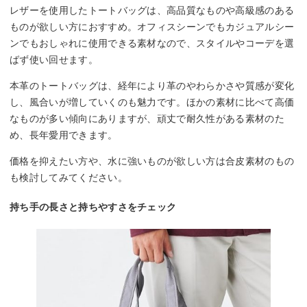
レザーを使用したトートバッグは、高品質なものや高級感のある
ものが欲しい方におすすめ。オフィスシーンでもカジュアルシー
ンでもおしゃれに使用できる素材なので、スタイルやコーデを選
ばず使い回せます。
本革のトートバッグは、経年により革のやわらかさや質感が変化
し、風合いが増していくのも魅力です。ほかの素材に比べて高価
なものが多い傾向にありますが、頑丈で耐久性がある素材のた
め、長年愛用できます。
価格を抑えたい方や、水に強いものが欲しい方は合皮素材のもの
も検討してみてください。
持ち手の長さと持ちやすさをチェック