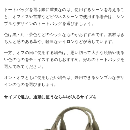
トートバッグを選ぶ際に重要なのは、使用するシーンを考えるこ
と。オフィスや営業などビジネスシーンで使用する場合は、シン
プルなデザインのトートバッグを選びましょう。
色は黒・紺・茶色などのシックなものがおすすめです。素材はき
ちんと感のある革や、軽量なナイロンなどが適しています。
一方、オフの日に使用する場合は、思い切って大胆な絵柄や明る
い色のものをチョイスするのもおすすめ。好みのトートバッグを
選んでみてください。
オン・オフともに使用したい場合は、兼用できるシンプルなデザ
インのものを選びましょう。
サイズで選ぶ。通勤に使うならA4が入るサイズを