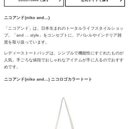
ZOZOTOWNで探す
公式サイトで探す
ニコアンド(niko and…)
「ニコアンド」は、日本生まれのトータルライフスタイルショッ
プ。「and … style」をコンセプトに、アパレルやインテリア雑
貨を取り扱っています。
レディーストートバッグは、シンプルで機能性にすぐれたものが
人気。手ごろな値段でおしゃれなアイテムが手に入るのでおすす
めです。
ニコアンド(niko and…) ニコロゴカラートート