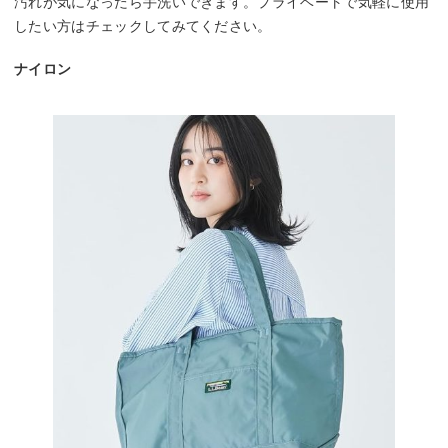
汚れが気になったら手洗いできます。プライベートで気軽に使用
したい方はチェックしてみてください。
ナイロン