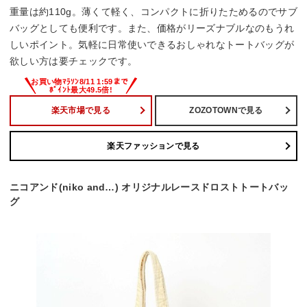
重量は約110g。薄くて軽く、コンパクトに折りたためるのでサブ
バッグとしても便利です。また、価格がリーズナブルなのもうれ
しいポイント。気軽に日常使いできるおしゃれなトートバッグが
欲しい方は要チェックです。
楽天市場で見る
ZOZOTOWNで見る
楽天ファッションで見る
ニコアンド(niko and…) オリジナルレースドロストトートバッ
グ