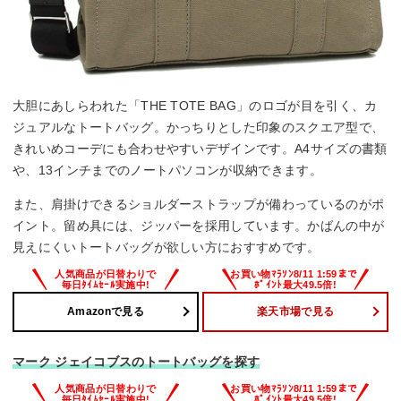
大胆にあしらわれた「THE TOTE BAG」のロゴが目を引く、カ
ジュアルなトートバッグ。かっちりとした印象のスクエア型で、
きれいめコーデにも合わせやすいデザインです。A4サイズの書類
や、13インチまでのノートパソコンが収納できます。
また、肩掛けできるショルダーストラップが備わっているのがポ
イント。留め具には、ジッパーを採用しています。かばんの中が
見えにくいトートバッグが欲しい方におすすめです。
Amazonで見る
楽天市場で見る
マーク ジェイコブスのトートバッグを探す