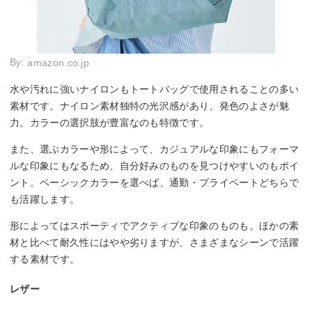
By:
amazon.co.jp
水や汚れに強いナイロンもトートバッグで使用されることの多い
素材です。ナイロン素材独特の光沢感があり、発色のよさが魅
力。カラーの選択肢が豊富なのも特徴です。
また、選ぶカラーや形によって、カジュアルな印象にもフォーマ
ルな印象にもなるため、自分好みのものを見つけやすいのもポイ
ント。ベーシックカラーを選べば、通勤・プライベートどちらで
も活躍します。
形によってはスポーティでアクティブな印象のものも。ほかの素
材と比べて耐久性にはやや劣りますが、さまざまなシーンで活躍
する素材です。
レザー