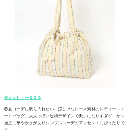
楽天レビューを見る
春夏コーデに取り入れたい、涼しげなレース素材のレディースト
ートバッグ。大人っぽい総柄デザインで派手になりすぎず、かつ
適度に華やかさがありシンプルコーデのアクセントにぴったりで
す。