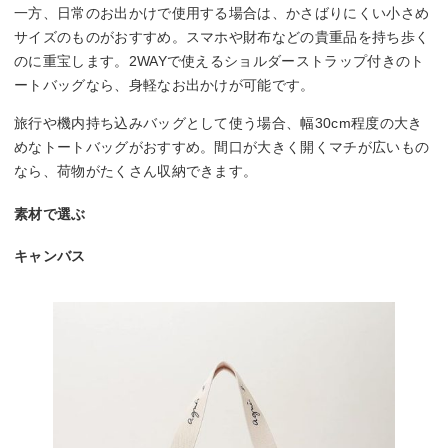
一方、日常のお出かけで使用する場合は、かさばりにくい小さめ
サイズのものがおすすめ。スマホや財布などの貴重品を持ち歩く
のに重宝します。2WAYで使えるショルダーストラップ付きのト
ートバッグなら、身軽なお出かけが可能です。
旅行や機内持ち込みバッグとして使う場合、幅30cm程度の大き
めなトートバッグがおすすめ。間口が大きく開くマチが広いもの
なら、荷物がたくさん収納できます。
素材で選ぶ
キャンバス