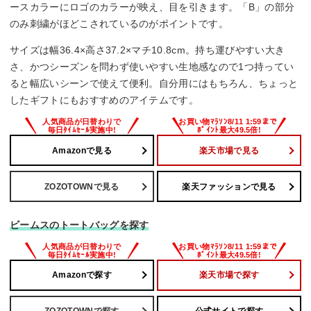
ースカラーにロゴのカラーが映え、目を引きます。「B」の部分
のみ刺繍がほどこされているのがポイントです。
サイズは幅36.4×高さ37.2×マチ10.8cm。持ち運びやすい大き
さ、かつシーズンを問わず使いやすい生地感なので1つ持ってい
ると幅広いシーンで使えて便利。自分用にはもちろん、ちょっと
したギフトにもおすすめのアイテムです。
Amazonで見る
楽天市場で見る
ZOZOTOWNで見る
楽天ファッションで見る
ビームスのトートバッグを探す
Amazonで探す
楽天市場で探す