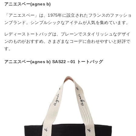
アニエスベー(agnes b)
「アニエスベー」は、1975年に設立されたフランスのファッショ
ンブランド。シンプルシックなアイテムが人気を集めています。
レディーストートバッグは、プレーンでスタイリッシュなデザイ
ンのものがおすすめ。さまざまなコーデに合わせやすいと好評で
す。
アニエスベー(agnes b) SAS22－01 トートバッグ