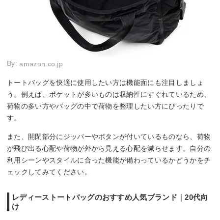
By:
amazon.co.jp
トートバッグを快適に使用したい方は機能面にも注目しましょ
う。例えば、ポケットが多いものは収納性にすぐれているため、
荷物の多い方やバッグの中で荷物を整理したい方にぴったりで
す。
また、開閉部分にジッパーやボタンが付いているものなら、荷物
が飛び出る心配や荷物が外から見える心配を減らせます。自分の
利用シーンやスタイルに合った機能が備わっているかどうかをチ
ェックしてみてください。
レディーストートバッグのおすすめ人気ブランド｜20代向
け