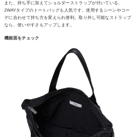
また、持ち手に加えてショルダーストラップが付いている、
2WAYタイプのトートバッグも人気です。使用するシーンやコー
デに合わせて持ち方を変えられ便利。取り外し可能なストラップ
なら、使いやすさもアップします。
機能面をチェック