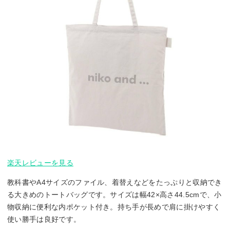
楽天レビューを見る
教科書やA4サイズのファイル、着替えなどをたっぷりと収納でき
る大きめのトートバッグです。サイズは幅42×高さ44.5cmで、小
物収納に便利な内ポケット付き。持ち手が長めで肩に掛けやすく
使い勝手は良好です。