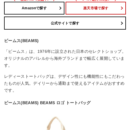
Amazonで探す
楽天市場で探す
公式サイトで探す
ビームス(BEAMS)
「ビームス」は、1976年に設立された日本のセレクトショップ。
オリジナルのアパレルから海外ブランドまで幅広く展開していま
す。
レディーストートバッグは、デザイン性にも機能性にもこだわっ
たものが人気。デイリーから通勤まで使えるアイテムがおすすめ
です。
ビームス(BEAMS) BEAMS ロゴ トートバッグ