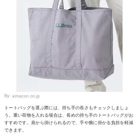
By:
amazon.co.jp
トートバッグを選ぶ際には、持ち手の長さもチェックしましょ
う。重い荷物を入れる場合は、長めの持ち手のトートバッグがお
すすめです。肩から掛けられるので、手や腕に掛かる負担を軽減
できます。