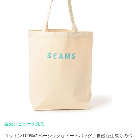
楽天レビューを見る
コットン100%のベーシックなトートバッグ。自然な生成りのベ