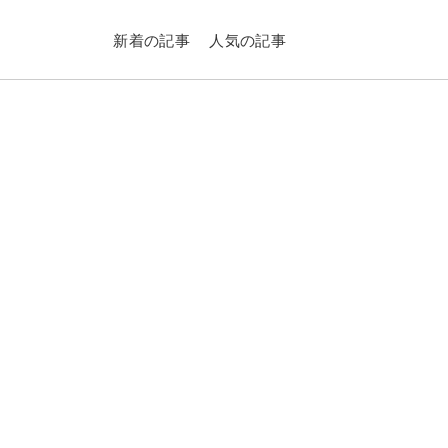
新着の記事
人気の記事