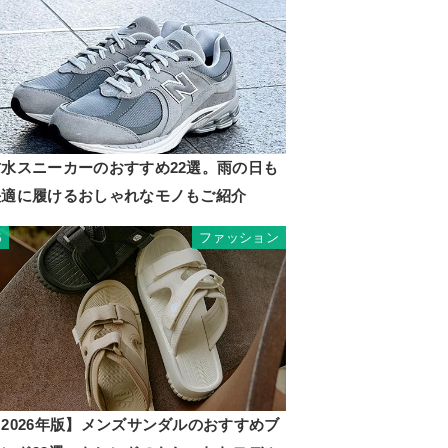
防水スニーカーのおすすめ22選。雨の日も
快適に履けるおしゃれなモノもご紹介
ファッション
5
2026年版】メンズサンダルのおすすめブ