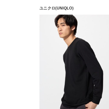
ユニクロ(UNIQLO)