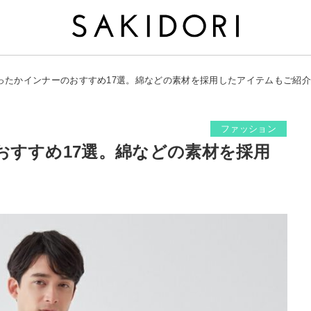
ったかインナーのおすすめ17選。綿などの素材を採用したアイテムもご紹介
ファッション
おすすめ17選。綿などの素材を採用