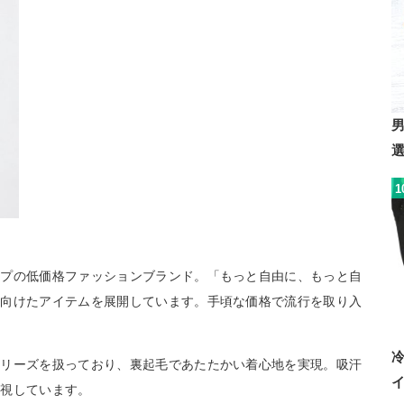
1
ープの低価格ファッションブランド。「もっと自由に、もっと自
に向けたアイテムを展開しています。手頃な価格で流行を取り入
シリーズを扱っており、裏起毛であたたかい着心地を実現。吸汗
重視しています。