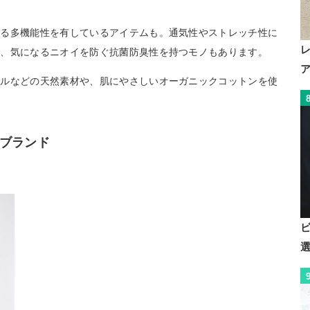
える多機能性を有しているアイテムも。通気性やストレッチ性に
性、気になるニオイを防ぐ抗菌防臭性を持つモノもあります。
ールなどの天然素材や、肌にやさしいオーガニックコットンを使
ブランド