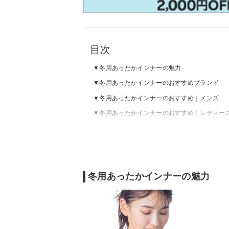
目次
冬用あったかインナーの魅力
冬用あったかインナーのおすすめブランド
冬用あったかインナーのおすすめ｜メンズ
冬用あったかインナーのおすすめ｜レディー
冬用あったかインナーのおすすめ｜キッズ
冬用あったかインナーの選び方
冬用あったかインナーの魅力