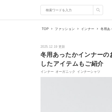
冬用あ
TOP
ファッション
インナー
2025.12.19 更新
冬用あったかインナーの
したアイテムもご紹介
インナー
オーガニック
インナーシャツ