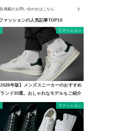
告掲載のお問い合わせはこちら
ファッションの人気記事TOP10
ファッション
1
2026年版】メンズスニーカーのおすすめ
ブランド30選。おしゃれなモデルもご紹介
ファッション
2