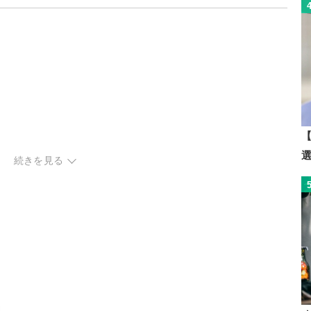
【
続きを見る
すすめ