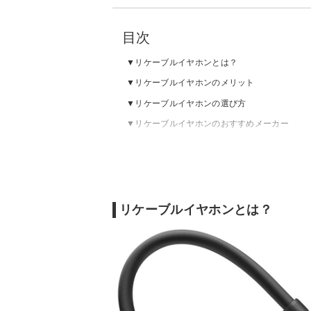
目次
リケーブルイヤホンとは？
リケーブルイヤホンのメリット
リケーブルイヤホンの選び方
リケーブルイヤホンのおすすめメーカー
リケーブルイヤホンのおすすめ｜人気
リケーブルイヤホンのおすすめ｜高級
リケーブルイヤホンのおすすめ｜安い
番外編：リケーブル用イヤホンケーブルのお
リケーブルイヤホンとは？