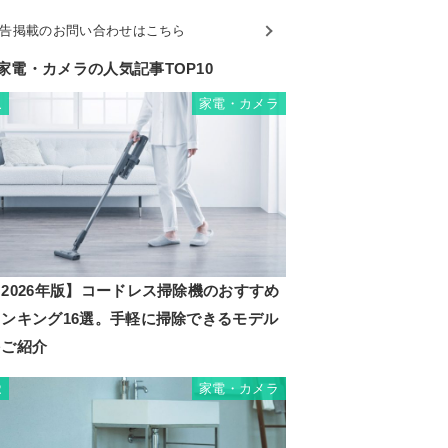
告掲載のお問い合わせはこちら
家電・カメラの人気記事TOP10
家電・カメラ
1
2026年版】コードレス掃除機のおすすめ
ランキング16選。手軽に掃除できるモデル
をご紹介
家電・カメラ
2