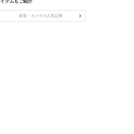
アイテムもご紹介
家電・カメラの人気記事