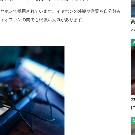
イヤホンで採用されています。イヤホンの外観や音質を自分好み
ディオファンの間でも根強い人気があります。