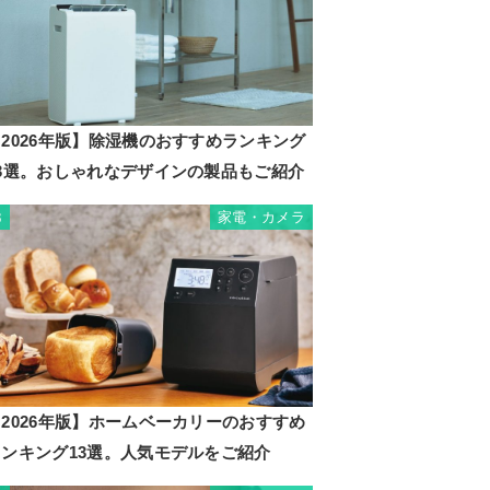
2026年版】除湿機のおすすめランキング
23選。おしゃれなデザインの製品もご紹介
家電・カメラ
3
2026年版】ホームベーカリーのおすすめ
ランキング13選。人気モデルをご紹介