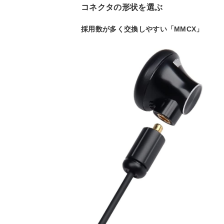
コネクタの形状を選ぶ
採用数が多く交換しやすい「MMCX」