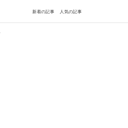
新着の記事
人気の記事
介