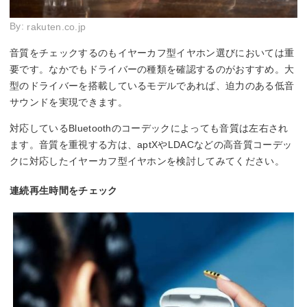
By:
rakuten.co.jp
音質をチェックするのもイヤーカフ型イヤホン選びにおいては重
要です。なかでもドライバーの種類を確認するのがおすすめ。大
型のドライバーを搭載しているモデルであれば、迫力のある低音
サウンドを実現できます。
対応しているBluetoothのコーデックによっても音質は左右され
ます。音質を重視する方は、aptXやLDACなどの高音質コーデッ
クに対応したイヤーカフ型イヤホンを検討してみてください。
連続再生時間をチェック