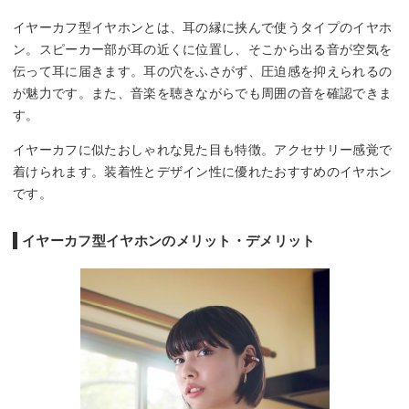
イヤーカフ型イヤホンとは、耳の縁に挟んで使うタイプのイヤホ
ン。スピーカー部が耳の近くに位置し、そこから出る音が空気を
伝って耳に届きます。耳の穴をふさがず、圧迫感を抑えられるの
が魅力です。また、音楽を聴きながらでも周囲の音を確認できま
す。
イヤーカフに似たおしゃれな見た目も特徴。アクセサリー感覚で
着けられます。装着性とデザイン性に優れたおすすめのイヤホン
です。
イヤーカフ型イヤホンのメリット・デメリット