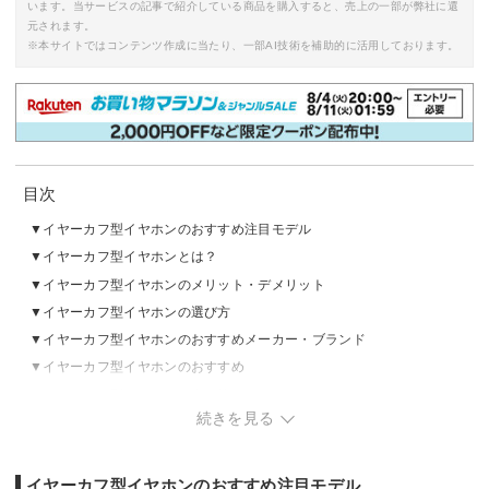
います。当サービスの記事で紹介している商品を購入すると、売上の一部が弊社に還
元されます。
※本サイトではコンテンツ作成に当たり、一部AI技術を補助的に活用しております。
目次
イヤーカフ型イヤホンのおすすめ注目モデル
イヤーカフ型イヤホンとは？
イヤーカフ型イヤホンのメリット・デメリット
イヤーカフ型イヤホンの選び方
イヤーカフ型イヤホンのおすすめメーカー・ブランド
イヤーカフ型イヤホンのおすすめ
イヤーカフ型イヤホンの売れ筋ランキングをチェック
続きを見る
イヤーカフ型イヤホンのおすすめ注目モデル