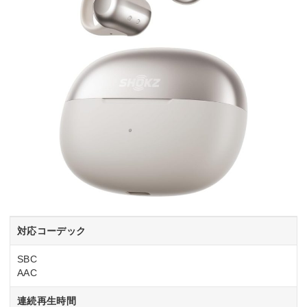
対応コーデック
SBC
AAC
連続再生時間