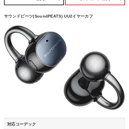
サウンドピーツ(SoundPEATS) UU2イヤーカフ
対応コーデック