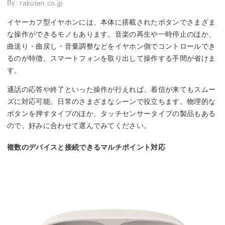
By:
rakuten.co.jp
イヤーカフ型イヤホンには、本体に搭載されたボタンでさまざま
な操作ができるモノもあります。音楽の再生や一時停止のほか、
曲送り・曲戻し・音量調整などをイヤホン側でコントロールでき
るのが特徴。スマートフォンを取り出して操作する手間が省けま
す。
通話の応答や終了といった操作が行えれば、着信が来てもスムー
ズに対応可能。日常のさまざまなシーンで役立ちます。物理的な
ボタンを押すタイプのほか、タッチセンサータイプの製品もある
ので、好みに合わせて選んでみてください。
複数のデバイスと接続できるマルチポイント対応