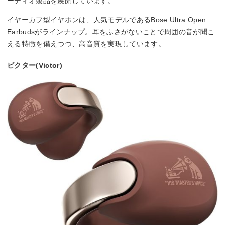
ーディオ製品を展開しています。
イヤーカフ型イヤホンは、人気モデルであるBose Ultra Open
Earbudsがラインナップ。耳をふさがないことで周囲の音が聞こ
える特徴を備えつつ、高音質を実現しています。
ビクター(Victor)