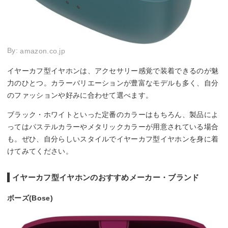
By:
amazon.co.jp
イヤーカフ型イヤホンは、アクセサリー感覚で装着できるのが魅
力のひとつ。カラーバリエーションが豊富なモデルも多く、自分
のファッションや好みに合わせて選べます。
ブラック・ホワイトといった定番のカラーはもちろん、製品によ
ってはパステルカラーやメタリックカラーが用意されている場合
も。ぜひ、自分らしいスタイルでイヤーカフ型イヤホンを身に着
けてみてください。
イヤーカフ型イヤホンのおすすめメーカー・ブランド
ボーズ(Bose)