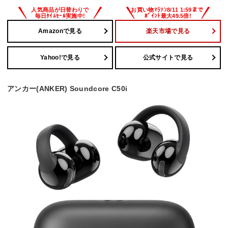
Amazonで見る
楽天市場で見る
Yahoo!で見る
公式サイトで見る
アンカー(ANKER) Soundcore C50i