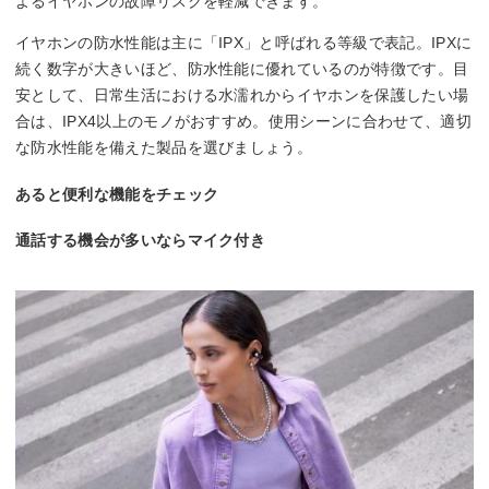
よるイヤホンの故障リスクを軽減できます。
イヤホンの防水性能は主に「IPX」と呼ばれる等級で表記。IPXに
続く数字が大きいほど、防水性能に優れているのが特徴です。目
安として、日常生活における水濡れからイヤホンを保護したい場
合は、IPX4以上のモノがおすすめ。使用シーンに合わせて、適切
な防水性能を備えた製品を選びましょう。
あると便利な機能をチェック
通話する機会が多いならマイク付き