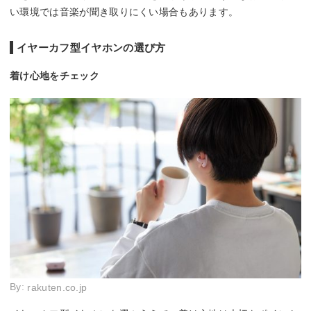
い環境では音楽が聞き取りにくい場合もあります。
イヤーカフ型イヤホンの選び方
着け心地をチェック
By:
rakuten.co.jp