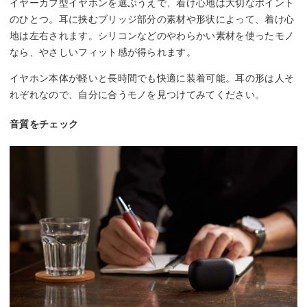
イヤーカフ型イヤホンを選ぶうえで、着け心地は大切なポイント
のひとつ。耳に挟むブリッジ部分の素材や形状によって、着け心
地は左右されます。シリコンなどのやわらかい素材を使ったモノ
なら、やさしいフィット感が得られます。
イヤホン本体が軽いと長時間でも快適に装着可能。耳の形は人そ
れぞれなので、自分に合うモノを見つけてみてください。
音質をチェック