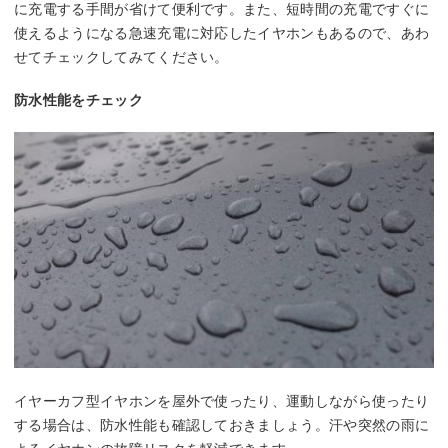
に充電する手間が省けて便利です。また、短時間の充電ですぐに
使えるようになる急速充電に対応したイヤホンもあるので、あわ
せてチェックしてみてください。
防水性能をチェック
イヤーカフ型イヤホンを屋外で使ったり、運動しながら使ったり
する場合は、防水性能も確認しておきましょう。汗や突然の雨に