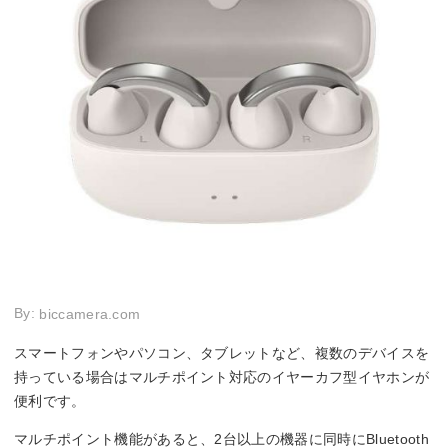
By:
biccamera.com
スマートフォンやパソコン、タブレットなど、複数のデバイスを
持っている場合はマルチポイント対応のイヤーカフ型イヤホンが
便利です。
マルチポイント機能があると、2台以上の機器に同時にBluetooth