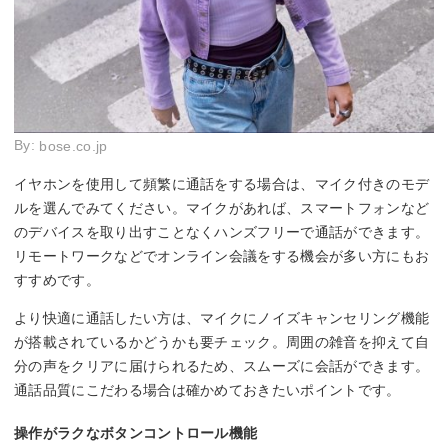
By:
bose.co.jp
イヤホンを使用して頻繁に通話をする場合は、マイク付きのモデ
ルを選んでみてください。マイクがあれば、スマートフォンなど
のデバイスを取り出すことなくハンズフリーで通話ができます。
リモートワークなどでオンライン会議をする機会が多い方にもお
すすめです。
より快適に通話したい方は、マイクにノイズキャンセリング機能
が搭載されているかどうかも要チェック。周囲の雑音を抑えて自
分の声をクリアに届けられるため、スムーズに会話ができます。
通話品質にこだわる場合は確かめておきたいポイントです。
操作がラクなボタンコントロール機能