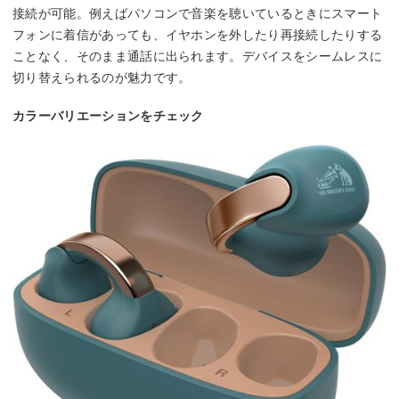
接続が可能。例えばパソコンで音楽を聴いているときにスマート
フォンに着信があっても、イヤホンを外したり再接続したりする
ことなく、そのまま通話に出られます。デバイスをシームレスに
切り替えられるのが魅力です。
カラーバリエーションをチェック