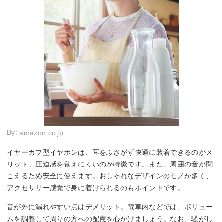
By:
amazon.co.jp
イヤーカフ型イヤホンは、耳をふさがず快適に装着できるのがメ
リット。圧迫感を覚えにくいのが特徴です。また、周囲の音が聞
こえるため安全に使えます。おしゃれなデザインのモノが多く、
アクセサリー感覚で身に着けられるのもポイントです。
音が外に漏れやすい点はデメリット。電車内などでは、ボリュー
ムを調整して周りの方への配慮を心がけましょう。なお、騒がし