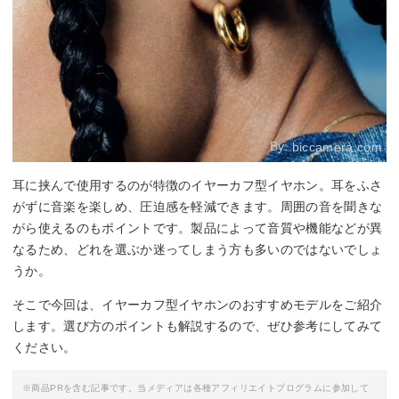
By:
biccamera.com
耳に挟んで使用するのが特徴のイヤーカフ型イヤホン。耳をふさ
がずに音楽を楽しめ、圧迫感を軽減できます。周囲の音を聞きな
がら使えるのもポイントです。製品によって音質や機能などが異
なるため、どれを選ぶか迷ってしまう方も多いのではないでしょ
うか。
そこで今回は、イヤーカフ型イヤホンのおすすめモデルをご紹介
します。選び方のポイントも解説するので、ぜひ参考にしてみて
ください。
※商品PRを含む記事です。当メディアは各種アフィリエイトプログラムに参加して