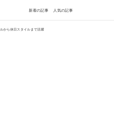
新着の記事
人気の記事
アルから休日スタイルまで活躍