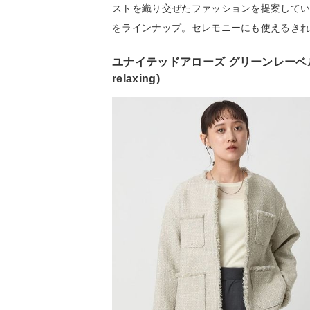
ストを織り交ぜたファッションを提案して
をラインナップ。セレモニーにも使えるき
ユナイテッドアローズ グリーンレーベルリラク
relaxing)