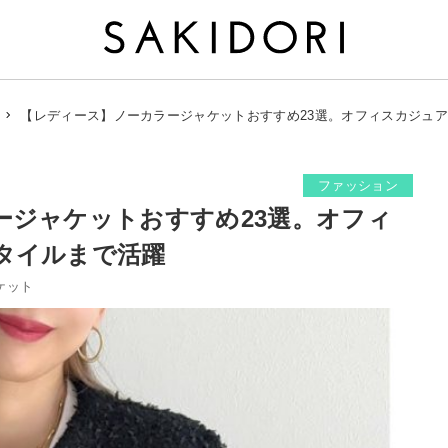
【レディース】ノーカラージャケットおすすめ23選。オフィスカジュ
ファッション
ージャケットおすすめ23選。オフィ
タイルまで活躍
ケット