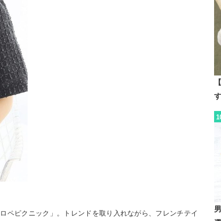
【
1
「ロペピクニック」。トレンドを取り入れながら、フレンチテイ