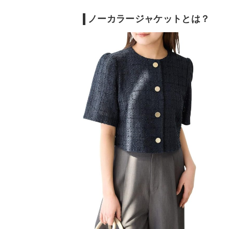
ノーカラージャケットとは？