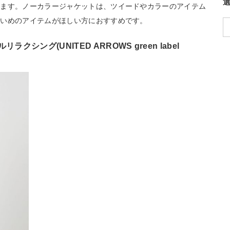
います。ノーカラージャケットは、ツイードやカラーのアイテム
れいめのアイテムがほしい方におすすめです。
シング(UNITED ARROWS green label