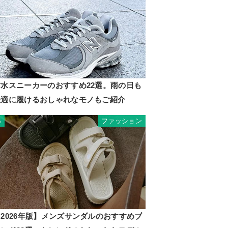
防水スニーカーのおすすめ22選。雨の日も
快適に履けるおしゃれなモノもご紹介
ファッション
5
2026年版】メンズサンダルのおすすめブ