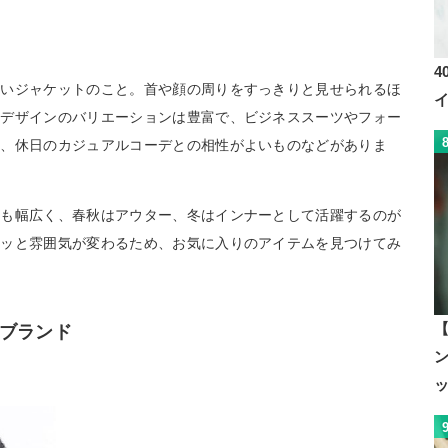
4
ないジャケットのこと。首や顔の周りをすっきりと見せられるほ
。デザインのバリエーションは豊富で、ビジネススーツやフォー
や、休日のカジュアルコーデとの相性がよいものなどがありま
類も幅広く、春秋はアウター、冬はインナーとして活躍するのが
ラッと雰囲気が変わるため、お気に入りのアイテムを見つけてみ
ブランド