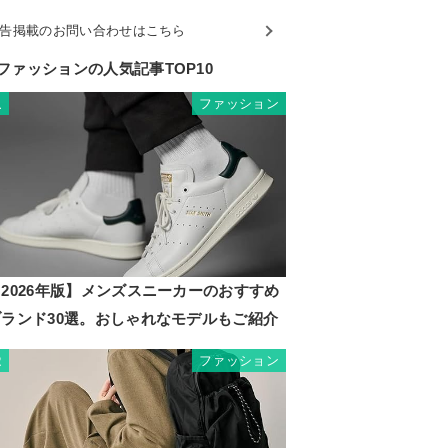
告掲載のお問い合わせはこちら
ファッションの人気記事TOP10
ファッション
1
2026年版】メンズスニーカーのおすすめ
ブランド30選。おしゃれなモデルもご紹介
ファッション
2