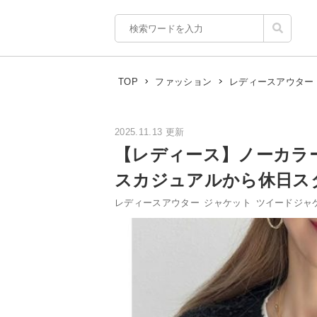
TOP
ファッション
レディースアウター
2025.11.13 更新
【レディース】ノーカラ
スカジュアルから休日ス
レディースアウター
ジャケット
ツイードジャ