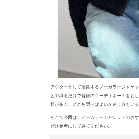
アウターとして活躍するノーカラージャケ
と羽織るだけで普段のコーディネートをお
類が多く、どれを選べばよいか迷う方もい
そこで今回は、ノーカラージャケットのお
ぜひ参考にしてみてください。