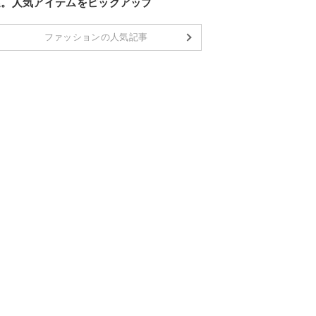
選。人気アイテムをピックアップ
ファッションの人気記事