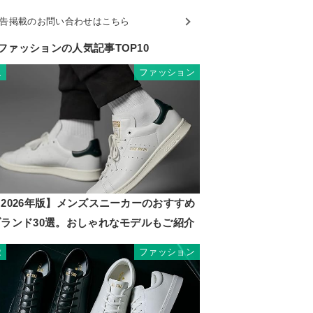
告掲載のお問い合わせはこちら
ファッションの人気記事TOP10
ファッション
1
2026年版】メンズスニーカーのおすすめ
ブランド30選。おしゃれなモデルもご紹介
ファッション
2