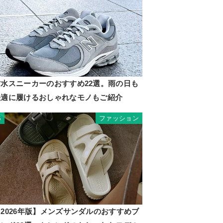
防水スニーカーのおすすめ22選。雨の日も
快適に履けるおしゃれなモノもご紹介
ファッション
5
2026年版】メンズサンダルのおすすめブ