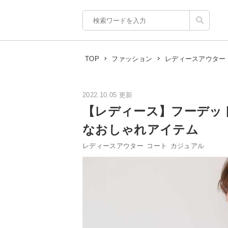
TOP
ファッション
レディースアウター
2022.10.05 更新
【レディース】フーデッ
なおしゃれアイテム
レディースアウター
コート
カジュアル