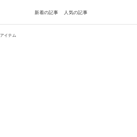
新着の記事
人気の記事
れアイテム