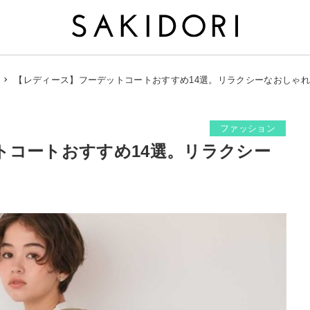
【レディース】フーデットコートおすすめ14選。リラクシーなおしゃ
ファッション
トコートおすすめ14選。リラクシー