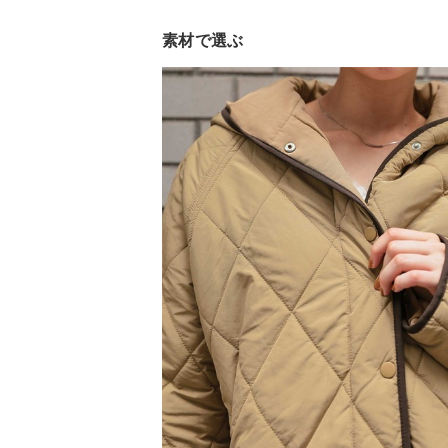
素材で選ぶ