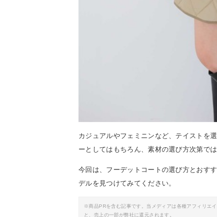
カジュアルやフェミニンなど、テイストを
ーとしてはもちろん、素材の選び方次第で
今回は、フーデットコートの選び方とおす
デルを見つけてみてください。
※商品PRを含む記事です。当メディアは各種アフィリエ
と、売上の一部が弊社に還元されます。