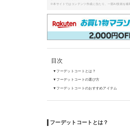
※本サイトではコンテンツ作成に当たり、一部AI技術を補
目次
フーデットコートとは？
フーデットコートの選び方
フーデットコートのおすすめアイテム
フーデットコートとは？