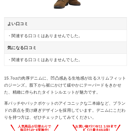
よい口コミ
・関連する口コミはありませんでした。
気になる口コミ
・関連する口コミはありませんでした。
15.7ozの肉厚デニムに、凹凸感ある生地感が出るスリムフィット
のジーンズ。股下から裾にかけて緩やかにテーパードをきかせ
た、精緻に作られたタイトシルエットが魅力です。
革パッチやバックポケットのアイコニックな二本線など、ブラン
ドの原点を受け継ぎデザインを採用しています。デニムにこだわ
りを持つ方は、ぜひチェックしてみてください。