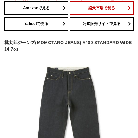
Amazonで見る
楽天市場で見る
Yahoo!で見る
公式販売サイトで見る
桃太郎ジーンズ(MOMOTARO JEANS) #400 STANDARD WIDE
14.7oz