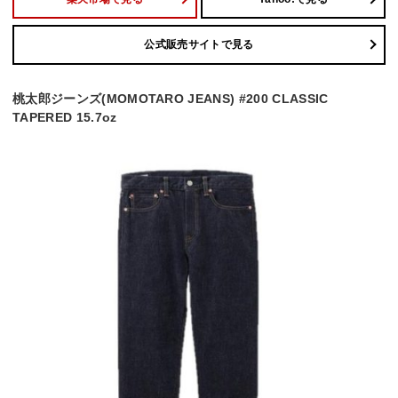
公式販売サイトで見る
桃太郎ジーンズ(MOMOTARO JEANS) #200 CLASSIC
TAPERED 15.7oz