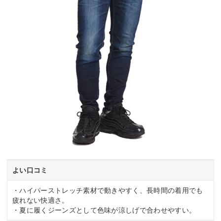
よい口コミ
・ハイパーストレッチ素材で動きやすく、長時間の着用でも
疲れない快適さ。
・夏に履くジーンズとして色味が涼しげで合わせやすい。