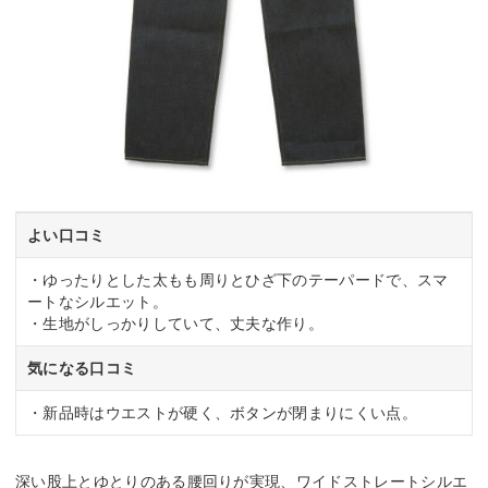
よい口コミ
・ゆったりとした太もも周りとひざ下のテーパードで、スマ
ートなシルエット。
・生地がしっかりしていて、丈夫な作り。
気になる口コミ
・新品時はウエストが硬く、ボタンが閉まりにくい点。
深い股上とゆとりのある腰回りが実現、ワイドストレートシルエ