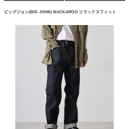
ビッグジョン(BIG JOHN) BUCKAROO リラックスフィット