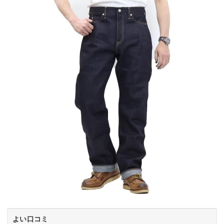
よい口コミ