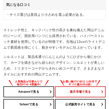
気になる口コミ
・サイズ選びは普段より小さめを選ぶ必要がある。
ストレッチ性と、キックバック性の高さを兼ね備えた岡山デニム
のジーンズ。競技用パンツにも採用されている、ハイパーストレ
ッチ素材を使用しているのが特徴です。生地は12ozのライトデニ
ムで窮屈感を得にくく、動きやすいモデルに仕上がっています。
シルエットは、製品名通りにんじんのようにひざから裾にかけ
て、カーブを描きながら絞られたデザイン。シルエットが美しい
ため、ミリタリーコーデからきれいめコーデまで、さまざまなス
タイルにおすすめの岡山デニムです。
Amazonで見る
楽天市場で見る
Yahoo!で見る
公式販売サイトで見る