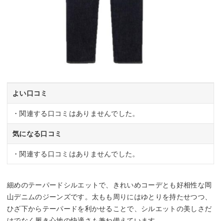
よい口コミ
・関連する口コミはありませんでした。
気になる口コミ
・関連する口コミはありませんでした。
細めのテーパードシルエットで、きれいめコーデとも好相性な岡
山デニムのジーンズです。太もも周りにはゆとりを持たせつつ、
ひざ下からテーパードを利かせることで、シルエットの美しさだ
けでなく履き心地の快適さも兼ね備えています。