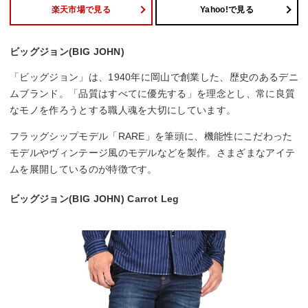
楽天市場で見る
Yahoo!で見る
ビッグジョン(BIG JOHN)
「ビッグジョン」は、1940年に岡山で創業した、歴史のあるデニ
ムブランド。「品質はすべてに優先する」を理念とし、常に良質
なモノを作ろうとする職人魂を大切にしています。
フラッグシップモデル「RARE」を筆頭に、機能性にこだわった
モデルやヴィンテージ風のモデルなどを製作。さまざまなアイテ
ムを展開しているのが特徴です。
ビッグジョン(BIG JOHN) Carrot Leg