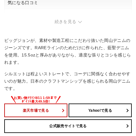
気になる口コミ
・関連する口コミはありませんでした。
続きを見る
ビッグジョンが、素材や製造工程にこだわり抜いた岡山デニムの
ジーンズです。RAREラインのためだけに作られた、藍聖デニム
を使用。15.5ozと厚みがありながら、適度な張りとコシを感じら
れます。
シルエットは程よいストレートで、コーデに関係なく合わせやす
いのが魅力。日本のクラフトマンシップを感じられる岡山デニム
です。
楽天市場で見る
Yahoo!で見る
公式販売サイトで見る