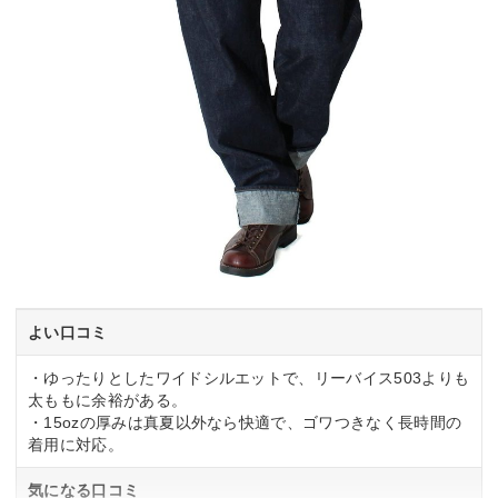
よい口コミ
・ゆったりとしたワイドシルエットで、リーバイス503よりも
太ももに余裕がある。
・15ozの厚みは真夏以外なら快適で、ゴワつきなく長時間の
着用に対応。
気になる口コミ