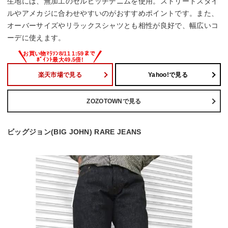
生地には、無加工のセルビッチデニムを使用。ストリートスタイ
ルやアメカジに合わせやすいのがおすすめポイントです。また、
オーバーサイズやリラックスシャツとも相性が良好で、幅広いコ
ーデに使えます。
楽天市場で見る
Yahoo!で見る
ZOZOTOWNで見る
ビッグジョン(BIG JOHN) RARE JEANS