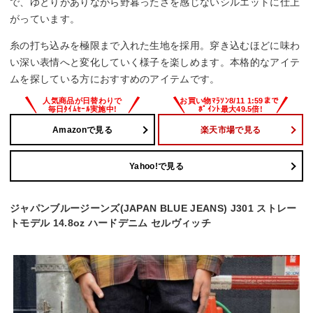
で、ゆとりがありながら野暮ったさを感じないシルエットに仕上
がっています。
糸の打ち込みを極限まで入れた生地を採用。穿き込むほどに味わ
い深い表情へと変化していく様子を楽しめます。本格的なアイテ
ムを探している方におすすめのアイテムです。
Amazonで見る
楽天市場で見る
Yahoo!で見る
ジャパンブルージーンズ(JAPAN BLUE JEANS) J301 ストレー
トモデル 14.8oz ハードデニム セルヴィッチ