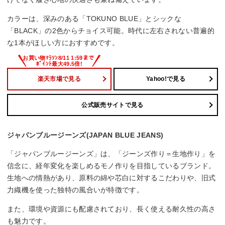
カラーは、深みのある「TOKUNO BLUE」とシックな
「BLACK」の2色からチョイス可能。時代に左右されない普遍的
な1本がほしい方におすすめです。
楽天市場で見る
Yahoo!で見る
公式販売サイトで見る
ジャパンブルージーンズ(JAPAN BLUE JEANS)
「ジャパンブルージーンズ」は、「ジーンズ作り＝生地作り」を
信念に、経年変化を楽しめるモノ作りを目指しているブランド。
生地への情熱があり、原料の綿や芯白に対するこだわりや、旧式
力織機を使った独特の風合いが特徴です。
また、環境や資源にも配慮されており、長く使える耐久性の高さ
も魅力です。