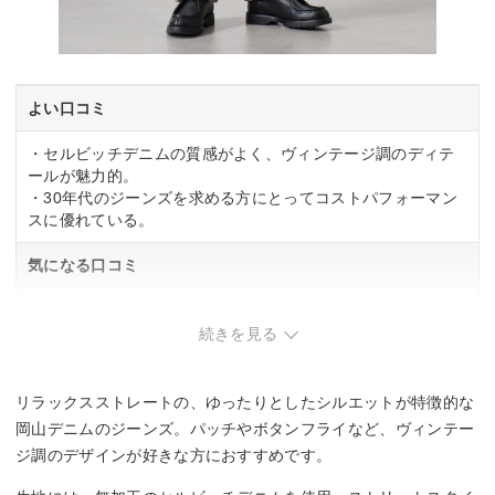
よい口コミ
・セルビッチデニムの質感がよく、ヴィンテージ調のディテ
ールが魅力的。
・30年代のジーンズを求める方にとってコストパフォーマン
スに優れている。
気になる口コミ
・関連する口コミはありませんでした。
続きを見る
リラックスストレートの、ゆったりとしたシルエットが特徴的な
岡山デニムのジーンズ。パッチやボタンフライなど、ヴィンテー
ジ調のデザインが好きな方におすすめです。