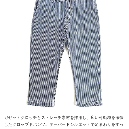
ガゼットクロッチとストレッチ素材を採用し、広い可動域を確保
したクロップドパンツ。テーパードシルエットで足まわりをすっ