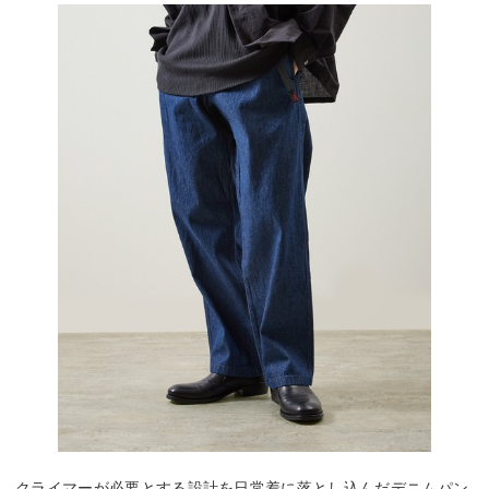
クライマーが必要とする設計を日常着に落とし込んだデニムパン