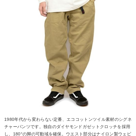
1980年代から変わらない定番、エココットンツイル素材のシグネ
チャーパンツです。独自のダイヤモンドガゼットクロッチを採用
し、180°の脚の可動域を確保。ウエスト部分はナイロン製ウェビ