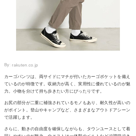
By:
rakuten.co.jp
カーゴパンツは、両サイドにマチが付いたカーゴポケットを備え
ているのが特徴です。収納力が高く、実用性に優れているのが魅
力。小物を分けて持ち歩きたい方にぴったりです。
お尻の部分が二重に補強されているモノもあり、耐久性が高いの
がポイント。登山やキャンプなど、さまざまなアウトドアシーン
で活躍します。
さらに、動きの自由度を確保しながらも、タウンユースとして着