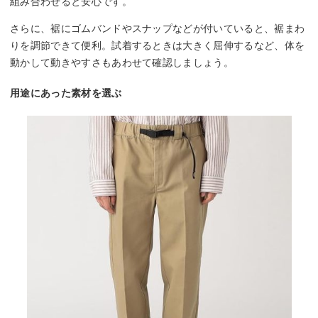
組み合わせると安心です。
さらに、裾にゴムバンドやスナップなどが付いていると、裾まわ
りを調節できて便利。試着するときは大きく屈伸するなど、体を
動かして動きやすさもあわせて確認しましょう。
用途にあった素材を選ぶ