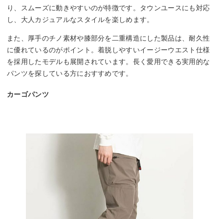
り、スムーズに動きやすいのが特徴です。タウンユースにも対応
し、大人カジュアルなスタイルを楽しめます。
また、厚手のチノ素材や膝部分を二重構造にした製品は、耐久性
に優れているのがポイント。着脱しやすいイージーウエスト仕様
を採用したモデルも展開されています。長く愛用できる実用的な
パンツを探している方におすすめです。
カーゴパンツ