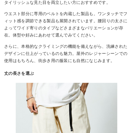
タイリッシュな見た目を両立したい方におすすめです。
ウエスト部分に専用のベルトを内蔵した製品も。ワンタッチでフ
ィット感を調節できる製品も展開されています。腰回りの太さに
よってワイド寄りのタイプなどさまざまなバリエーションが存
在。体型や好みにあわせて選んでみてください。
さらに、本格的なクライミングの機能を備えながら、洗練された
デザインに仕上がっているのも魅力。屋外のレジャーシーンでの
使用はもちろん、街歩き用の服装にも自然になじみます。
丈の長さを選ぶ