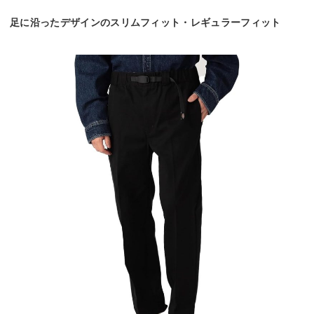
足に沿ったデザインのスリムフィット・レギュラーフィット