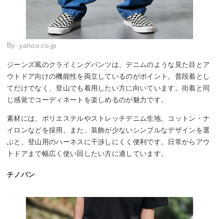
By:
yahoo.co.jp
ジーンズ風のクライミングパンツは、デニムのような見た目とア
ウトドア向けの機能性を両立しているのがポイント。普段着とし
てだけでなく、登山でも着用したい方に向いています。街着と同
じ感覚でコーディネートを楽しめるのが魅力です。
素材には、ポリエステルやストレッチデニム生地、コットン・ナ
イロンなどを採用。また、装飾が少ないシンプルなデザインを選
ぶと、登山用のハーネスに干渉しにくく便利です。日常からアウ
トドアまで幅広く使い回したい方に適しています。
チノパン