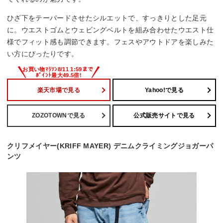
ひざ下をテーパードさせたシルエットで、すっきりとした足元
に。ウエストゴムとウェビングベルトを組み合わせたウエスト仕
様でフィット感も調節できます。フェスやアウトドアを楽しみた
い方にぴったりです。
楽天市場で見る
Yahoo!で見る
ZOZOTOWNで見る
公式販売サイトで見る
クリフメイヤー(KRIFF MAYER) デニムクライミングジョガーパ
ンツ