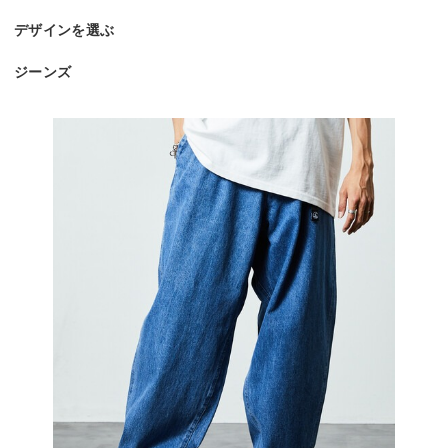
デザインを選ぶ
ジーンズ