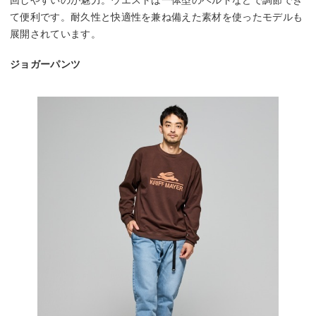
回しやすいのが魅力。ウエストは一体型のベルトなどで調節でき
て便利です。耐久性と快適性を兼ね備えた素材を使ったモデルも
展開されています。
ジョガーパンツ