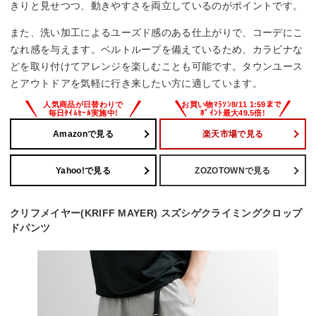
きりと見せつつ、動きやすさを両立しているのがポイントです。
また、洗い加工によるユーズド感のある仕上がりで、コーデにこ
なれ感を与えます。ベルトループを備えているため、カラビナな
どを取り付けてアレンジを楽しむことも可能です。タウンユース
とアウトドアを気軽に行き来したい方に適しています。
Amazonで見る
楽天市場で見る
Yahoo!で見る
ZOZOTOWNで見る
クリフメイヤー(KRIFF MAYER) スズシゲクライミングクロップ
ドパンツ