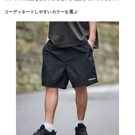
コーディネートしやすいカラーを選ぶ