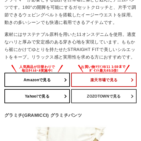
ツです。180°の開脚を可能にするガセットクロッチと、片手で調
節できるウェビングベルトを搭載したイージーウエストを採用。
動きの多いシーンでも快適に着用できるアイテムです。
素材にはサステナブル原料を用いた11オンスデニムを使用。適度
なハリと厚みで安定感のある穿き心地を実現しています。ももか
ら裾にかけてゆとりを持たせたSTRAIGHT FITで美しいシルエッ
トをキープ。リラックス感と実用性を求める方におすすめです。
Amazonで見る
楽天市場で見る
Yahoo!で見る
ZOZOTOWNで見る
グラミチ(GRAMICCI) グラミチパンツ