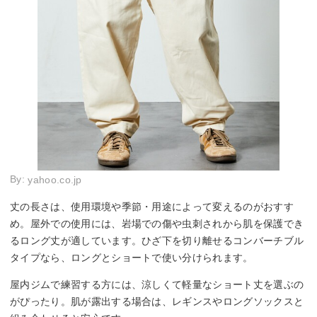
By:
yahoo.co.jp
丈の長さは、使用環境や季節・用途によって変えるのがおすす
め。屋外での使用には、岩場での傷や虫刺されから肌を保護でき
るロング丈が適しています。ひざ下を切り離せるコンバーチブル
タイプなら、ロングとショートで使い分けられます。
屋内ジムで練習する方には、涼しくて軽量なショート丈を選ぶの
がぴったり。肌が露出する場合は、レギンスやロングソックスと