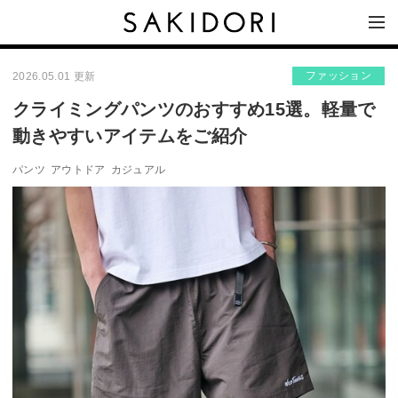
ファッション
2026.05.01 更新
クライミングパンツのおすすめ15選。軽量で
動きやすいアイテムをご紹介
パンツ
アウトドア
カジュアル