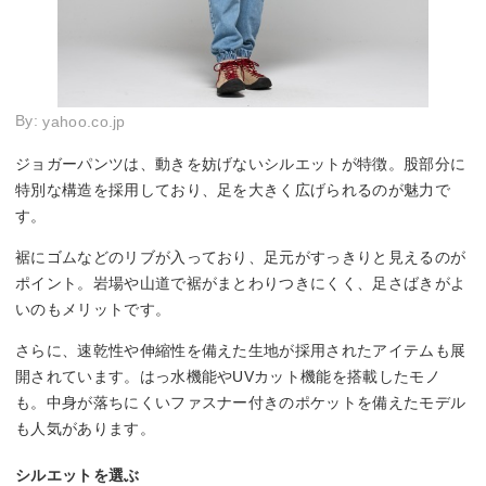
By:
yahoo.co.jp
ジョガーパンツは、動きを妨げないシルエットが特徴。股部分に
特別な構造を採用しており、足を大きく広げられるのが魅力で
す。
裾にゴムなどのリブが入っており、足元がすっきりと見えるのが
ポイント。岩場や山道で裾がまとわりつきにくく、足さばきがよ
いのもメリットです。
さらに、速乾性や伸縮性を備えた生地が採用されたアイテムも展
開されています。はっ水機能やUVカット機能を搭載したモノ
も。中身が落ちにくいファスナー付きのポケットを備えたモデル
も人気があります。
シルエットを選ぶ