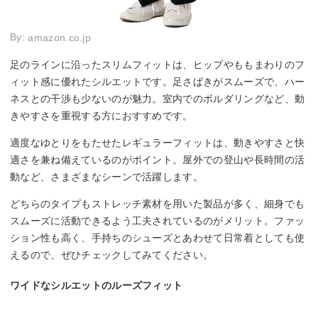
By:
amazon.co.jp
足のラインに沿ったスリムフィットは、ヒップやももまわりのフ
ィット感に優れたシルエットです。足さばきがスムーズで、ハー
ネスとの干渉も少ないのが魅力。室内でのボルダリングなど、動
きやすさを重視する方におすすめです。
適度なゆとりをもたせたレギュラーフィットは、動きやすさと快
適さを兼ね備えているのがポイント。屋外での登山や長時間の活
動など、さまざまなシーンで活躍します。
どちらのタイプもストレッチ素材を用いた製品が多く、細身でも
スムーズに活動できるよう工夫されているのがメリット。ファッ
ション性も高く、手持ちのシューズとあわせて日常着としても使
えるので、ぜひチェックしてみてください。
ワイドなシルエットのルーズフィット