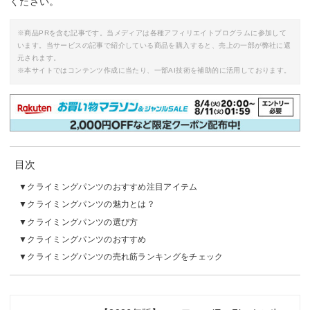
ください。
※商品PRを含む記事です。当メディアは各種アフィリエイトプログラムに参加して
います。当サービスの記事で紹介している商品を購入すると、売上の一部が弊社に還
元されます。
※本サイトではコンテンツ作成に当たり、一部AI技術を補助的に活用しております。
目次
クライミングパンツのおすすめ注目アイテム
クライミングパンツの魅力とは？
クライミングパンツの選び方
クライミングパンツのおすすめ
クライミングパンツの売れ筋ランキングをチェック