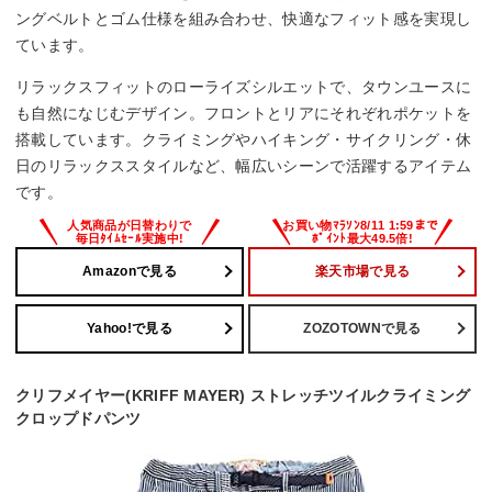
ングベルトとゴム仕様を組み合わせ、快適なフィット感を実現し
ています。
リラックスフィットのローライズシルエットで、タウンユースに
も自然になじむデザイン。フロントとリアにそれぞれポケットを
搭載しています。クライミングやハイキング・サイクリング・休
日のリラックススタイルなど、幅広いシーンで活躍するアイテム
です。
Amazonで見る
楽天市場で見る
Yahoo!で見る
ZOZOTOWNで見る
クリフメイヤー(KRIFF MAYER) ストレッチツイルクライミング
クロップドパンツ