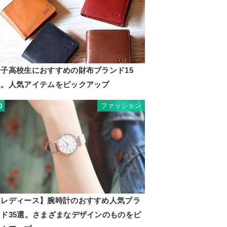
男子高校生におすすめの財布ブランド15
選。人気アイテムをピックアップ
ファッション
0
【レディース】腕時計のおすすめ人気ブラ
ンド35選。さまざまなデザインのものをピ