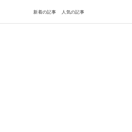
新着の記事
人気の記事