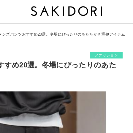
メンズパンツおすすめ20選。冬場にぴったりのあたたかさ重視アイテム
ファッション
すすめ20選。冬場にぴったりのあた