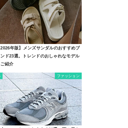
2026年版】メンズサンダルのおすすめブ
ランド23選。トレンドのおしゃれなモデル
もご紹介
ファッション
5