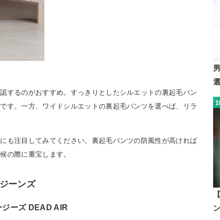
確認するのがおすすめ。すっきりとしたシルエットの裏起毛パン
1
能です。一方、ワイドシルエットの裏起毛パンツを選べば、リラ
面にも注目してみてください。裏起毛パンツの防風性が高ければ
天候の際に重宝します。
ジーンズ
ージーズ DEAD AIR