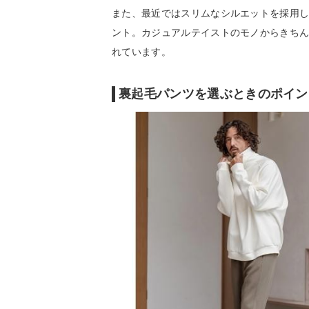
また、最近ではスリムなシルエットを採用
ント。カジュアルテイストのモノからきち
れています。
裏起毛パンツを選ぶときのポイン