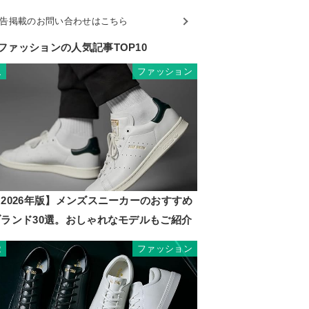
告掲載のお問い合わせはこちら
ファッションの人気記事TOP10
ファッション
1
2026年版】メンズスニーカーのおすすめ
ブランド30選。おしゃれなモデルもご紹介
ファッション
2