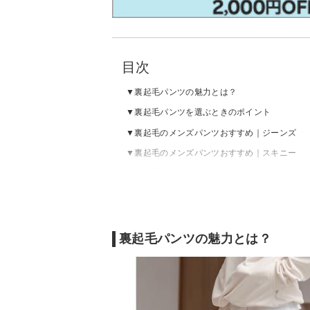
目次
裏起毛パンツの魅力とは？
裏起毛パンツを選ぶときのポイント
裏起毛のメンズパンツおすすめ｜ジーンズ
裏起毛のメンズパンツおすすめ｜スキニー
裏起毛のメンズパンツおすすめ｜ジャージ・
裏起毛のメンズパンツおすすめ｜その他
裏起毛のメンズパンツの売れ筋ランキングを
裏起毛パンツの魅力とは？