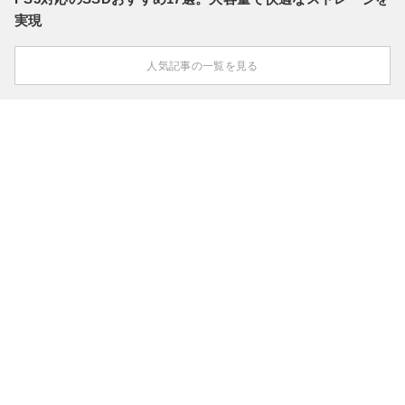
実現
人気記事の一覧を見る