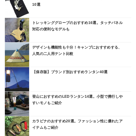
10選
トレッキンググローブのおすすめ16選。タッチパネル
対応の便利なモデルも
デザインも機能性も十分！キャンプにおすすめする、
人気の二人用テント比較
【保存版】ブランド別おすすめランタン40選
登山におすすめのLEDランタン14選。小型で携行しや
すいモノもご紹介
カラビナのおすすめ20選。ファッション性に優れたア
イテムもご紹介