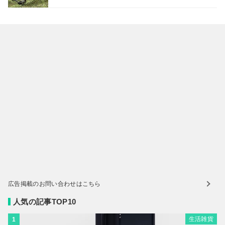
広告掲載のお問い合わせはこちら
人気の記事TOP10
生活雑貨
1