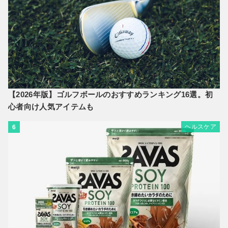
【2026年版】ゴルフボールのおすすめランキング16選。初
心者向け人気アイテムも
ヘルスケア
6