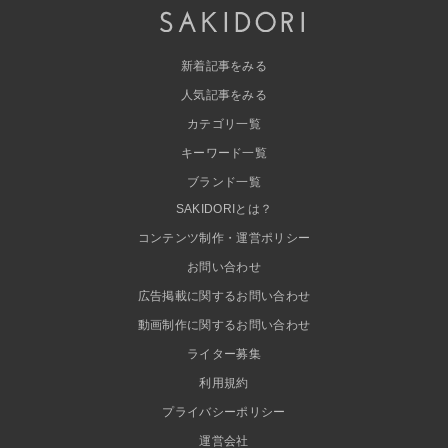
新着記事をみる
人気記事をみる
カテゴリ一覧
キーワード一覧
ブランド一覧
SAKIDORIとは？
コンテンツ制作・運営ポリシー
お問い合わせ
広告掲載に関するお問い合わせ
動画制作に関するお問い合わせ
ライター募集
利用規約
プライバシーポリシー
運営会社