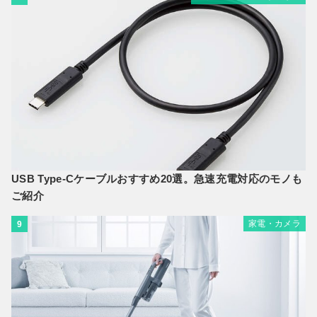
USB Type-Cケーブルおすすめ20選。急速充電対応のモノも
ご紹介
家電・カメラ
9