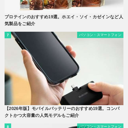
プロテインのおすすめ19選。ホエイ・ソイ・カゼインなど人
気製品をご紹介
パソコン・スマートフォン
7
【2026年版】モバイルバッテリーのおすすめ19選。コンパ
クトかつ大容量の人気モデルもご紹介
パソコン・スマートフォン
8