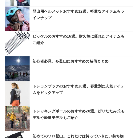
登山用ヘルメットおすすめ12選。軽量なアイテムもラ
インナップ
ピッケルのおすすめ16選。耐久性に優れたアイテムも
ご紹介
初心者必見。冬登山におすすめの装備まとめ
トレランザックのおすすめ20選。容量別に人気アイテ
ムをピックアップ
トレッキングポールのおすすめ20選。折りたたみ式モ
デルや軽量モデルもご紹介
初めてのソロ登山。これだけは持っていきたい持ち物