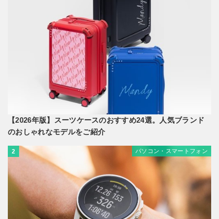
【2026年版】スーツケースのおすすめ24選。人気ブランド
のおしゃれなモデルをご紹介
パソコン・スマートフォン
2