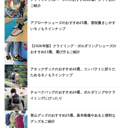
ご紹介
アプローチシューズのおすすめ25選。普段履きしやす
いモノもラインナップ
【2026年版】クライミング・ボルダリングシューズの
おすすめ23選。選び方もご紹介
アタックザックのおすすめ16選。コンパクトに折りた
ためるモノもラインナップ
チョークバッグのおすすめ24選。ボルダリングやクラ
イミングにぴったり
登山グッズのおすすめ25選。基本装備やあると便利な
グッズをご紹介