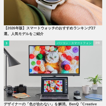
【2026年版】スマートウォッチのおすすめランキング27
選。人気モデルをご紹介
パソコン・スマートフォン
PR
3
デザイナーの「色が合わない」を解消。BenQ「Creative