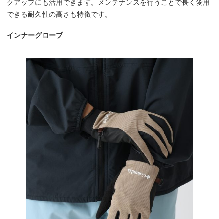
クアップにも活用できます。メンテナンスを行うことで長く愛用
できる耐久性の高さも特徴です。
インナーグローブ