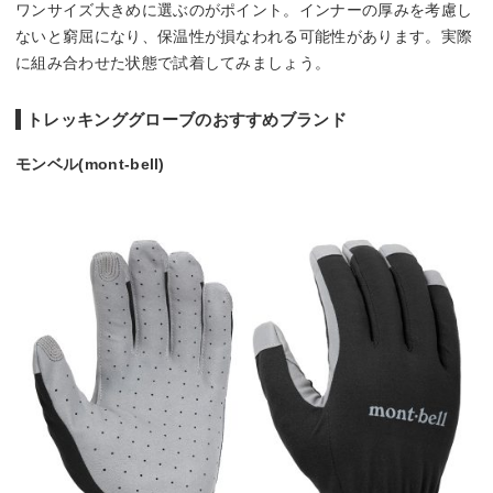
ワンサイズ大きめに選ぶのがポイント。インナーの厚みを考慮し
ないと窮屈になり、保温性が損なわれる可能性があります。実際
に組み合わせた状態で試着してみましょう。
トレッキンググローブのおすすめブランド
モンベル(mont-bell)