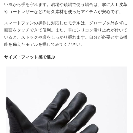
い風から手を守れます。岩場や鎖場で使う場合は、掌に人工皮革
やゴートレザーなどの耐久素材を使ったアイテムが安心です。
スマートフォンの操作に対応したモデルは、グローブを外さずに
画面をタッチできて便利。また、掌にシリコン滑り止めが付いて
いると、ストックや岩をしっかり握れます。自分が必要とする機
能を備えたモデルを探してみてください。
サイズ・フィット感で選ぶ