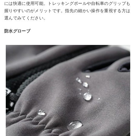
には快適に使用可能。トレッキングポールや自転車のグリップも
握りやすいのがメリットです。指先の細かい操作を重視する方は
選んでみてください。
防水グローブ