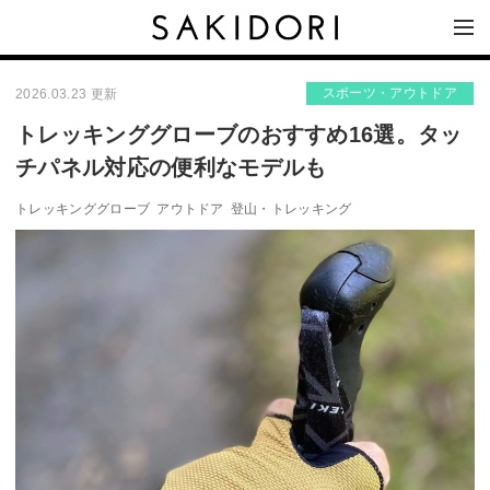
スポーツ・アウトドア
2026.03.23 更新
トレッキンググローブのおすすめ16選。タッ
チパネル対応の便利なモデルも
トレッキンググローブ
アウトドア
登山・トレッキング