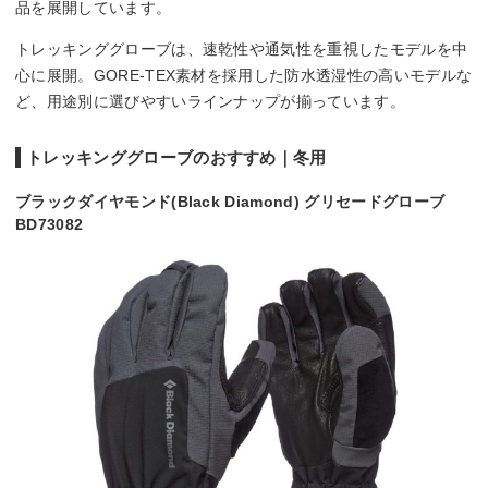
品を展開しています。
トレッキンググローブは、速乾性や通気性を重視したモデルを中
心に展開。GORE-TEX素材を採用した防水透湿性の高いモデルな
ど、用途別に選びやすいラインナップが揃っています。
トレッキンググローブのおすすめ｜冬用
ブラックダイヤモンド(Black Diamond) グリセードグローブ
BD73082