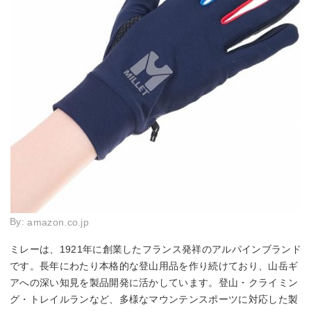
By:
amazon.co.jp
ミレーは、1921年に創業したフランス発祥のアルパインブランド
です。長年にわたり本格的な登山用品を作り続けており、山岳ギ
アへの深い知見を製品開発に活かしています。登山・クライミン
グ・トレイルランなど、多様なマウンテンスポーツに対応した製