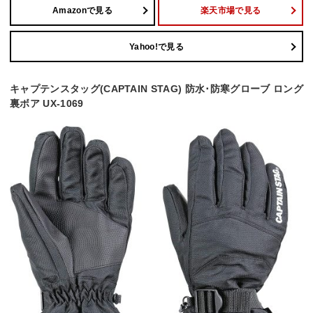
Amazonで見る
楽天市場で見る
Yahoo!で見る
キャプテンスタッグ(CAPTAIN STAG) 防水･防寒グローブ ロング
裏ボア UX-1069