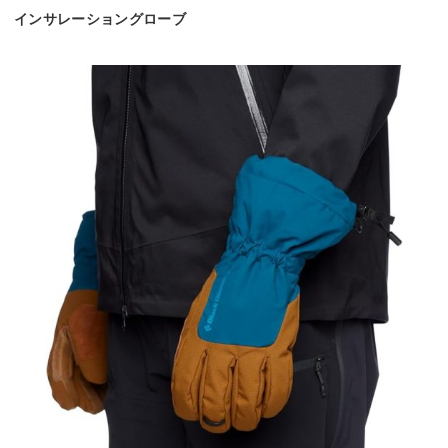
インサレーショングローブ