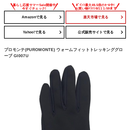
Amazonで見る
楽天市場で見る
Yahoo!で見る
公式販売サイトで見る
プロモンテ(PUROMONTE) ウォームフィットトレッキンググロ
ーブ GI007U