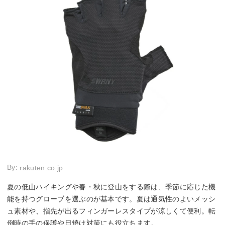
By:
rakuten.co.jp
夏の低山ハイキングや春・秋に登山をする際は、季節に応じた機
能を持つグローブを選ぶのが基本です。夏は通気性のよいメッシ
ュ素材や、指先が出るフィンガーレスタイプが涼しくて便利。転
倒時の手の保護や日焼け対策にも役立ちます。