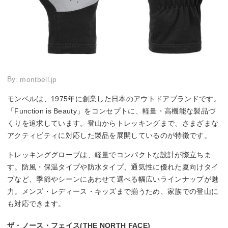
By:
montbell.jp
モンベルは、1975年に創業した日本のアウトドアブランドです。
「Function is Beauty」をコンセプトに、軽量・高機能な製品づ
くりを追求しています。登山からトレッキングまで、さまざまな
アクティビティに対応した製品を展開しているのが特徴です。
トレッキンググローブは、軽量でコンパクトな設計が際立ちま
す。防風・保温タイプや防水タイプ、通気性に優れた夏向けタイ
プなど、季節やシーンにあわせて選べる幅広いラインナップが魅
力。メンズ・レディース・キッズまで揃うため、家族での登山に
も対応できます。
ザ・ノース・フェイス(THE NORTH FACE)