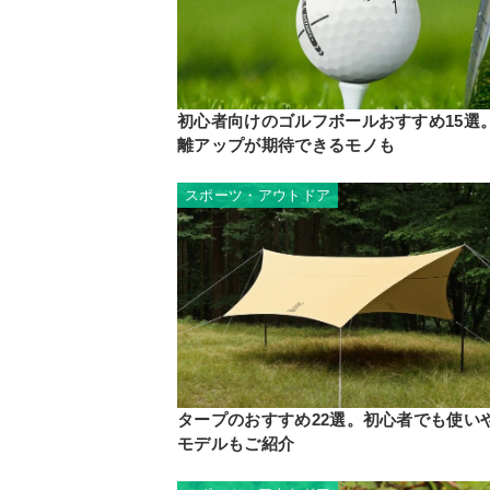
初心者向けのゴルフボールおすすめ15選
離アップが期待できるモノも
スポーツ・アウトドア
タープのおすすめ22選。初心者でも使い
モデルもご紹介