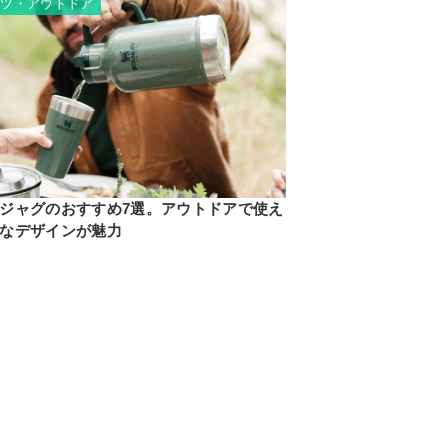
ーツ・アウトドア
ジャグのおすすめ7選。アウトドアで使え
なデザインが魅力