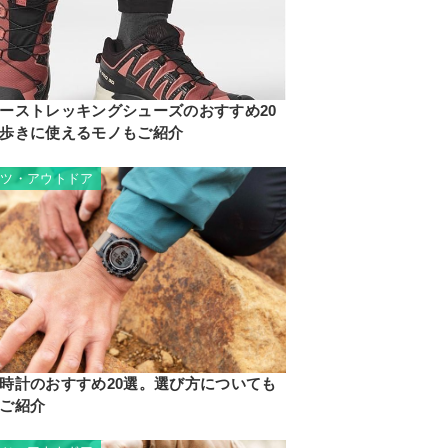
ーストレッキングシューズのおすすめ20
歩きに使えるモノもご紹介
ーツ・アウトドア
時計のおすすめ20選。選び方についても
ご紹介