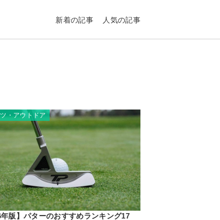
新着の記事
人気の記事
ーツ・アウトドア
26年版】パターのおすすめランキング17