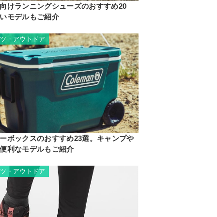
向けランニングシューズのおすすめ20
いモデルもご紹介
ーツ・アウトドア
ーボックスのおすすめ23選。キャンプや
便利なモデルもご紹介
ーツ・アウトドア