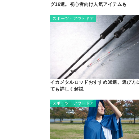
グ16選。初心者向け人気アイテムも
スポーツ・アウトドア
イカメタルロッドおすすめ38選。選び方
ても詳しく解説
スポーツ・アウトドア