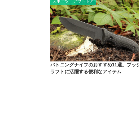
スポーツ・アウトドア
バトニングナイフのおすすめ11選。ブッ
ラフトに活躍する便利なアイテム