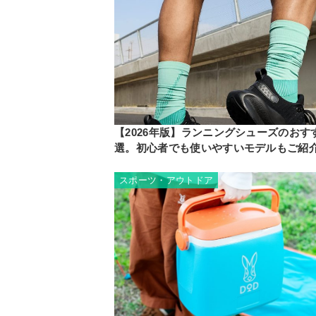
【2026年版】ランニングシューズのおすす
選。初心者でも使いやすいモデルもご紹
スポーツ・アウトドア