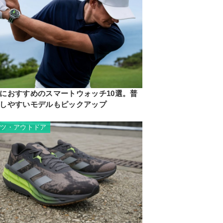
におすすめのスマートウォッチ10選。普
しやすいモデルもピックアップ
ーツ・アウトドア