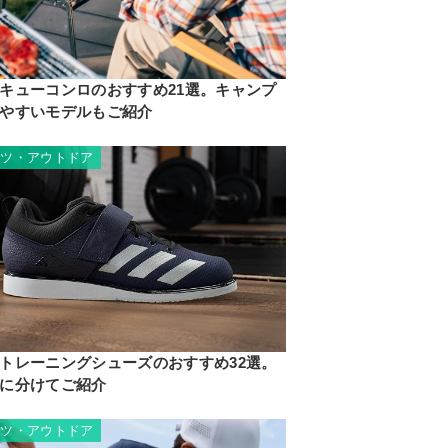
キューコンロのおすすめ21選。キャンプ
やすいモデルもご紹介
ーツ・アウトドア
トレーニングシューズのおすすめ32選。
に分けてご紹介
ーツ・アウトドア