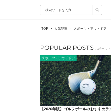
スポーツ・アウトドア
TOP
人気記事
POPULAR POSTS
スポーツ
スポーツ・アウトドア
【2026年版】ゴルフボールのおすすめラ