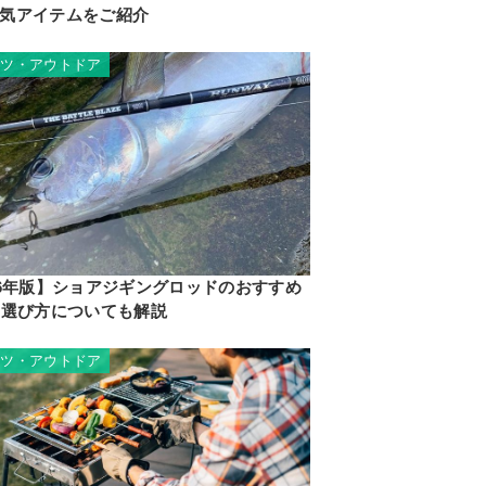
気アイテムをご紹介
ーツ・アウトドア
26年版】ショアジギングロッドのおすすめ
。選び方についても解説
ーツ・アウトドア