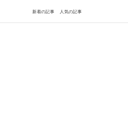
新着の記事
人気の記事