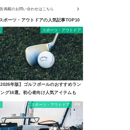
告掲載のお問い合わせはこちら
スポーツ・アウトドアの人気記事TOP10
スポーツ・アウトドア
1
2026年版】ゴルフボールのおすすめラン
キング16選。初心者向け人気アイテムも
スポーツ・アウトドア
PR
2