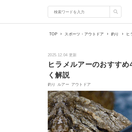
ヒ
TOP
スポーツ・アウトドア
釣り
2025.12.04 更新
ヒラメルアーのおすすめ
く解説
釣り
ルアー
アウトドア