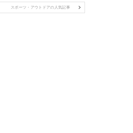
スポーツ・アウトドアの人気記事