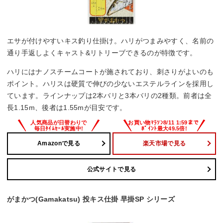
エサが付けやすいキス釣り仕掛け。ハリがつまみやすく、名前の
通り手返しよくキャスト&リトリーブできるのが特徴です。
ハリにはナノスチームコートが施されており、刺さりがよいのも
ポイント。ハリスは硬質で伸びの少ないエステルラインを採用し
ています。ラインナップは2本バリと3本バリの2種類。前者は全
長1.15m、後者は1.55mが目安です。
Amazonで見る
楽天市場で見る
公式サイトで見る
がまかつ(Gamakatsu) 投キス仕掛 早掛SP シリーズ