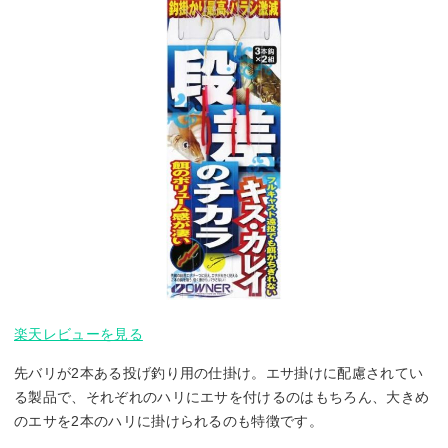
楽天レビューを見る
先バリが2本ある投げ釣り用の仕掛け。エサ掛けに配慮されてい
る製品で、それぞれのハリにエサを付けるのはもちろん、大きめ
のエサを2本のハリに掛けられるのも特徴です。