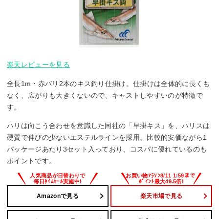
楽天レビューを見る
全長1m・赤バリ2本のキス釣り仕掛け。仕掛けは全体的に長くも
なく、広がりも大きくないので、キャストしやすいのが特徴で
す。
ハリは向こう合わせを意識した同社の「早掛キス」を、ハリスは
硬質で伸びの少ないエステルラインを採用。比較的安価ながら1
パッケージあたり3セット入っており、コスパに優れているのも
ポイントです。
Amazonで見る
楽天市場で見る