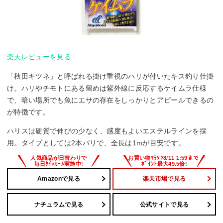
楽天レビューを見る
「秋田キツネ」と呼ばれる掛け重視のハリが付いたキス釣り仕掛
け。ハリやチモトにある留めは紫外線に反応するケイムラ仕様
で、暗い場所でも魚にエサの存在をしっかりとアピールできるの
が特徴です。
ハリスは硬質で伸びの少なく、感度もよいエステルラインを採
用。タイプとしては2本バリで、全長は1mが目安です。
Amazonで見る
楽天市場で見る
ナチュラムで見る
公式サイトで見る