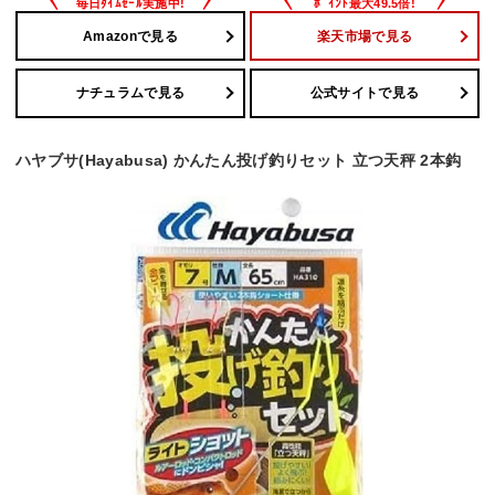
Amazonで見る
楽天市場で見る
ナチュラムで見る
公式サイトで見る
ハヤブサ(Hayabusa) かんたん投げ釣りセット 立つ天秤 2本鈎