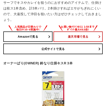
サーフでキスやカレイを狙うのにおすすめのアイテムで、仕掛け
は枝ス1本含め、計3本バリ。2本掛けすればエサがちぎれにくい
ので、大遠投して沖目を狙いたい方はぜひチェックしておきまし
ょう。
Amazonで見る
楽天市場で見る
公式サイトで見る
オーナーばり(OWNER) 鈴なり仕掛キスR 3本