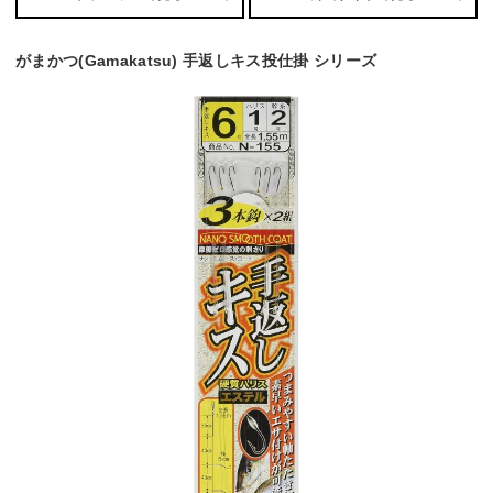
がまかつ(Gamakatsu) 手返しキス投仕掛 シリーズ