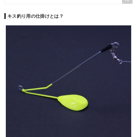
PR
キス釣り用の仕掛けとは？