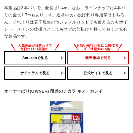
本製品は3本バリで、全長は1.4m。なお、ラインナップは4本バ
リの全長1.7mもあります。通常の長い投げ釣り専用竿はもちろ
ん、それよりは若干短めの他ジャンルロッドでも使えるのもポイ
ント。メインの仕掛けとしてもサブの仕掛けと持っておくと安心
な製品です。
Amazonで見る
楽天市場で見る
ナチュラムで見る
公式サイトで見る
オーナーばり(OWNER) 段差のチカラ キス・カレイ