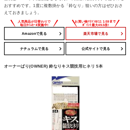
おすすめです。1度に複数掛かる「鈴なり」狙いの方はぜひおさ
えておきましょう。
Amazonで見る
楽天市場で見る
ナチュラムで見る
公式サイトで見る
オーナーばり(OWNER) 鈴なりキス競技用ヒネリ 5本