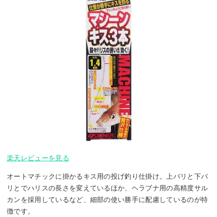
楽天レビューを見る
オートマチックに掛かるキス用の投げ釣り仕掛け。上バリと下バ
リとでハリスの長さを変えているほか、ヘラブナ用の高精度サル
カンを採用しているなど、細部の使い勝手に配慮しているのが特
徴です。