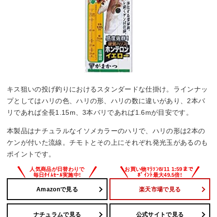
キス狙いの投げ釣りにおけるスタンダードな仕掛け。ラインナッ
プとしてはハリの色、ハリの形、ハリの数に違いがあり、2本バ
リであれば全長1.15m、3本バリであれば1.6mが目安です。
本製品はナチュラルなイソメカラーのハリで、ハリの形は2本の
ケンが付いた流線。チモトとその上にそれぞれ発光玉があるのも
ポイントです。
Amazonで見る
楽天市場で見る
ナチュラムで見る
公式サイトで見る