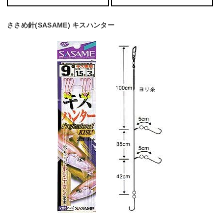
ささめ針(SASAME) キスハンター