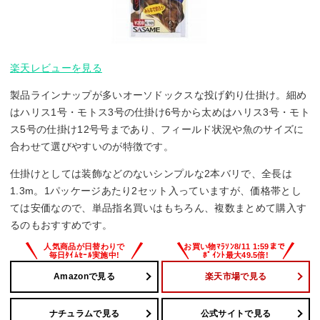
楽天レビューを見る
製品ラインナップが多いオーソドックスな投げ釣り仕掛け。細め
はハリス1号・モトス3号の仕掛け6号から太めはハリス3号・モト
ス5号の仕掛け12号号まであり、フィールド状況や魚のサイズに
合わせて選びやすいのが特徴です。
仕掛けとしては装飾などのないシンプルな2本バリで、全長は
1.3m。1パッケージあたり2セット入っていますが、価格帯とし
ては安価なので、単品指名買いはもちろん、複数まとめて購入す
るのもおすすめです。
Amazonで見る
楽天市場で見る
ナチュラムで見る
公式サイトで見る