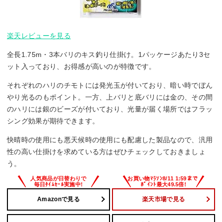
楽天レビューを見る
全長1.75m・3本バリのキス釣り仕掛け。1パッケージあたり3セ
ット入っており、お得感が高いのが特徴です。
それぞれのハリのチモトには発光玉が付いており、暗い時でぼん
やり光るのもポイント。一方、上バリと底バリには金の、その間
のハリには銀のビーズが付いており、光量が届く場所ではフラッ
シング効果が期待できます。
快晴時の使用にも悪天候時の使用にも配慮した製品なので、汎用
性の高い仕掛けを求めている方はぜひチェックしておきましょ
う。
Amazonで見る
楽天市場で見る