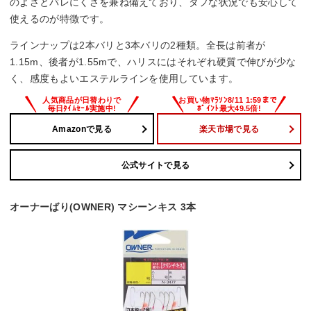
のよさとバレにくさを兼ね備えており、タフな状況でも安心して
使えるのが特徴です。
ラインナップは2本バリと3本バリの2種類。全長は前者が
1.15m、後者が1.55mで、ハリスにはそれぞれ硬質で伸びが少な
く、感度もよいエステルラインを使用しています。
Amazonで見る
楽天市場で見る
公式サイトで見る
オーナーばり(OWNER) マシーンキス 3本